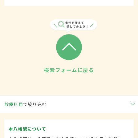
検索フォームに戻る
診療科目
で絞り込む
本八幡駅について