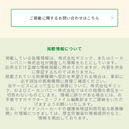
ご掲載に関するお問い合わせはこちら
掲載情報について
掲載している各種情報は、株式会社ギミック、またはミーカ
ンパニー株式会社が調査した情報をもとにしています。
出来るだけ正確な情報掲載に努めておりますが、内容を完全
に保証するものではありません。
掲載されている医療機関へ受診を希望される場合は、事前に
必ず該当の医療機関に直接ご確認ください。
当サービスによって生じた損害について、株式会社ギミッ
ク、およびミーカンパニー株式会社ではその賠償の責任を一
切負わないものとします。 情報に誤りがある場合には、お
手数ですがドクターズ・ファイル編集部までご連絡をいただ
けますようお願いいたします。
なお、「マイナンバーカードの健康保険証利用可能な医療機
関」の情報につきましては、厚生労働省の情報提供のもと、
情報を掲出しております。