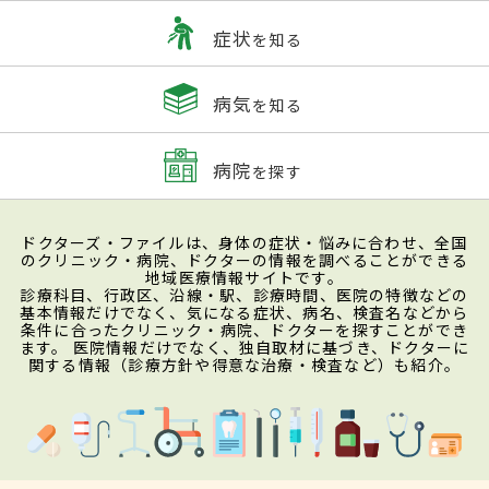
症状
を知る
病気
を知る
病院
を探す
ドクターズ・ファイルは、身体の症状・悩みに合わせ、全国
のクリニック・病院、ドクターの情報を調べることができる
地域医療情報サイトです。
診療科目、行政区、沿線・駅、診療時間、医院の特徴などの
基本情報だけでなく、気になる症状、病名、検査名などから
条件に合ったクリニック・病院、ドクターを探すことができ
ます。 医院情報だけでなく、独自取材に基づき、ドクターに
関する情報（診療方針や得意な治療・検査など）も紹介。