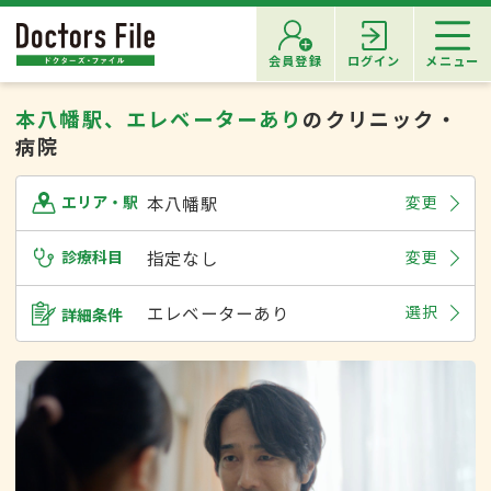
会員登録
ログイン
メニュー
本八幡駅、エレベーターあり
のクリニック・
病院
本八幡駅
変更
エリア・駅
診療科目
指定なし
変更
エレベーターあり
選択
詳細条件