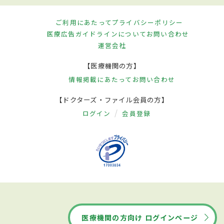
ご利用にあたって
プライバシーポリシー
医療広告ガイドラインについて
お問い合わせ
運営会社
【医療機関の方】
情報掲載にあたって
お問い合わせ
【ドクターズ・ファイル会員の方】
ログイン
会員登録
医療機関の方向け ログインページ