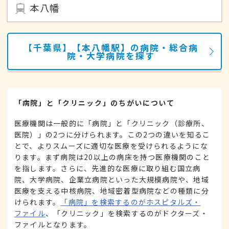
本八幡
【千葉県】【本八幡駅】の病院・総合病
院・大学病院を探す
「病院」と「クリニック」のちがいについて
医療機関は一般的に「病院」と「クリニック（診療所、
医院）」の2つに分けられます。この2つの違いを知るこ
とで、よりスムーズに適切な医療を受けられるようにな
ります。まず病院は20以上の病床を持つ医療機関のこと
を指します。さらに、先進的な医療に取り組む国立病
院、大学病院、企業立病院といった大規模病院や、地域
医療を支える中核病院、地域密着型病院などの種類に分
けられます。
「病院」を検索するのがホスピタルズ・
ファイル
、「クリニック」を検索するのがドクターズ・
ファイルとなります。