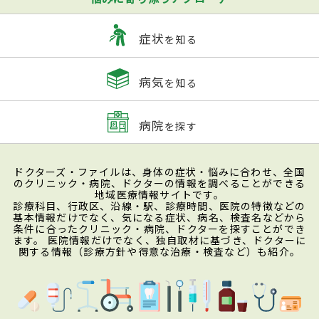
症状
を知る
病気
を知る
病院
を探す
ドクターズ・ファイルは、身体の症状・悩みに合わせ、全国
のクリニック・病院、ドクターの情報を調べることができる
地域医療情報サイトです。
診療科目、行政区、沿線・駅、診療時間、医院の特徴などの
基本情報だけでなく、気になる症状、病名、検査名などから
条件に合ったクリニック・病院、ドクターを探すことができ
ます。 医院情報だけでなく、独自取材に基づき、ドクターに
関する情報（診療方針や得意な治療・検査など）も紹介。