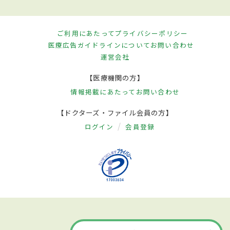
ご利用にあたって
プライバシーポリシー
医療広告ガイドラインについて
お問い合わせ
運営会社
【医療機関の方】
情報掲載にあたって
お問い合わせ
【ドクターズ・ファイル会員の方】
ログイン
会員登録