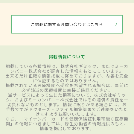
ご掲載に関するお問い合わせはこちら
掲載情報について
掲載している各種情報は、株式会社ギミック、またはミーカ
ンパニー株式会社が調査した情報をもとにしています。
出来るだけ正確な情報掲載に努めておりますが、内容を完全
に保証するものではありません。
掲載されている医療機関へ受診を希望される場合は、事前に
必ず該当の医療機関に直接ご確認ください。
当サービスによって生じた損害について、株式会社ギミッ
ク、およびミーカンパニー株式会社ではその賠償の責任を一
切負わないものとします。 情報に誤りがある場合には、お
手数ですがドクターズ・ファイル編集部までご連絡をいただ
けますようお願いいたします。
なお、「マイナンバーカードの健康保険証利用可能な医療機
関」の情報につきましては、厚生労働省の情報提供のもと、
情報を掲出しております。