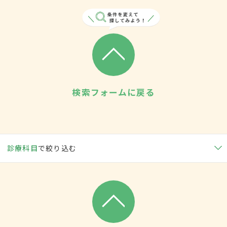
検索フォームに戻る
診療科目
で絞り込む