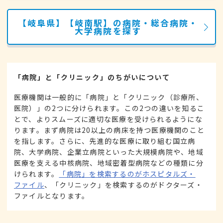
【岐阜県】【岐南駅】の病院・総合病院・
大学病院を探す
「病院」と「クリニック」のちがいについて
医療機関は一般的に「病院」と「クリニック（診療所、
医院）」の2つに分けられます。この2つの違いを知るこ
とで、よりスムーズに適切な医療を受けられるようにな
ります。まず病院は20以上の病床を持つ医療機関のこと
を指します。さらに、先進的な医療に取り組む国立病
院、大学病院、企業立病院といった大規模病院や、地域
医療を支える中核病院、地域密着型病院などの種類に分
けられます。
「病院」を検索するのがホスピタルズ・
ファイル
、「クリニック」を検索するのがドクターズ・
ファイルとなります。