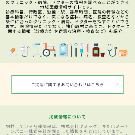
のクリニック・病院、ドクターの情報を調べることができる
地域医療情報サイトです。
診療科目、行政区、沿線・駅、診療時間、医院の特徴などの
基本情報だけでなく、気になる症状、病名、検査名などから
条件に合ったクリニック・病院、ドクターを探すことができ
ます。 医院情報だけでなく、独自取材に基づき、ドクターに
関する情報（診療方針や得意な治療・検査など）も紹介。
ご掲載に関するお問い合わせはこちら
掲載情報について
掲載している各種情報は、株式会社ギミック、またはミーカ
ンパニー株式会社が調査した情報をもとにしています。