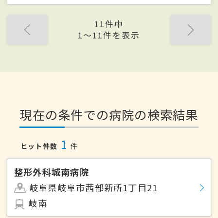
11件中
1〜11件を表示
現在の条件での病院の検索結果
1
ヒット件数
件
整形外科城南病院
岐阜県岐阜市茜部新所1丁目21
岐南