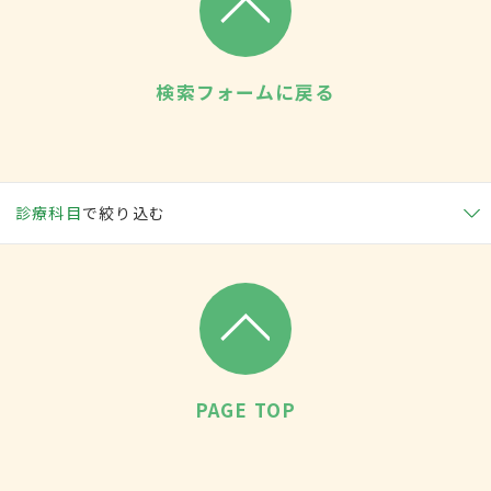
検索フォームに戻る
診療科目
で絞り込む
PAGE TOP