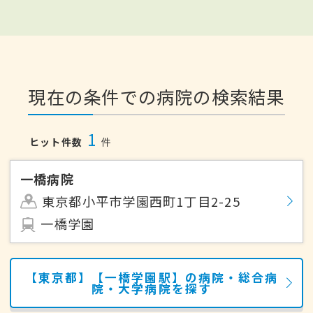
現在の条件での病院の検索結果
1
ヒット件数
件
一橋病院
東京都小平市学園西町1丁目2-25
一橋学園
【東京都】【一橋学園駅】の病院・総合病
院・大学病院を探す