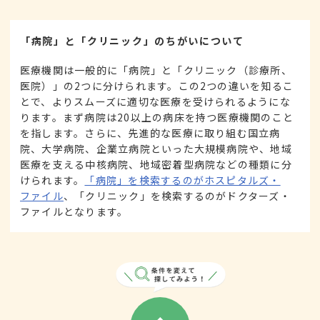
「病院」と「クリニック」のちがいについて
医療機関は一般的に「病院」と「クリニック（診療所、
医院）」の2つに分けられます。この2つの違いを知るこ
とで、よりスムーズに適切な医療を受けられるようにな
ります。まず病院は20以上の病床を持つ医療機関のこと
を指します。さらに、先進的な医療に取り組む国立病
院、大学病院、企業立病院といった大規模病院や、地域
医療を支える中核病院、地域密着型病院などの種類に分
けられます。
「病院」を検索するのがホスピタルズ・
ファイル
、「クリニック」を検索するのがドクターズ・
ファイルとなります。