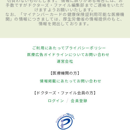
切負わないものとします。 情報に誤りがある場合には、お
手数ですがドクターズ・ファイル編集部までご連絡をいただ
けますようお願いいたします。
なお、「マイナンバーカードの健康保険証利用可能な医療機
関」の情報につきましては、厚生労働省の情報提供のもと、
情報を掲出しております。
ご利用にあたって
プライバシーポリシー
医療広告ガイドラインについて
お問い合わせ
運営会社
【医療機関の方】
情報掲載にあたって
お問い合わせ
【ドクターズ・ファイル会員の方】
ログイン
会員登録