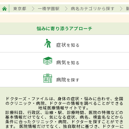
東京都
一橋学園駅
病名カテゴリから探す
悩みに寄り添うアプローチ
症状
を知る
病気
を知る
病院
を探す
ドクターズ・ファイルは、身体の症状・悩みに合わせ、全国
のクリニック・病院、ドクターの情報を調べることができる
地域医療情報サイトです。
診療科目、行政区、沿線・駅、診療時間、医院の特徴などの
基本情報だけでなく、気になる症状、病名、検査名などから
条件に合ったクリニック・病院、ドクターを探すことができ
ます。 医院情報だけでなく、独自取材に基づき、ドクターに