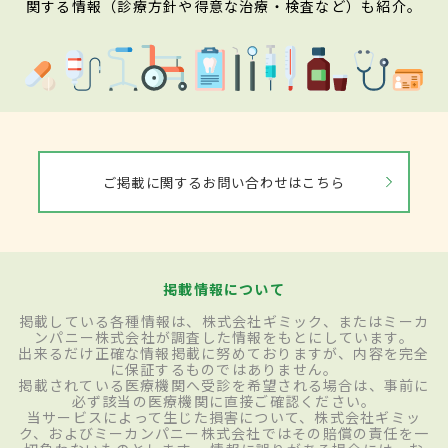
関する情報（診療方針や得意な治療・検査など）も紹介。
ご掲載に関するお問い合わせはこちら
掲載情報について
掲載している各種情報は、株式会社ギミック、またはミーカ
ンパニー株式会社が調査した情報をもとにしています。
出来るだけ正確な情報掲載に努めておりますが、内容を完全
に保証するものではありません。
掲載されている医療機関へ受診を希望される場合は、事前に
必ず該当の医療機関に直接ご確認ください。
当サービスによって生じた損害について、株式会社ギミッ
ク、およびミーカンパニー株式会社ではその賠償の責任を一