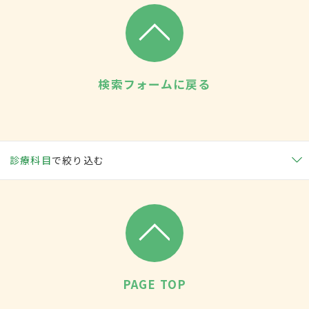
検索フォームに戻る
診療科目
で絞り込む
PAGE TOP