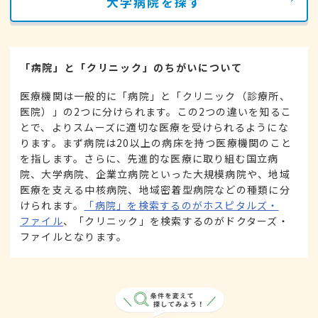
大学病院を探す
「病院」と「クリニック」のちがいについて
医療機関は一般的に「病院」と「クリニック（診療所、
医院）」の2つに分けられます。この2つの違いを知るこ
とで、よりスムーズに適切な医療を受けられるようにな
ります。まず病院は20以上の病床を持つ医療機関のこと
を指します。さらに、先進的な医療に取り組む国立病
院、大学病院、企業立病院といった大規模病院や、地域
医療を支える中核病院、地域密着型病院などの種類に分
けられます。
「病院」を検索するのがホスピタルズ・
ファイル
、「クリニック」を検索するのがドクターズ・
ファイルとなります。