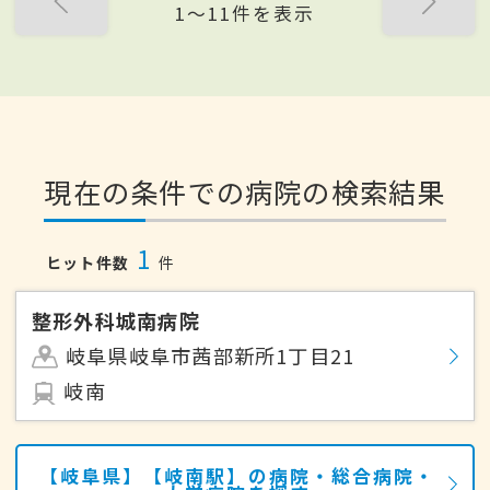
1〜11件を表示
現在の条件での病院の検索結果
1
ヒット件数
件
整形外科城南病院
岐阜県岐阜市茜部新所1丁目21
岐南
【岐阜県】【岐南駅】の病院・総合病院・