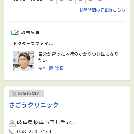
診療時間の詳細はこちら
取材記事
ドクターズファイル
自分が育った地域のかかりつけ医になり
たい
赤座 壽 院長
診療時間外
さごうクリニック
岐阜県岐阜市下川手747
058-274-3541