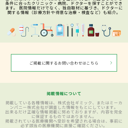
条件に合ったクリニック・病院、ドクターを探すことができ
ます。 医院情報だけでなく、独自取材に基づき、ドクターに
関する情報（診療方針や得意な治療・検査など）も紹介。
ご掲載に関するお問い合わせはこちら
掲載情報について
掲載している各種情報は、株式会社ギミック、またはミーカ
ンパニー株式会社が調査した情報をもとにしています。
出来るだけ正確な情報掲載に努めておりますが、内容を完全
に保証するものではありません。
掲載されている医療機関へ受診を希望される場合は、事前に
必ず該当の医療機関に直接ご確認ください。