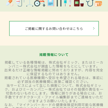
ご掲載に関するお問い合わせはこちら
掲載情報について
掲載している各種情報は、株式会社ギミック、またはミーカ
ンパニー株式会社が調査した情報をもとにしています。
出来るだけ正確な情報掲載に努めておりますが、内容を完全
に保証するものではありません。
掲載されている医療機関へ受診を希望される場合は、事前に
必ず該当の医療機関に直接ご確認ください。
当サービスによって生じた損害について、株式会社ギミッ
ク、およびミーカンパニー株式会社ではその賠償の責任を一
切負わないものとします。 情報に誤りがある場合には、お
手数ですがドクターズ・ファイル編集部までご連絡をいただ
けますようお願いいたします。
なお、「マイナンバーカードの健康保険証利用可能な医療機