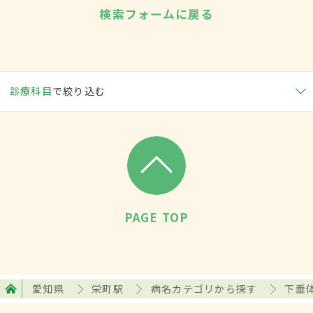
検索フォームに戻る
診療科目
で絞り込む
PAGE TOP
愛知県
栄町駅
病名カテゴリから探す
下垂