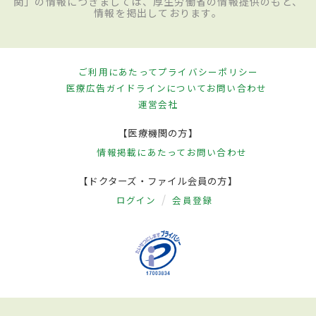
関」の情報につきましては、厚生労働省の情報提供のもと、
情報を掲出しております。
ご利用にあたって
プライバシーポリシー
医療広告ガイドラインについて
お問い合わせ
運営会社
【医療機関の方】
情報掲載にあたって
お問い合わせ
【ドクターズ・ファイル会員の方】
ログイン
会員登録