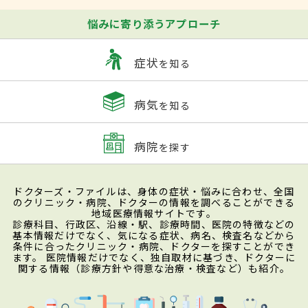
悩みに寄り添うアプローチ
症状
を知る
病気
を知る
病院
を探す
ドクターズ・ファイルは、身体の症状・悩みに合わせ、全国
のクリニック・病院、ドクターの情報を調べることができる
地域医療情報サイトです。
診療科目、行政区、沿線・駅、診療時間、医院の特徴などの
基本情報だけでなく、気になる症状、病名、検査名などから
条件に合ったクリニック・病院、ドクターを探すことができ
ます。 医院情報だけでなく、独自取材に基づき、ドクターに
関する情報（診療方針や得意な治療・検査など）も紹介。