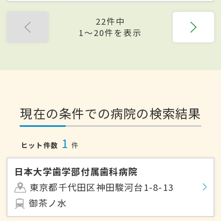
22件中
1〜20件を表示
現在の条件での病院の検索結果
1
ヒット件数
件
日本大学歯学部付属歯科病院
東京都千代田区神田駿河台1-8-13
御茶ノ水