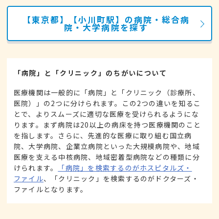
【東京都】【小川町駅】の病院・総合病
院・大学病院を探す
「病院」と「クリニック」のちがいについて
医療機関は一般的に「病院」と「クリニック（診療所、
医院）」の2つに分けられます。この2つの違いを知るこ
とで、よりスムーズに適切な医療を受けられるようにな
ります。まず病院は20以上の病床を持つ医療機関のこと
を指します。さらに、先進的な医療に取り組む国立病
院、大学病院、企業立病院といった大規模病院や、地域
医療を支える中核病院、地域密着型病院などの種類に分
けられます。
「病院」を検索するのがホスピタルズ・
ファイル
、「クリニック」を検索するのがドクターズ・
ファイルとなります。