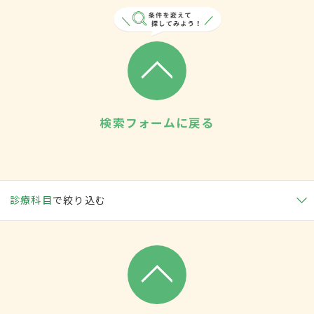
検索フォームに戻る
診療科目
で絞り込む