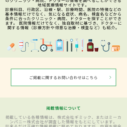
のクリニック・病院、ドクターの情報を調べることができる
地域医療情報サイトです。
診療科目、行政区、沿線・駅、診療時間、医院の特徴などの
基本情報だけでなく、気になる症状、病名、検査名などから
条件に合ったクリニック・病院、ドクターを探すことができ
ます。 医院情報だけでなく、独自取材に基づき、ドクターに
関する情報（診療方針や得意な治療・検査など）も紹介。
ご掲載に関するお問い合わせはこちら
掲載情報について
掲載している各種情報は、株式会社ギミック、またはミーカ
ンパニー株式会社が調査した情報をもとにしています。
出来るだけ正確な情報掲載に努めておりますが、内容を完全