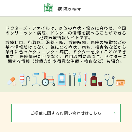
病院
を探す
ドクターズ・ファイルは、身体の症状・悩みに合わせ、全国
のクリニック・病院、ドクターの情報を調べることができる
地域医療情報サイトです。
診療科目、行政区、沿線・駅、診療時間、医院の特徴などの
基本情報だけでなく、気になる症状、病名、検査名などから
条件に合ったクリニック・病院、ドクターを探すことができ
ます。 医院情報だけでなく、独自取材に基づき、ドクターに
関する情報（診療方針や得意な治療・検査など）も紹介。
ご掲載に関するお問い合わせはこちら