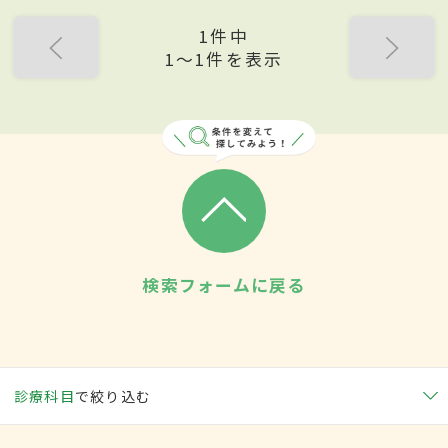
1件中
1〜1件を表示
検索フォームに戻る
診療科目
で絞り込む