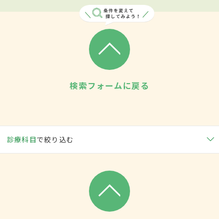
検索フォームに戻る
診療科目
で絞り込む