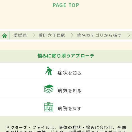
PAGE TOP
愛媛県
萱町六丁目駅
病名カテゴリから探す
悩みに寄り添うアプローチ
症状
を知る
病気
を知る
病院
を探す
ドクターズ・ファイルは、身体の症状・悩みに合わせ、全国