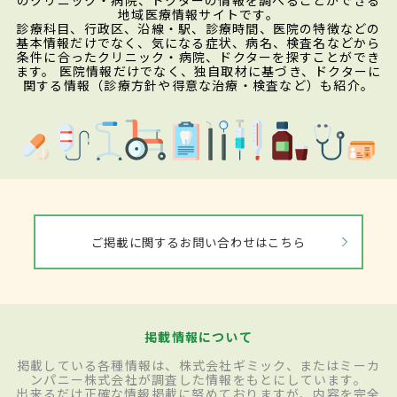
のクリニック・病院、ドクターの情報を調べることができる
地域医療情報サイトです。
診療科目、行政区、沿線・駅、診療時間、医院の特徴などの
基本情報だけでなく、気になる症状、病名、検査名などから
条件に合ったクリニック・病院、ドクターを探すことができ
ます。 医院情報だけでなく、独自取材に基づき、ドクターに
関する情報（診療方針や得意な治療・検査など）も紹介。
ご掲載に関するお問い合わせはこちら
掲載情報について
掲載している各種情報は、株式会社ギミック、またはミーカ
ンパニー株式会社が調査した情報をもとにしています。
出来るだけ正確な情報掲載に努めておりますが、内容を完全