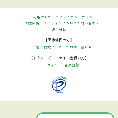
ご利用にあたって
プライバシーポリシー
医療広告ガイドラインについて
お問い合わせ
運営会社
【医療機関の方】
情報掲載にあたって
お問い合わせ
【ドクターズ・ファイル会員の方】
ログイン
会員登録