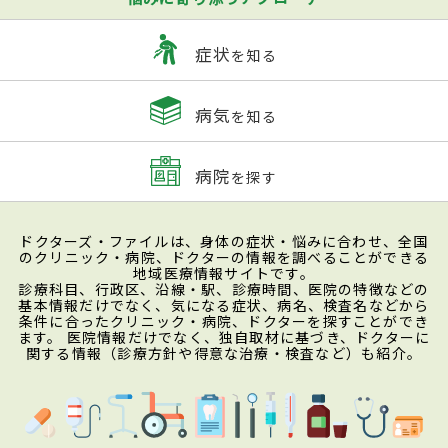
症状
を知る
病気
を知る
病院
を探す
ドクターズ・ファイルは、身体の症状・悩みに合わせ、全国
のクリニック・病院、ドクターの情報を調べることができる
地域医療情報サイトです。
診療科目、行政区、沿線・駅、診療時間、医院の特徴などの
基本情報だけでなく、気になる症状、病名、検査名などから
条件に合ったクリニック・病院、ドクターを探すことができ
ます。 医院情報だけでなく、独自取材に基づき、ドクターに
関する情報（診療方針や得意な治療・検査など）も紹介。