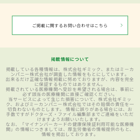
ご掲載に関するお問い合わせはこちら
掲載情報について
掲載している各種情報は、株式会社ギミック、またはミーカ
ンパニー株式会社が調査した情報をもとにしています。
出来るだけ正確な情報掲載に努めておりますが、内容を完全
に保証するものではありません。
掲載されている医療機関へ受診を希望される場合は、事前に
必ず該当の医療機関に直接ご確認ください。
当サービスによって生じた損害について、株式会社ギミッ
ク、およびミーカンパニー株式会社ではその賠償の責任を一
切負わないものとします。 情報に誤りがある場合には、お
手数ですがドクターズ・ファイル編集部までご連絡をいただ
けますようお願いいたします。
なお、「マイナンバーカードの健康保険証利用可能な医療機
関」の情報につきましては、厚生労働省の情報提供のもと、
情報を掲出しております。