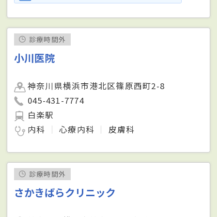
診療時間外
小川医院
神奈川県横浜市港北区篠原西町2-8
045-431-7774
白楽駅
内科
心療内科
皮膚科
診療時間外
さかきばらクリニック