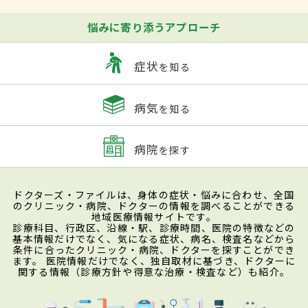
悩みに寄り添うアプローチ
症状
を知る
病気
を知る
病院
を探す
ドクターズ・ファイルは、身体の症状・悩みに合わせ、全国
のクリニック・病院、ドクターの情報を調べることができる
地域医療情報サイトです。
診療科目、行政区、沿線・駅、診療時間、医院の特徴などの
基本情報だけでなく、気になる症状、病名、検査名などから
条件に合ったクリニック・病院、ドクターを探すことができ
ます。 医院情報だけでなく、独自取材に基づき、ドクターに
関する情報（診療方針や得意な治療・検査など）も紹介。