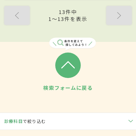
13件中
1〜13件を表示
検索フォームに戻る
診療科目
で絞り込む