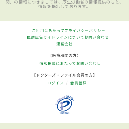
関」の情報につきましては、厚生労働省の情報提供のもと、
情報を掲出しております。
ご利用にあたって
プライバシーポリシー
医療広告ガイドラインについて
お問い合わせ
運営会社
【医療機関の方】
情報掲載にあたって
お問い合わせ
【ドクターズ・ファイル会員の方】
ログイン
会員登録