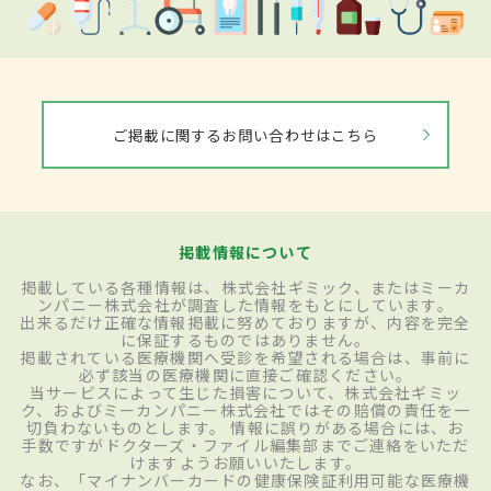
ご掲載に関するお問い合わせはこちら
掲載情報について
掲載している各種情報は、株式会社ギミック、またはミーカ
ンパニー株式会社が調査した情報をもとにしています。
出来るだけ正確な情報掲載に努めておりますが、内容を完全
に保証するものではありません。
掲載されている医療機関へ受診を希望される場合は、事前に
必ず該当の医療機関に直接ご確認ください。
当サービスによって生じた損害について、株式会社ギミッ
ク、およびミーカンパニー株式会社ではその賠償の責任を一
切負わないものとします。 情報に誤りがある場合には、お
手数ですがドクターズ・ファイル編集部までご連絡をいただ
けますようお願いいたします。
なお、「マイナンバーカードの健康保険証利用可能な医療機