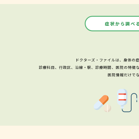
症状から調べ
ドクターズ・ファイルは、身体の
診療科目、行政区、沿線・駅、診療時間、医院の特徴
医院情報だけで