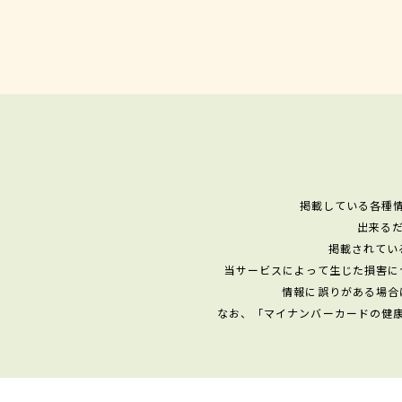
掲載している各種
出来る
掲載されてい
当サービスによって生じた損害に
情報に誤りがある場合
なお、「マイナンバーカードの健