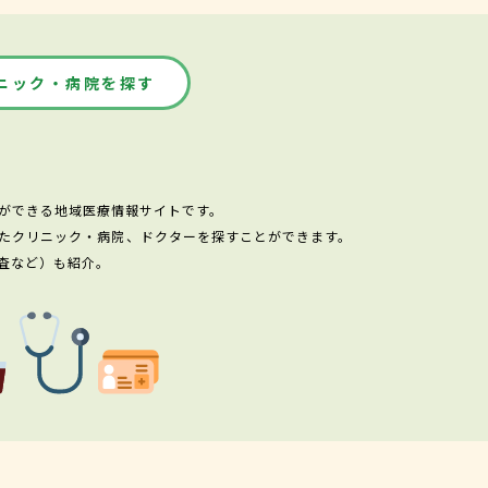
ニック・病院を探す
ができる地域医療情報サイトです。
たクリニック・病院、ドクターを探すことができます。
査など）も紹介。