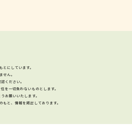
もとにしています。
ません。
確認ください。
責任を一切負わないものとします。
ようお願いいたします。
のもと、情報を掲出しております。