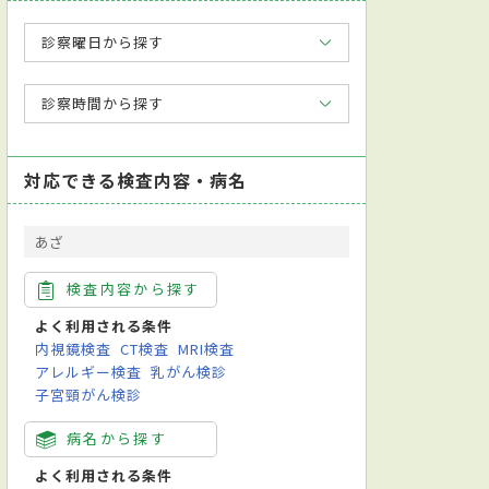
診察曜日から探す
診察時間から探す
対応できる検査内容・病名
あざ
検査内容から探す
よく利用される条件
内視鏡検査
CT検査
MRI検査
アレルギー検査
乳がん検診
子宮頸がん検診
病名から探す
よく利用される条件