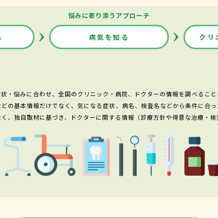
悩みに寄り添うアプローチ
る
病気を知る
クリ
症状・悩みに合わせ、全国のクリニック・病院、ドクターの情報を調べること
などの基本情報だけでなく、気になる症状、病名、検査名などから条件に合っ
なく、独自取材に基づき、ドクターに関する情報（診療方針や得意な治療・検