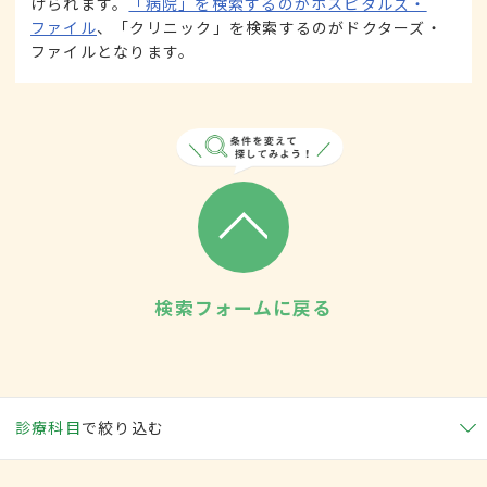
けられます。
「病院」を検索するのがホスピタルズ・
ファイル
、「クリニック」を検索するのがドクターズ・
ファイルとなります。
検索フォームに戻る
診療科目
で絞り込む