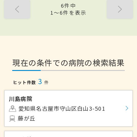
6件中
1〜6件を表示
現在の条件での病院の検索結果
3
ヒット件数
件
川島病院
愛知県名古屋市守山区白山3-501
藤が丘