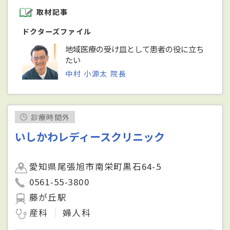
取材記事
ドクターズファイル
地域医療の受け皿として患者の役に立ち
たい
中村 小源太 院長
診療時間外
いしかわレディースクリニック
愛知県尾張旭市南栄町黒石64-5
0561-55-3800
藤が丘駅
産科
婦人科