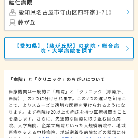
紘仁病院
愛知県名古屋市守山区四軒家1-710
藤が丘
【愛知県】【藤が丘駅】の病院・総合病
院・大学病院を探す
「病院」と「クリニック」のちがいについて
医療機関は一般的に「病院」と「クリニック（診療所、
医院）」の2つに分けられます。この2つの違いを知るこ
とで、よりスムーズに適切な医療を受けられるようにな
ります。まず病院は20以上の病床を持つ医療機関のこと
を指します。さらに、先進的な医療に取り組む国立病
院、大学病院、企業立病院といった大規模病院や、地域
医療を支える中核病院、地域密着型病院などの種類に分