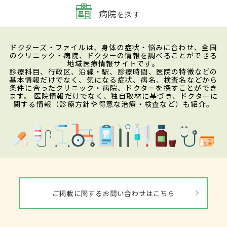
病院
を探す
ドクターズ・ファイルは、身体の症状・悩みに合わせ、全国
のクリニック・病院、ドクターの情報を調べることができる
地域医療情報サイトです。
診療科目、行政区、沿線・駅、診療時間、医院の特徴などの
基本情報だけでなく、気になる症状、病名、検査名などから
条件に合ったクリニック・病院、ドクターを探すことができ
ます。 医院情報だけでなく、独自取材に基づき、ドクターに
関する情報（診療方針や得意な治療・検査など）も紹介。
ご掲載に関するお問い合わせはこちら