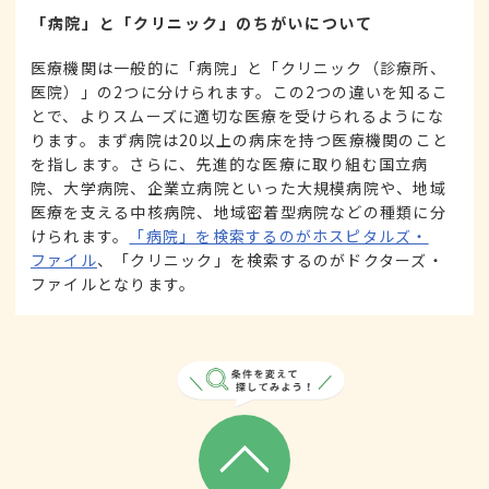
「病院」と「クリニック」のちがいについて
医療機関は一般的に「病院」と「クリニック（診療所、
医院）」の2つに分けられます。この2つの違いを知るこ
とで、よりスムーズに適切な医療を受けられるようにな
ります。まず病院は20以上の病床を持つ医療機関のこと
を指します。さらに、先進的な医療に取り組む国立病
院、大学病院、企業立病院といった大規模病院や、地域
医療を支える中核病院、地域密着型病院などの種類に分
けられます。
「病院」を検索するのがホスピタルズ・
ファイル
、「クリニック」を検索するのがドクターズ・
ファイルとなります。