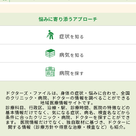
悩みに寄り添うアプローチ
症状
を知る
病気
を知る
病院
を探す
ドクターズ・ファイルは、身体の症状・悩みに合わせ、全国
のクリニック・病院、ドクターの情報を調べることができる
地域医療情報サイトです。
診療科目、行政区、沿線・駅、診療時間、医院の特徴などの
基本情報だけでなく、気になる症状、病名、検査名などから
条件に合ったクリニック・病院、ドクターを探すことができ
ます。 医院情報だけでなく、独自取材に基づき、ドクターに
関する情報（診療方針や得意な治療・検査など）も紹介。