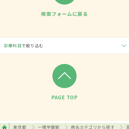
検索フォームに戻る
診療科目
で絞り込む
PAGE TOP
東京都
一橋学園駅
病名カテゴリから探す