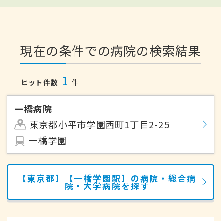
現在の条件での病院の検索結果
1
ヒット件数
件
一橋病院
東京都小平市学園西町1丁目2-25
一橋学園
【東京都】【一橋学園駅】の病院・総合病
院・大学病院を探す