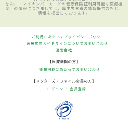
なお、「マイナンバーカードの健康保険証利用可能な医療機
関」の情報につきましては、厚生労働省の情報提供のもと、
情報を掲出しております。
ご利用にあたって
プライバシーポリシー
医療広告ガイドラインについて
お問い合わせ
運営会社
【医療機関の方】
情報掲載にあたって
お問い合わせ
【ドクターズ・ファイル会員の方】
ログイン
会員登録