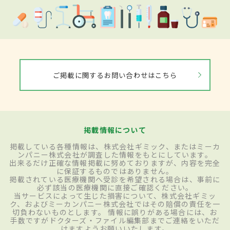
ご掲載に関するお問い合わせはこちら
掲載情報について
掲載している各種情報は、株式会社ギミック、またはミーカ
ンパニー株式会社が調査した情報をもとにしています。
出来るだけ正確な情報掲載に努めておりますが、内容を完全
に保証するものではありません。
掲載されている医療機関へ受診を希望される場合は、事前に
必ず該当の医療機関に直接ご確認ください。
当サービスによって生じた損害について、株式会社ギミッ
ク、およびミーカンパニー株式会社ではその賠償の責任を一
切負わないものとします。 情報に誤りがある場合には、お
手数ですがドクターズ・ファイル編集部までご連絡をいただ
けますようお願いいたします。