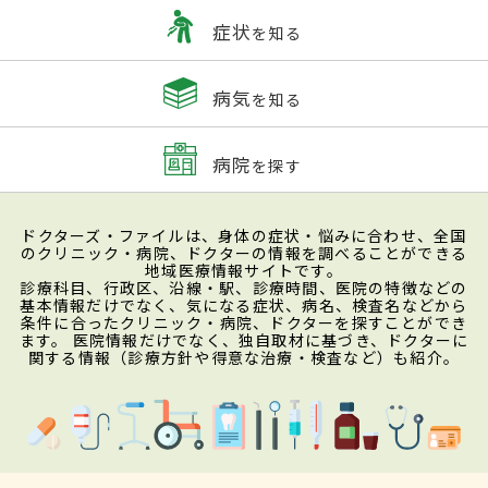
症状
を知る
病気
を知る
病院
を探す
ドクターズ・ファイルは、身体の症状・悩みに合わせ、全国
のクリニック・病院、ドクターの情報を調べることができる
地域医療情報サイトです。
診療科目、行政区、沿線・駅、診療時間、医院の特徴などの
基本情報だけでなく、気になる症状、病名、検査名などから
条件に合ったクリニック・病院、ドクターを探すことができ
ます。 医院情報だけでなく、独自取材に基づき、ドクターに
関する情報（診療方針や得意な治療・検査など）も紹介。