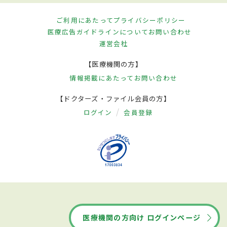
ご利用にあたって
プライバシーポリシー
医療広告ガイドラインについて
お問い合わせ
運営会社
【医療機関の方】
情報掲載にあたって
お問い合わせ
【ドクターズ・ファイル会員の方】
ログイン
会員登録
医療機関の方向け ログインページ