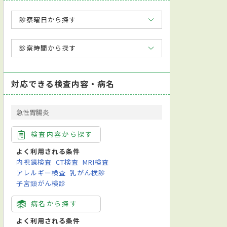
診察曜日から探す
診察時間から探す
対応できる検査内容・病名
急性胃腸炎
検査内容から探す
よく利用される条件
内視鏡検査
CT検査
MRI検査
アレルギー検査
乳がん検診
子宮頸がん検診
病名から探す
よく利用される条件