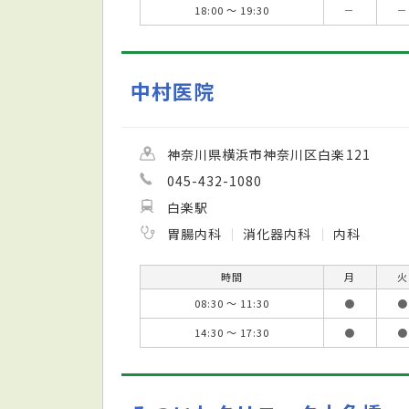
18:00 ～ 19:30
－
－
中村医院
神奈川県横浜市神奈川区白楽121
045-432-1080
白楽駅
胃腸内科
消化器内科
内科
時間
月
火
08:30 ～ 11:30
●
●
14:30 ～ 17:30
●
●