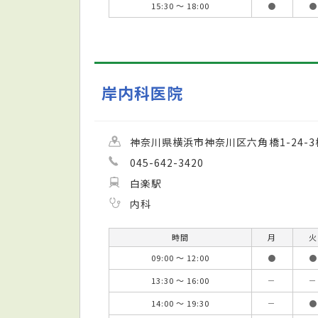
15:30 ～ 18:00
●
●
岸内科医院
神奈川県横浜市神奈川区六角橋1-24-3
045-642-3420
白楽駅
内科
時間
月
火
09:00 ～ 12:00
●
●
13:30 ～ 16:00
－
－
14:00 ～ 19:30
－
●