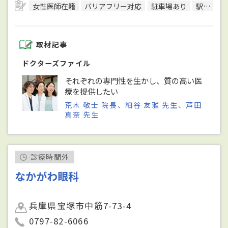
女性医師在籍
バリアフリー対応
駐車場あり
駅徒歩5分圏内
取材記事
ドクターズファイル
それぞれの専門性を生かし、質の高い医
療を提供したい
荒木 敬士 院長、細谷 友雅 先生、芦田
真奈 先生
診療時間外
なかがわ眼科
兵庫県宝塚市中筋7-73-4
0797-82-6066