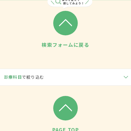
検索フォームに戻る
診療科目
で絞り込む
PAGE TOP