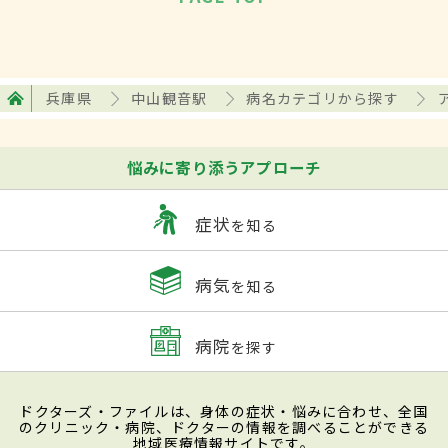
兵庫県
中山観音駅
病名カテゴリから探す
悩みに寄り添うアプローチ
症状
を知る
病気
を知る
病院
を探す
ドクターズ・ファイルは、身体の症状・悩みに合わせ、全国
のクリニック・病院、ドクターの情報を調べることができる
地域医療情報サイトです。