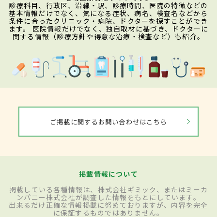
診療科目、行政区、沿線・駅、診療時間、医院の特徴などの
基本情報だけでなく、気になる症状、病名、検査名などから
条件に合ったクリニック・病院、ドクターを探すことができ
ます。 医院情報だけでなく、独自取材に基づき、ドクターに
関する情報（診療方針や得意な治療・検査など）も紹介。
ご掲載に関するお問い合わせはこちら
掲載情報について
掲載している各種情報は、株式会社ギミック、またはミーカ
ンパニー株式会社が調査した情報をもとにしています。
出来るだけ正確な情報掲載に努めておりますが、内容を完全
に保証するものではありません。