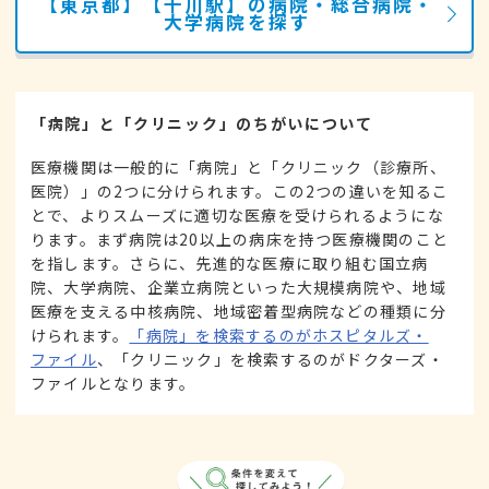
【東京都】【千川駅】の病院・総合病院・
大学病院を探す
「病院」と「クリニック」のちがいについて
医療機関は一般的に「病院」と「クリニック（診療所、
医院）」の2つに分けられます。この2つの違いを知るこ
とで、よりスムーズに適切な医療を受けられるようにな
ります。まず病院は20以上の病床を持つ医療機関のこと
を指します。さらに、先進的な医療に取り組む国立病
院、大学病院、企業立病院といった大規模病院や、地域
医療を支える中核病院、地域密着型病院などの種類に分
けられます。
「病院」を検索するのがホスピタルズ・
ファイル
、「クリニック」を検索するのがドクターズ・
ファイルとなります。