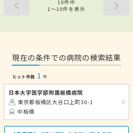
10件中
1〜10件を表示
現在の条件での病院の検索結果
1
ヒット件数
件
日本大学医学部附属板橋病院
東京都板橋区大谷口上町30-1
中板橋