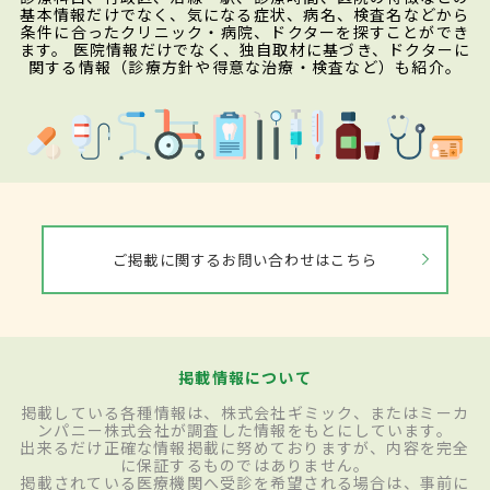
基本情報だけでなく、気になる症状、病名、検査名などから
条件に合ったクリニック・病院、ドクターを探すことができ
ます。 医院情報だけでなく、独自取材に基づき、ドクターに
関する情報（診療方針や得意な治療・検査など）も紹介。
ご掲載に関するお問い合わせはこちら
掲載情報について
掲載している各種情報は、株式会社ギミック、またはミーカ
ンパニー株式会社が調査した情報をもとにしています。
出来るだけ正確な情報掲載に努めておりますが、内容を完全
に保証するものではありません。
掲載されている医療機関へ受診を希望される場合は、事前に