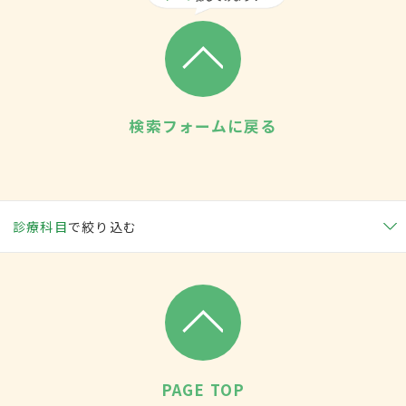
検索フォームに戻る
診療科目
で絞り込む
PAGE TOP