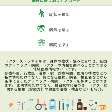
症状
を知る
病気
を知る
病院
を探す
ドクターズ・ファイルは、身体の症状・悩みに合わせ、全国
のクリニック・病院、ドクターの情報を調べることができる
地域医療情報サイトです。
診療科目、行政区、沿線・駅、診療時間、医院の特徴などの
基本情報だけでなく、気になる症状、病名、検査名などから
条件に合ったクリニック・病院、ドクターを探すことができ
ます。 医院情報だけでなく、独自取材に基づき、ドクターに
関する情報（診療方針や得意な治療・検査など）も紹介。