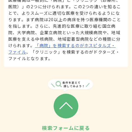
医院）」の2つに分けられます。この2つの違いを知るこ
とで、よりスムーズに適切な医療を受けられるようにな
ります。まず病院は20以上の病床を持つ医療機関のこと
を指します。さらに、先進的な医療に取り組む国立病
院、大学病院、企業立病院といった大規模病院や、地域
医療を支える中核病院、地域密着型病院などの種類に分
けられます。
「病院」を検索するのがホスピタルズ・
ファイル
、「クリニック」を検索するのがドクターズ・
ファイルとなります。
検索フォームに戻る