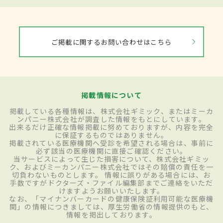
ご掲載に関するお問い合わせはこちら
掲載情報について
掲載している各種情報は、株式会社ギミック、またはミーカ
ンパニー株式会社が調査した情報をもとにしています。
出来るだけ正確な情報掲載に努めておりますが、内容を完全
に保証するものではありません。
掲載されている医療機関へ受診を希望される場合は、事前に
必ず該当の医療機関に直接ご確認ください。
当サービスによって生じた損害について、株式会社ギミッ
ク、およびミーカンパニー株式会社ではその賠償の責任を一
切負わないものとします。 情報に誤りがある場合には、お
手数ですがドクターズ・ファイル編集部までご連絡をいただ
けますようお願いいたします。
なお、「マイナンバーカードの健康保険証利用可能な医療機
関」の情報につきましては、厚生労働省の情報提供のもと、
情報を掲出しております。