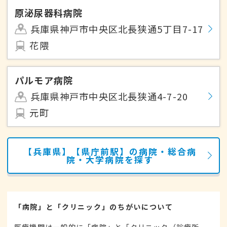
原泌尿器科病院
兵庫県神戸市中央区北長狭通5丁目7-17
花隈
パルモア病院
兵庫県神戸市中央区北長狭通4-7-20
元町
【兵庫県】【県庁前駅】の病院・総合病
院・大学病院を探す
「病院」と「クリニック」のちがいについて
医療機関は一般的に「病院」と「クリニック（診療所、