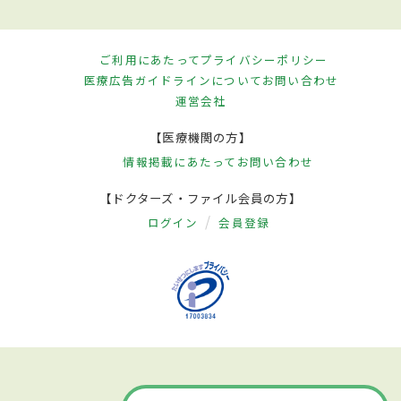
ご利用にあたって
プライバシーポリシー
医療広告ガイドラインについて
お問い合わせ
運営会社
【医療機関の方】
情報掲載にあたって
お問い合わせ
【ドクターズ・ファイル会員の方】
ログイン
会員登録