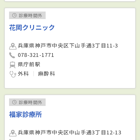
診療時間外
花岡クリニック
兵庫県神戸市中央区下山手通3丁目11-3
078-321-1771
県庁前駅
外科
麻酔科
診療時間外
福家診療所
兵庫県神戸市中央区中山手通3丁目12-13