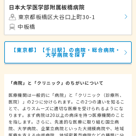
日本大学医学部附属板橋病院
東京都板橋区大谷口上町30-1
中板橋
【東京都】【千川駅】の病院・総合病院・
大学病院を探す
「病院」と「クリニック」のちがいについて
医療機関は一般的に「病院」と「クリニック（診療所、
医院）」の2つに分けられます。この2つの違いを知るこ
とで、よりスムーズに適切な医療を受けられるようにな
ります。まず病院は20以上の病床を持つ医療機関のこと
を指します。さらに、先進的な医療に取り組む国立病
院、大学病院、企業立病院といった大規模病院や、地域
医療を支える中核病院、地域密着型病院などの種類に分