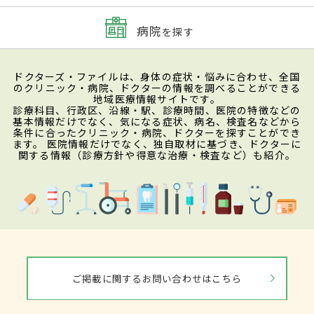
病院
を探す
ドクターズ・ファイルは、身体の症状・悩みに合わせ、全国
のクリニック・病院、ドクターの情報を調べることができる
地域医療情報サイトです。
診療科目、行政区、沿線・駅、診療時間、医院の特徴などの
基本情報だけでなく、気になる症状、病名、検査名などから
条件に合ったクリニック・病院、ドクターを探すことができ
ます。 医院情報だけでなく、独自取材に基づき、ドクターに
関する情報（診療方針や得意な治療・検査など）も紹介。
ご掲載に関するお問い合わせはこちら