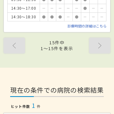
14:30～17:00
－
－
－
－
－
●
－
－
14:30～18:30
●
●
●
－
●
－
－
－
診療時間の詳細はこちら
15件中
1〜15件を表示
現在の条件での病院の検索結果
1
ヒット件数
件