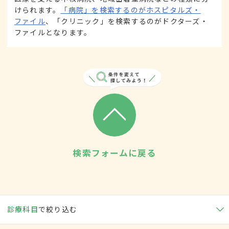
けられます。
「病院」を検索するのがホスピタルズ・
ファイル
、「クリニック」を検索するのがドクターズ・
ファイルとなります。
検索フォームに戻る
診療科目
で絞り込む