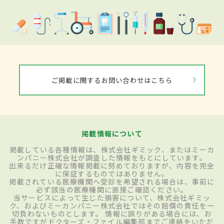
ご掲載に関するお問い合わせはこちら
掲載情報について
掲載している各種情報は、株式会社ギミック、またはミーカ
ンパニー株式会社が調査した情報をもとにしています。
出来るだけ正確な情報掲載に努めておりますが、内容を完全
に保証するものではありません。
掲載されている医療機関へ受診を希望される場合は、事前に
必ず該当の医療機関に直接ご確認ください。
当サービスによって生じた損害について、株式会社ギミッ
ク、およびミーカンパニー株式会社ではその賠償の責任を一
切負わないものとします。 情報に誤りがある場合には、お
手数ですがドクターズ・ファイル編集部までご連絡をいただ