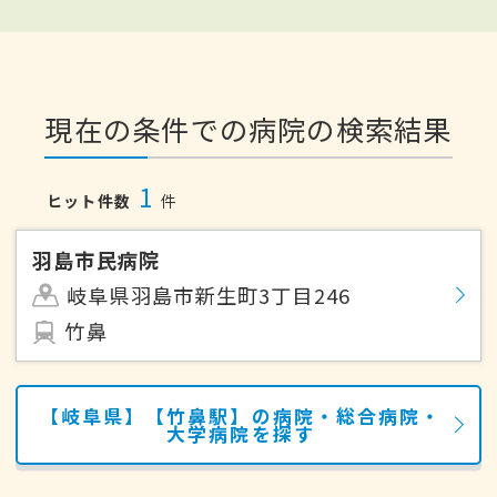
現在の条件での病院の検索結果
1
ヒット件数
件
羽島市民病院
岐阜県羽島市新生町3丁目246
竹鼻
【岐阜県】【竹鼻駅】の病院・総合病院・
大学病院を探す