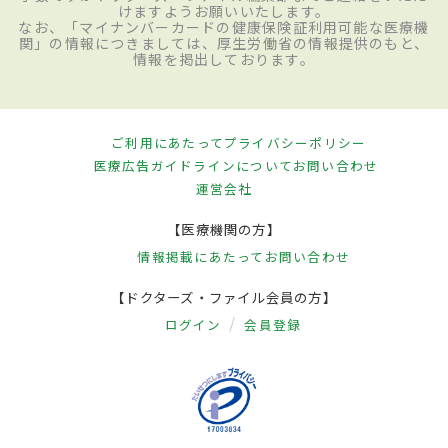
けますようお願いいたします。
なお、「マイナンバーカードの健康保険証利用可能な医療機
関」の情報につきましては、厚生労働省の情報提供のもと、
情報を掲出しております。
ご利用にあたって
プライバシーポリシー
医療広告ガイドラインについて
お問い合わせ
運営会社
【医療機関の方】
情報掲載にあたって
お問い合わせ
【ドクターズ・ファイル会員の方】
ログイン
会員登録