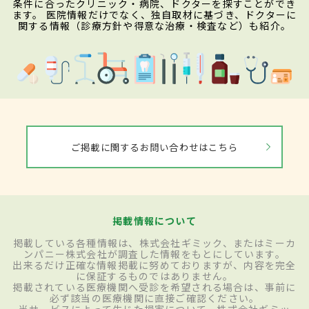
条件に合ったクリニック・病院、ドクターを探すことができ
ます。 医院情報だけでなく、独自取材に基づき、ドクターに
関する情報（診療方針や得意な治療・検査など）も紹介。
ご掲載に関するお問い合わせはこちら
掲載情報について
掲載している各種情報は、株式会社ギミック、またはミーカ
ンパニー株式会社が調査した情報をもとにしています。
出来るだけ正確な情報掲載に努めておりますが、内容を完全
に保証するものではありません。
掲載されている医療機関へ受診を希望される場合は、事前に
必ず該当の医療機関に直接ご確認ください。