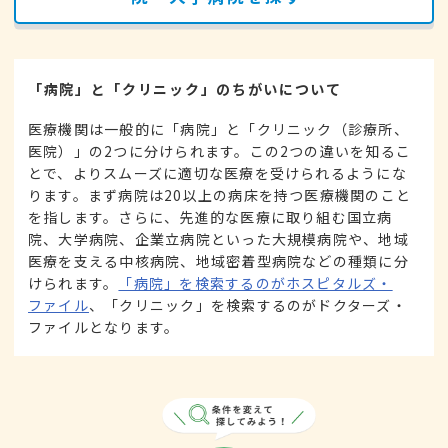
「病院」と「クリニック」のちがいについて
医療機関は一般的に「病院」と「クリニック（診療所、
医院）」の2つに分けられます。この2つの違いを知るこ
とで、よりスムーズに適切な医療を受けられるようにな
ります。まず病院は20以上の病床を持つ医療機関のこと
を指します。さらに、先進的な医療に取り組む国立病
院、大学病院、企業立病院といった大規模病院や、地域
医療を支える中核病院、地域密着型病院などの種類に分
けられます。
「病院」を検索するのがホスピタルズ・
ファイル
、「クリニック」を検索するのがドクターズ・
ファイルとなります。