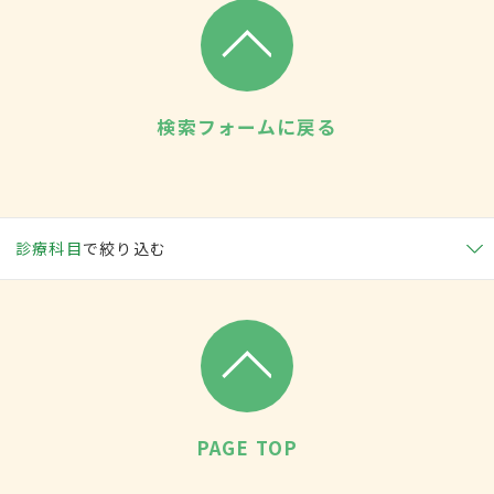
検索フォームに戻る
診療科目
で絞り込む
PAGE TOP