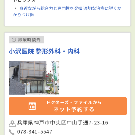
・
身近ながら総合力と専門性を発揮 適切な治療に導くか
かりつけ医
診療時間外
小沢医院 整形外科・内科
ドクターズ・ファイルから
ネット予約する
兵庫県神戸市中央区中山手通7-23-16
078-341-5547