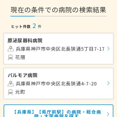
現在の条件での病院の検索結果
2
ヒット件数
件
原泌尿器科病院
兵庫県神戸市中央区北長狭通5丁目7-17
花隈
パルモア病院
兵庫県神戸市中央区北長狭通4-7-20
元町
【兵庫県】【県庁前駅】の病院・総合病
院・大学病院を探す