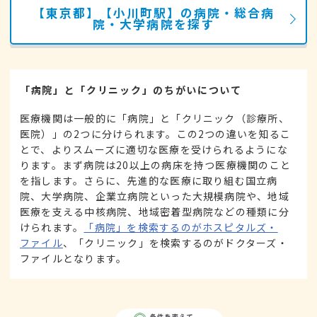
【東京都】【小川町駅】の病院・総合病
院・大学病院を探す
「病院」と「クリニック」のちがいについて
医療機関は一般的に「病院」と「クリニック（診療所、
医院）」の2つに分けられます。この2つの違いを知るこ
とで、よりスムーズに適切な医療を受けられるようにな
ります。まず病院は20以上の病床を持つ医療機関のこと
を指します。さらに、先進的な医療に取り組む国立病
院、大学病院、企業立病院といった大規模病院や、地域
医療を支える中核病院、地域密着型病院などの種類に分
けられます。
「病院」を検索するのがホスピタルズ・
ファイル
、「クリニック」を検索するのがドクターズ・
ファイルとなります。