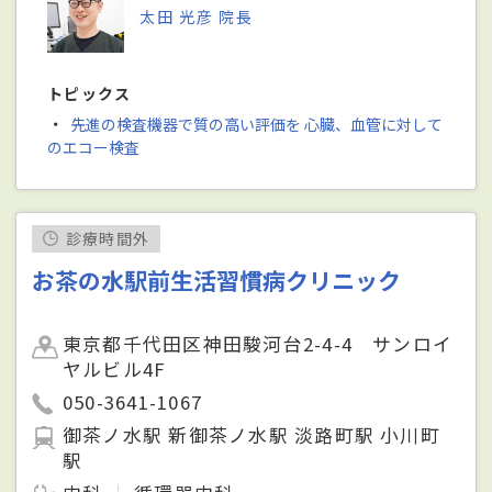
太田 光彦 院長
トピックス
・
先進の検査機器で質の高い評価を 心臓、血管に対して
のエコー検査
診療時間外
お茶の水駅前生活習慣病クリニック
東京都千代田区神田駿河台2-4-4 サンロイ
ヤルビル4F
050-3641-1067
御茶ノ水駅 新御茶ノ水駅 淡路町駅 小川町
駅