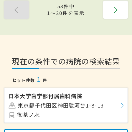
53件中
1〜20件を表示
現在の条件での病院の検索結果
1
ヒット件数
件
日本大学歯学部付属歯科病院
東京都千代田区神田駿河台1-8-13
御茶ノ水