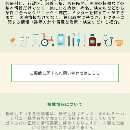
診療科目、行政区、沿線・駅、診療時間、医院の特徴などの
基本情報だけでなく、気になる症状、病名、検査名などから
条件に合ったクリニック・病院、ドクターを探すことができ
ます。 医院情報だけでなく、独自取材に基づき、ドクターに
関する情報（診療方針や得意な治療・検査など）も紹介。
ご掲載に関するお問い合わせはこちら
掲載情報について
掲載している各種情報は、株式会社ギミック、またはミーカ
ンパニー株式会社が調査した情報をもとにしています。
出来るだけ正確な情報掲載に努めておりますが、内容を完全
に保証するものではありません。