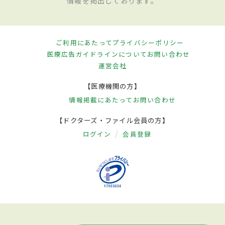
情報を掲出しております。
ご利用にあたって
プライバシーポリシー
医療広告ガイドラインについて
お問い合わせ
運営会社
【医療機関の方】
情報掲載にあたって
お問い合わせ
【ドクターズ・ファイル会員の方】
ログイン
会員登録