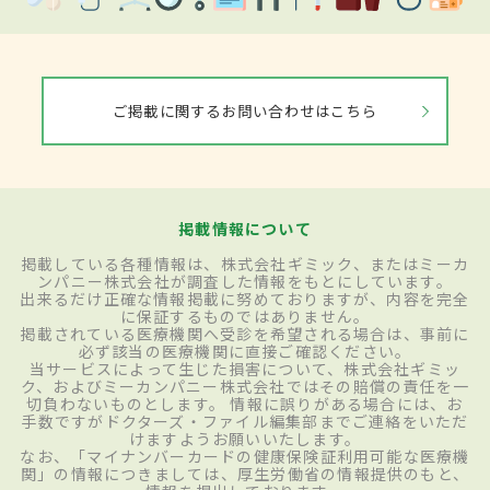
ご掲載に関するお問い合わせはこちら
掲載情報について
掲載している各種情報は、株式会社ギミック、またはミーカ
ンパニー株式会社が調査した情報をもとにしています。
出来るだけ正確な情報掲載に努めておりますが、内容を完全
に保証するものではありません。
掲載されている医療機関へ受診を希望される場合は、事前に
必ず該当の医療機関に直接ご確認ください。
当サービスによって生じた損害について、株式会社ギミッ
ク、およびミーカンパニー株式会社ではその賠償の責任を一
切負わないものとします。 情報に誤りがある場合には、お
手数ですがドクターズ・ファイル編集部までご連絡をいただ
けますようお願いいたします。
なお、「マイナンバーカードの健康保険証利用可能な医療機
関」の情報につきましては、厚生労働省の情報提供のもと、