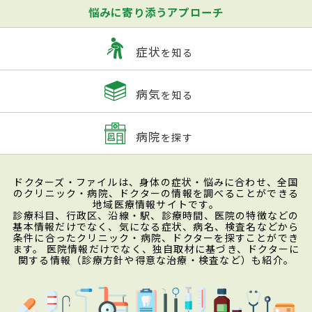
悩みに寄り添うアプローチ
症状
を知る
病気
を知る
病院
を探す
ドクターズ・ファイルは、身体の症状・悩みに合わせ、全国
のクリニック・病院、ドクターの情報を調べることができる
地域医療情報サイトです。
診療科目、行政区、沿線・駅、診療時間、医院の特徴などの
基本情報だけでなく、気になる症状、病名、検査名などから
条件に合ったクリニック・病院、ドクターを探すことができ
ます。 医院情報だけでなく、独自取材に基づき、ドクターに
関する情報（診療方針や得意な治療・検査など）も紹介。