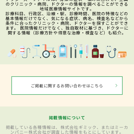
のクリニック・病院、ドクターの情報を調べることができる
地域医療情報サイトです。
診療科目、行政区、沿線・駅、診療時間、医院の特徴などの
基本情報だけでなく、気になる症状、病名、検査名などから
条件に合ったクリニック・病院、ドクターを探すことができ
ます。 医院情報だけでなく、独自取材に基づき、ドクターに
関する情報（診療方針や得意な治療・検査など）も紹介。
ご掲載に関するお問い合わせはこちら
掲載情報について
掲載している各種情報は、株式会社ギミック、またはミーカ
ンパニー株式会社が調査した情報をもとにしています。