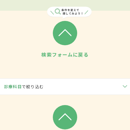
検索フォームに戻る
診療科目
で絞り込む