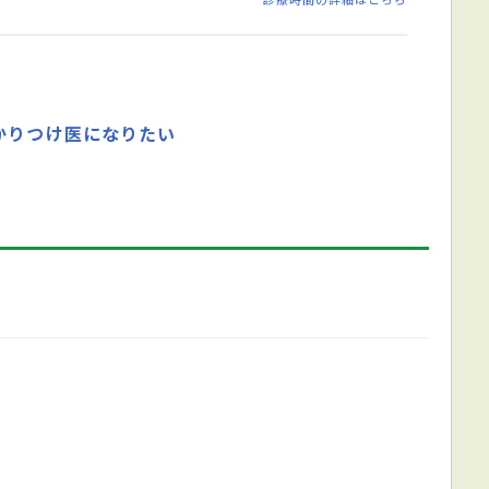
かりつけ医になりたい