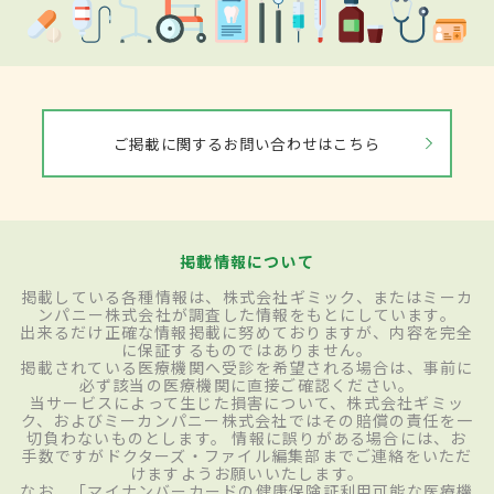
ご掲載に関するお問い合わせはこちら
掲載情報について
掲載している各種情報は、株式会社ギミック、またはミーカ
ンパニー株式会社が調査した情報をもとにしています。
出来るだけ正確な情報掲載に努めておりますが、内容を完全
に保証するものではありません。
掲載されている医療機関へ受診を希望される場合は、事前に
必ず該当の医療機関に直接ご確認ください。
当サービスによって生じた損害について、株式会社ギミッ
ク、およびミーカンパニー株式会社ではその賠償の責任を一
切負わないものとします。 情報に誤りがある場合には、お
手数ですがドクターズ・ファイル編集部までご連絡をいただ
けますようお願いいたします。
なお、「マイナンバーカードの健康保険証利用可能な医療機