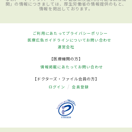
関」の情報につきましては、厚生労働省の情報提供のもと、
情報を掲出しております。
ご利用にあたって
プライバシーポリシー
医療広告ガイドラインについて
お問い合わせ
運営会社
【医療機関の方】
情報掲載にあたって
お問い合わせ
【ドクターズ・ファイル会員の方】
ログイン
会員登録