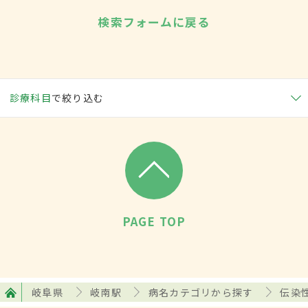
検索フォームに戻る
診療科目
で絞り込む
PAGE TOP
岐阜県
岐南駅
病名カテゴリから探す
伝染