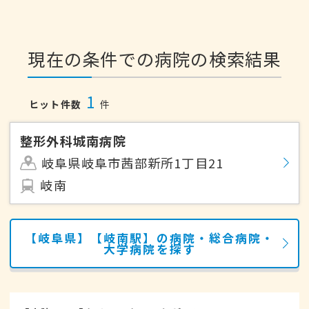
現在の条件での病院の検索結果
1
ヒット件数
件
整形外科城南病院
岐阜県岐阜市茜部新所1丁目21
岐南
【岐阜県】【岐南駅】の病院・総合病院・
大学病院を探す