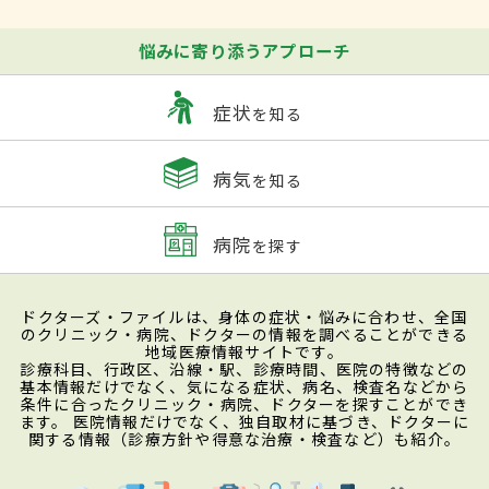
悩みに寄り添うアプローチ
症状
を知る
病気
を知る
病院
を探す
ドクターズ・ファイルは、身体の症状・悩みに合わせ、全国
のクリニック・病院、ドクターの情報を調べることができる
地域医療情報サイトです。
診療科目、行政区、沿線・駅、診療時間、医院の特徴などの
基本情報だけでなく、気になる症状、病名、検査名などから
条件に合ったクリニック・病院、ドクターを探すことができ
ます。 医院情報だけでなく、独自取材に基づき、ドクターに
関する情報（診療方針や得意な治療・検査など）も紹介。