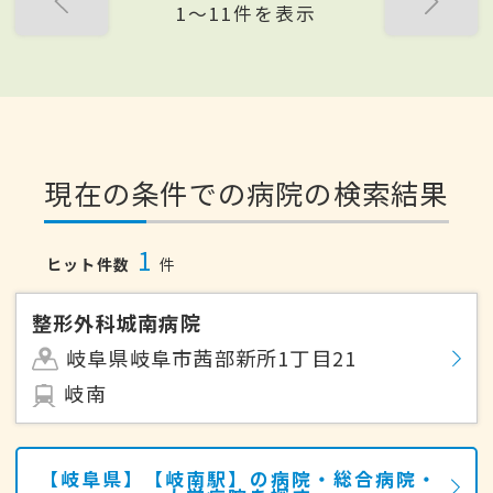
1〜11件を表示
現在の条件での病院の検索結果
1
ヒット件数
件
整形外科城南病院
岐阜県岐阜市茜部新所1丁目21
岐南
【岐阜県】【岐南駅】の病院・総合病院・