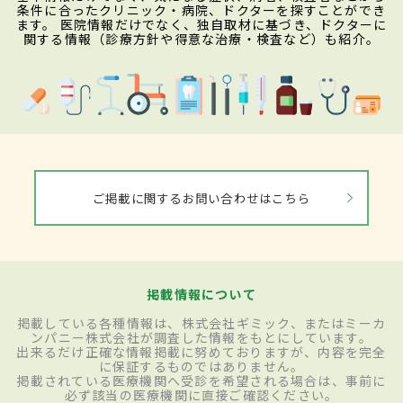
条件に合ったクリニック・病院、ドクターを探すことができ
ます。 医院情報だけでなく、独自取材に基づき、ドクターに
関する情報（診療方針や得意な治療・検査など）も紹介。
ご掲載に関するお問い合わせはこちら
掲載情報について
掲載している各種情報は、株式会社ギミック、またはミーカ
ンパニー株式会社が調査した情報をもとにしています。
出来るだけ正確な情報掲載に努めておりますが、内容を完全
に保証するものではありません。
掲載されている医療機関へ受診を希望される場合は、事前に
必ず該当の医療機関に直接ご確認ください。