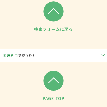
検索フォームに戻る
診療科目
で絞り込む
PAGE TOP