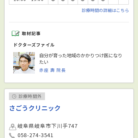
診療時間の詳細はこちら
取材記事
ドクターズファイル
自分が育った地域のかかりつけ医になり
たい
赤座 壽 院長
診療時間外
さごうクリニック
岐阜県岐阜市下川手747
058-274-3541