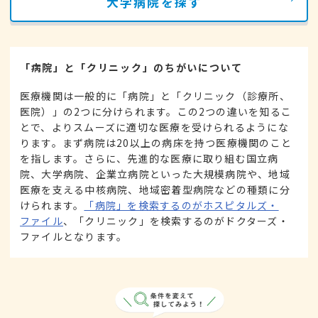
大学病院を探す
「病院」と「クリニック」のちがいについて
医療機関は一般的に「病院」と「クリニック（診療所、
医院）」の2つに分けられます。この2つの違いを知るこ
とで、よりスムーズに適切な医療を受けられるようにな
ります。まず病院は20以上の病床を持つ医療機関のこと
を指します。さらに、先進的な医療に取り組む国立病
院、大学病院、企業立病院といった大規模病院や、地域
医療を支える中核病院、地域密着型病院などの種類に分
けられます。
「病院」を検索するのがホスピタルズ・
ファイル
、「クリニック」を検索するのがドクターズ・
ファイルとなります。