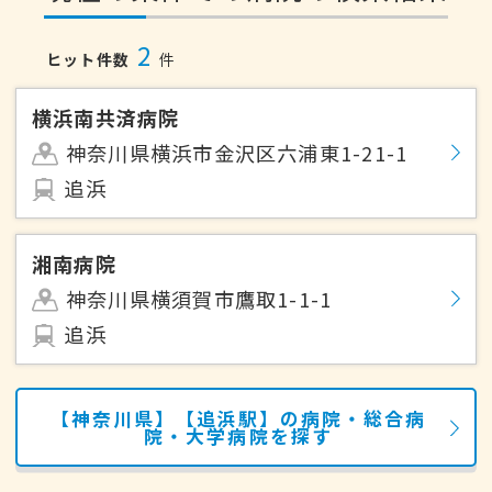
2
ヒット件数
件
横浜南共済病院
神奈川県横浜市金沢区六浦東1-21-1
追浜
湘南病院
神奈川県横須賀市鷹取1-1-1
追浜
【神奈川県】【追浜駅】の病院・総合病
院・大学病院を探す