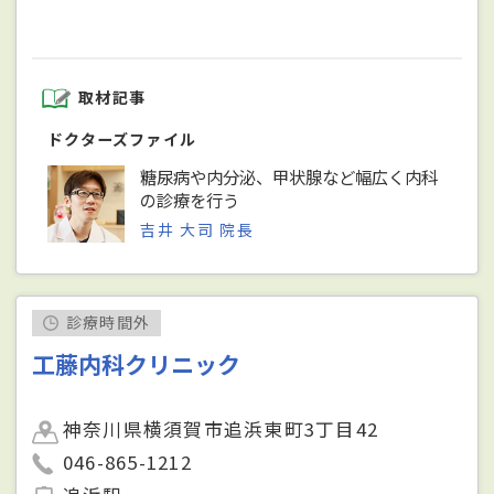
取材記事
ドクターズファイル
糖尿病や内分泌、甲状腺など幅広く内科
の診療を行う
吉井 大司 院長
診療時間外
工藤内科クリニック
神奈川県横須賀市追浜東町3丁目42
046-865-1212