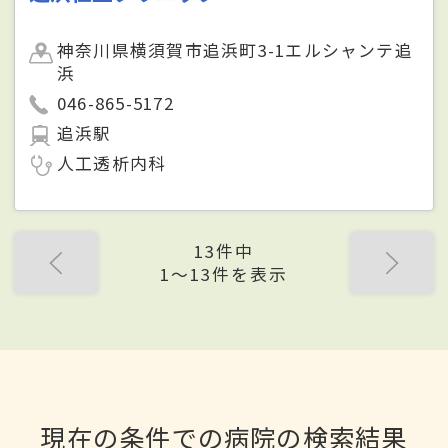
神奈川県横須賀市追浜町3-1エルシャンテ追
浜
046-865-5172
追浜駅
人工透析内科
13件中
1〜13件を表示
現在の条件での病院の検索結果