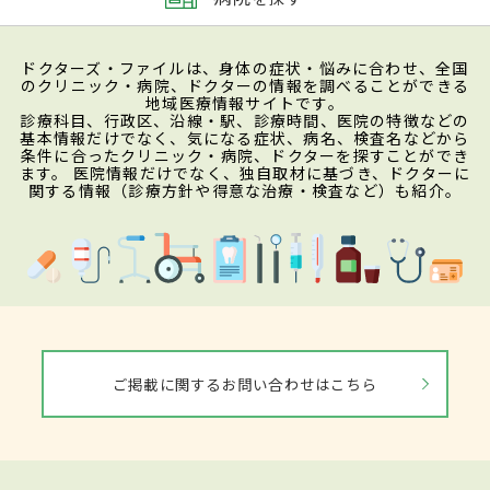
ドクターズ・ファイルは、身体の症状・悩みに合わせ、全国
のクリニック・病院、ドクターの情報を調べることができる
地域医療情報サイトです。
診療科目、行政区、沿線・駅、診療時間、医院の特徴などの
基本情報だけでなく、気になる症状、病名、検査名などから
条件に合ったクリニック・病院、ドクターを探すことができ
ます。 医院情報だけでなく、独自取材に基づき、ドクターに
関する情報（診療方針や得意な治療・検査など）も紹介。
ご掲載に関するお問い合わせはこちら