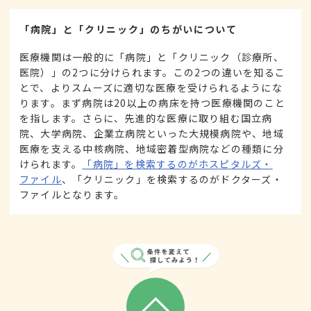
「病院」と「クリニック」のちがいについて
医療機関は一般的に「病院」と「クリニック（診療所、
医院）」の2つに分けられます。この2つの違いを知るこ
とで、よりスムーズに適切な医療を受けられるようにな
ります。まず病院は20以上の病床を持つ医療機関のこと
を指します。さらに、先進的な医療に取り組む国立病
院、大学病院、企業立病院といった大規模病院や、地域
医療を支える中核病院、地域密着型病院などの種類に分
けられます。
「病院」を検索するのがホスピタルズ・
ファイル
、「クリニック」を検索するのがドクターズ・
ファイルとなります。