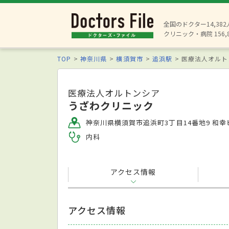
全国のドクター14,38
クリニック・病院 156,
TOP
神奈川県
横須賀市
追浜駅
医療法人オルト
医療法人オルトンシア
うざわクリニック
神奈川県横須賀市追浜町3丁目14番地9 和幸
内科
アクセス情報
アクセス情報