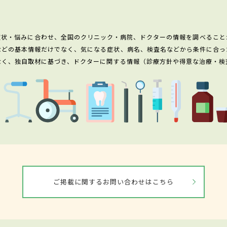
症状・悩みに合わせ、全国のクリニック・病院、ドクターの情報を調べること
などの基本情報だけでなく、気になる症状、病名、検査名などから条件に合っ
なく、独自取材に基づき、ドクターに関する情報（診療方針や得意な治療・検
ご掲載に関するお問い合わせはこちら