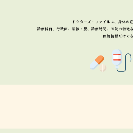
ドクターズ・ファイルは、身体の
診療科目、行政区、沿線・駅、診療時間、医院の特徴
医院情報だけで