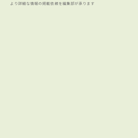
より詳細な情報の掲載依頼を編集部が承ります