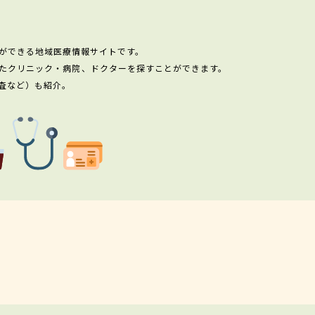
ができる地域医療情報サイトです。
たクリニック・病院、ドクターを探すことができます。
査など）も紹介。