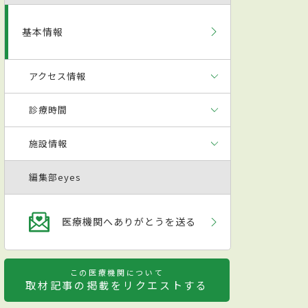
基本情報
アクセス情報
診療時間
施設情報
編集部eyes
医療機関へありがとうを送る
この医療機関について
取材記事の掲載をリクエストする