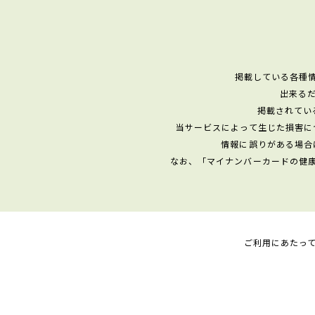
掲載している各種
出来る
掲載されてい
当サービスによって生じた損害に
情報に誤りがある場合
なお、「マイナンバーカードの健
ご利用にあたっ