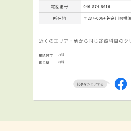
電話番号
046-874-9616
所在地
〒237-0064 神奈川県
近くのエリア・駅から同じ診療科目のク
内科
横須賀市
内科
追浜駅