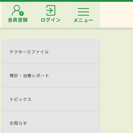
会員登録
ログイン
メニュー
ドクターズファイル
検診・治療レポート
トピックス
お知らせ