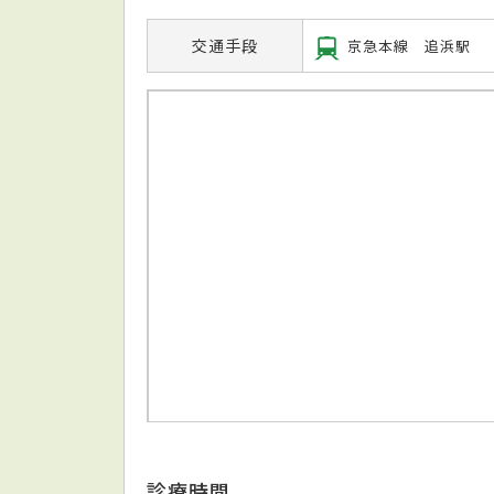
交通手段
京急本線 追浜駅
診療時間