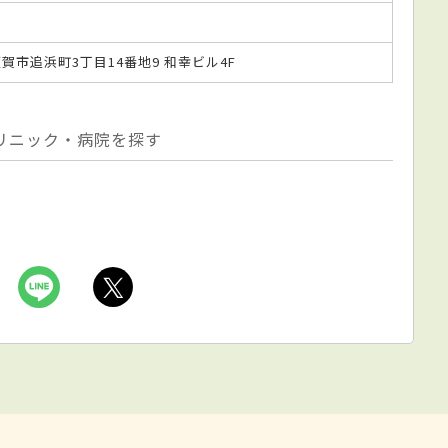
横須賀市追浜町3丁目14番地9 和幸ビル4F
リニック・病院を探す