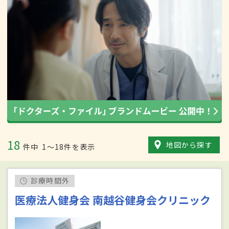
18
地図から探す
件中
1〜18件を表示
診療時間外
医療法人健身会 南越谷健身会クリニック