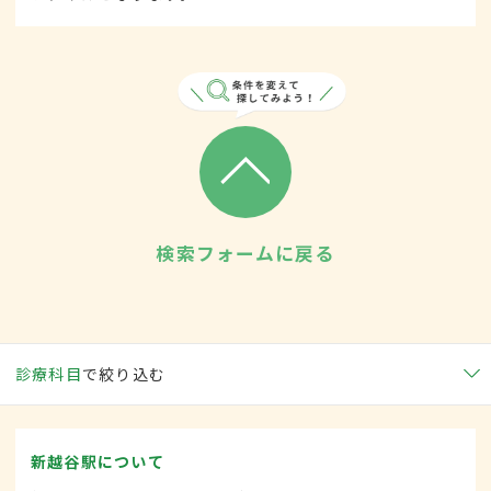
検索フォームに戻る
診療科目
で絞り込む
新越谷駅について