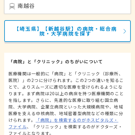
南越谷
【埼玉県】【新越谷駅】の病院・総合病
院・大学病院を探す
「病院」と「クリニック」のちがいについて
医療機関は一般的に「病院」と「クリニック（診療所、
医院）」の2つに分けられます。この2つの違いを知るこ
とで、よりスムーズに適切な医療を受けられるようにな
ります。まず病院は20以上の病床を持つ医療機関のこと
を指します。さらに、先進的な医療に取り組む国立病
院、大学病院、企業立病院といった大規模病院や、地域
医療を支える中核病院、地域密着型病院などの種類に分
けられます。
「病院」を検索するのがホスピタルズ・
ファイル
、「クリニック」を検索するのがドクターズ・
ファイルとなります。