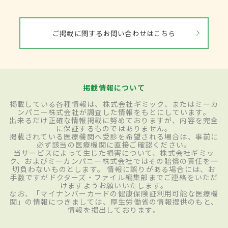
ご掲載に関するお問い合わせはこちら
掲載情報について
掲載している各種情報は、株式会社ギミック、またはミーカ
ンパニー株式会社が調査した情報をもとにしています。
出来るだけ正確な情報掲載に努めておりますが、内容を完全
に保証するものではありません。
掲載されている医療機関へ受診を希望される場合は、事前に
必ず該当の医療機関に直接ご確認ください。
当サービスによって生じた損害について、株式会社ギミッ
ク、およびミーカンパニー株式会社ではその賠償の責任を一
切負わないものとします。 情報に誤りがある場合には、お
手数ですがドクターズ・ファイル編集部までご連絡をいただ
けますようお願いいたします。
なお、「マイナンバーカードの健康保険証利用可能な医療機
関」の情報につきましては、厚生労働省の情報提供のもと、
情報を掲出しております。