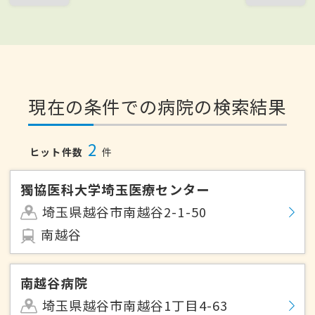
現在の条件での病院の検索結果
2
ヒット件数
件
獨協医科大学埼玉医療センター
埼玉県越谷市南越谷2-1-50
南越谷
南越谷病院
埼玉県越谷市南越谷1丁目4-63