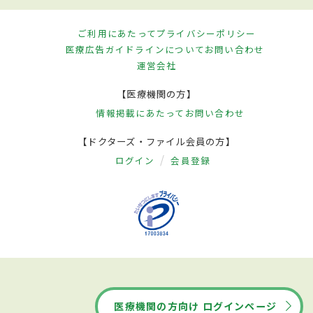
ご利用にあたって
プライバシーポリシー
医療広告ガイドラインについて
お問い合わせ
運営会社
【医療機関の方】
情報掲載にあたって
お問い合わせ
【ドクターズ・ファイル会員の方】
ログイン
会員登録
医療機関の方向け ログインページ