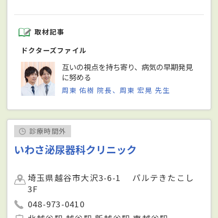
取材記事
ドクターズファイル
互いの視点を持ち寄り、病気の早期発見
に努める
周東 佑樹 院長、周東 宏晃 先生
診療時間外
いわさ泌尿器科クリニック
埼玉県越谷市大沢3-6-1 パルテきたこし
3F
048-973-0410