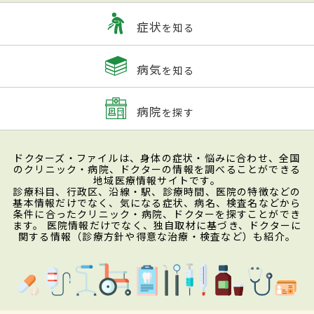
症状
を知る
病気
を知る
病院
を探す
ドクターズ・ファイルは、身体の症状・悩みに合わせ、全国
のクリニック・病院、ドクターの情報を調べることができる
地域医療情報サイトです。
診療科目、行政区、沿線・駅、診療時間、医院の特徴などの
基本情報だけでなく、気になる症状、病名、検査名などから
条件に合ったクリニック・病院、ドクターを探すことができ
ます。 医院情報だけでなく、独自取材に基づき、ドクターに
関する情報（診療方針や得意な治療・検査など）も紹介。