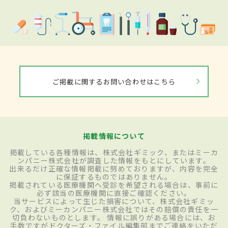
ご掲載に関するお問い合わせはこちら
掲載情報について
掲載している各種情報は、株式会社ギミック、またはミーカ
ンパニー株式会社が調査した情報をもとにしています。
出来るだけ正確な情報掲載に努めておりますが、内容を完全
に保証するものではありません。
掲載されている医療機関へ受診を希望される場合は、事前に
必ず該当の医療機関に直接ご確認ください。
当サービスによって生じた損害について、株式会社ギミッ
ク、およびミーカンパニー株式会社ではその賠償の責任を一
切負わないものとします。 情報に誤りがある場合には、お
手数ですがドクターズ・ファイル編集部までご連絡をいただ