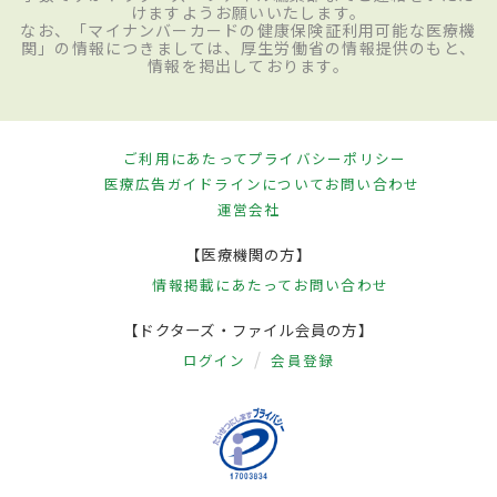
けますようお願いいたします。
なお、「マイナンバーカードの健康保険証利用可能な医療機
関」の情報につきましては、厚生労働省の情報提供のもと、
情報を掲出しております。
ご利用にあたって
プライバシーポリシー
医療広告ガイドラインについて
お問い合わせ
運営会社
【医療機関の方】
情報掲載にあたって
お問い合わせ
【ドクターズ・ファイル会員の方】
ログイン
会員登録