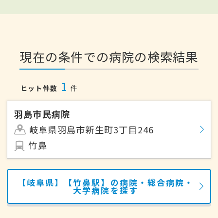
現在の条件での病院の検索結果
1
ヒット件数
件
羽島市民病院
岐阜県羽島市新生町3丁目246
竹鼻
【岐阜県】【竹鼻駅】の病院・総合病院・
大学病院を探す