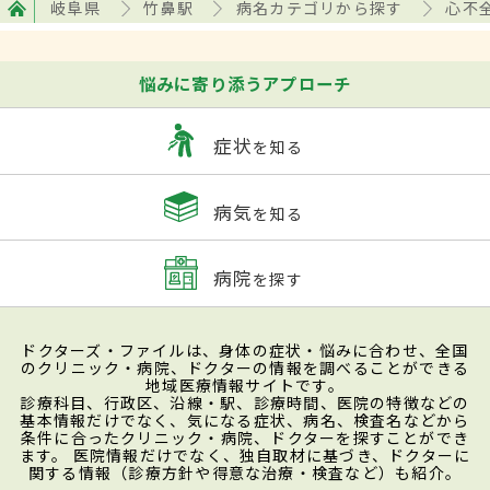
岐阜県
竹鼻駅
病名カテゴリから探す
心不
悩みに寄り添うアプローチ
症状
を知る
病気
を知る
病院
を探す
ドクターズ・ファイルは、身体の症状・悩みに合わせ、全国
のクリニック・病院、ドクターの情報を調べることができる
地域医療情報サイトです。
診療科目、行政区、沿線・駅、診療時間、医院の特徴などの
基本情報だけでなく、気になる症状、病名、検査名などから
条件に合ったクリニック・病院、ドクターを探すことができ
ます。 医院情報だけでなく、独自取材に基づき、ドクターに
関する情報（診療方針や得意な治療・検査など）も紹介。