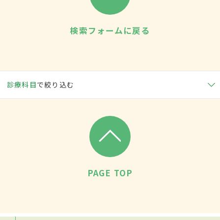
検索フォームに戻る
診療科目
で絞り込む
PAGE TOP