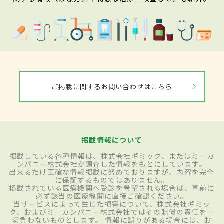
ご掲載に関するお問い合わせはこちら
掲載情報について
掲載している各種情報は、株式会社ギミック、またはミーカ
ンパニー株式会社が調査した情報をもとにしています。
出来るだけ正確な情報掲載に努めておりますが、内容を完全
に保証するものではありません。
掲載されている医療機関へ受診を希望される場合は、事前に
必ず該当の医療機関に直接ご確認ください。
当サービスによって生じた損害について、株式会社ギミッ
ク、およびミーカンパニー株式会社ではその賠償の責任を一
切負わないものとします。 情報に誤りがある場合には、お