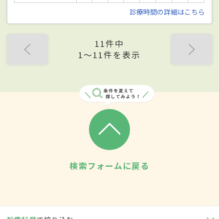
診療時間の詳細はこちら
11件中
1〜11件を表示
検索フォームに戻る