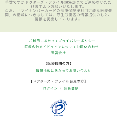
手数ですがドクターズ・ファイル編集部までご連絡をいただ
けますようお願いいたします。
なお、「マイナンバーカードの健康保険証利用可能な医療機
関」の情報につきましては、厚生労働省の情報提供のもと、
情報を掲出しております。
ご利用にあたって
プライバシーポリシー
医療広告ガイドラインについて
お問い合わせ
運営会社
【医療機関の方】
情報掲載にあたって
お問い合わせ
【ドクターズ・ファイル会員の方】
ログイン
会員登録