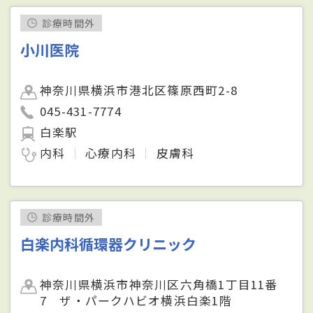
診療時間外
小川医院
神奈川県横浜市港北区篠原西町2-8
045-431-7774
白楽駅
内科
心療内科
皮膚科
診療時間外
白楽内科循環器クリニック
神奈川県横浜市神奈川区六角橋1丁目11番
7 ザ・パークハビオ横浜白楽1階