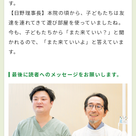
す。
【日野理事長】本院の頃から、子どもたちは友
達を連れてきて遊び部屋を使っていましたね。
今も、子どもたちから「また来ていい？」と聞
かれるので、「また来ていいよ」と答えていま
す。
最後に読者へのメッセージをお願いします。