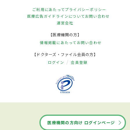
ご利用にあたって
プライバシーポリシー
医療広告ガイドラインについて
お問い合わせ
運営会社
【医療機関の方】
情報掲載にあたって
お問い合わせ
【ドクターズ・ファイル会員の方】
ログイン
会員登録
医療機関の方向け ログインページ