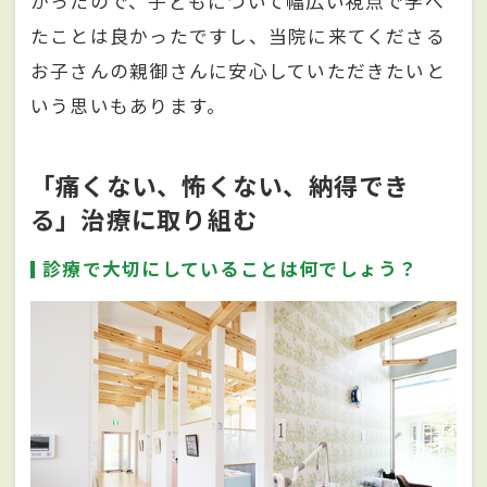
かったので、子どもについて幅広い視点で学べ
たことは良かったですし、当院に来てくださる
お子さんの親御さんに安心していただきたいと
いう思いもあります。
「痛くない、怖くない、納得でき
る」治療に取り組む
診療で大切にしていることは何でしょう？