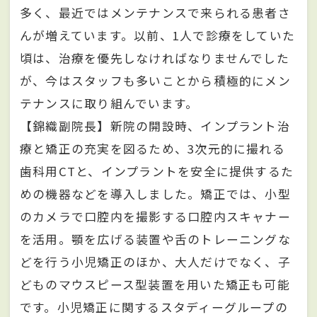
多く、最近ではメンテナンスで来られる患者さ
んが増えています。以前、1人で診療をしていた
頃は、治療を優先しなければなりませんでした
が、今はスタッフも多いことから積極的にメン
テナンスに取り組んでいます。
【錦織副院長】新院の開設時、インプラント治
療と矯正の充実を図るため、3次元的に撮れる
歯科用CTと、インプラントを安全に提供するた
めの機器などを導入しました。矯正では、小型
のカメラで口腔内を撮影する口腔内スキャナー
を活用。顎を広げる装置や舌のトレーニングな
どを行う小児矯正のほか、大人だけでなく、子
どものマウスピース型装置を用いた矯正も可能
です。小児矯正に関するスタディーグループの