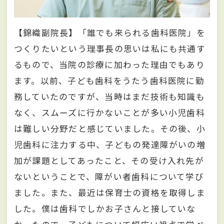
【錦織副院長】「誰でも来られる歯科医院」を
つくりたいという理事長の思いは私にも共通す
るもので、当院の診療に加わった理由でもあり
ます。以前、子ども歯科をうたう歯科医院に勤
務していたのですが、当時はまだ技術も知識も
なく、スムーズに行かないことが多い小児歯科
は難しい分野だと感じていました。その後、小
児歯科に注力する中、子どもの発達障がいの増
加が課題としてあったこと、その受け入れ先が
ないということで、障がい者歯科について学び
ました。また、最近は保育士の資格を取得しま
した。僕は歯科でしかお子さんと接していな