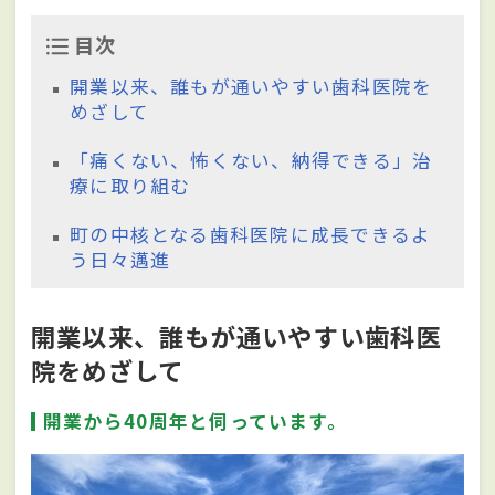
目次
開業以来、誰もが通いやすい歯科医院を
めざして
「痛くない、怖くない、納得できる」治
療に取り組む
町の中核となる歯科医院に成長できるよ
う日々邁進
開業以来、誰もが通いやすい歯科医
院をめざして
開業から40周年と伺っています。