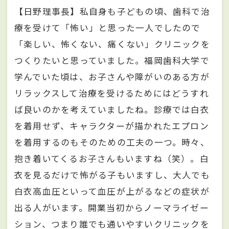
【日野理事長】私自身も子どもの頃、歯科で治
療を受けて「怖い」と思った一人でしたので
「楽しい、怖くない、痛くない」クリニックを
つくりたいと思っていました。福岡歯科大学で
学んでいた頃は、お子さんや障がいのある方が
リラックスして治療を受けるためにはどうすれ
ば良いのかを考えていましたね。診療では白衣
を着用せず、キャラクターが描かれたエプロン
を着用するのもそのための工夫の一つ。時々、
抱き着いてくるお子さんもいますね（笑）。白
衣を見るだけで怖がる子もいますし、大人でも
白衣高血圧といって血圧が上がるなどの症状が
出る人がいます。開業当初からノーマライゼー
ション、つまり誰でも通いやすいクリニックを