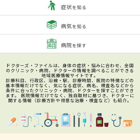
症状
を知る
病気
を知る
病院
を探す
ドクターズ・ファイルは、身体の症状・悩みに合わせ、全国
のクリニック・病院、ドクターの情報を調べることができる
地域医療情報サイトです。
診療科目、行政区、沿線・駅、診療時間、医院の特徴などの
基本情報だけでなく、気になる症状、病名、検査名などから
条件に合ったクリニック・病院、ドクターを探すことができ
ます。 医院情報だけでなく、独自取材に基づき、ドクターに
関する情報（診療方針や得意な治療・検査など）も紹介。