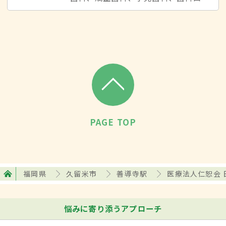
PAGE TOP
福岡県
久留米市
善導寺駅
医療法人仁恕会 
悩みに寄り添うアプローチ