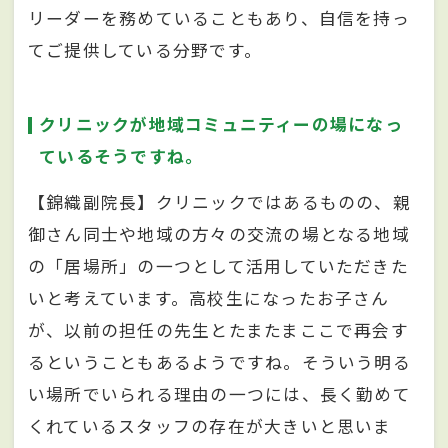
リーダーを務めていることもあり、自信を持っ
てご提供している分野です。
クリニックが地域コミュニティーの場になっ
ているそうですね。
【錦織副院長】クリニックではあるものの、親
御さん同士や地域の方々の交流の場となる地域
の「居場所」の一つとして活用していただきた
いと考えています。高校生になったお子さん
が、以前の担任の先生とたまたまここで再会す
るということもあるようですね。そういう明る
い場所でいられる理由の一つには、長く勤めて
くれているスタッフの存在が大きいと思いま