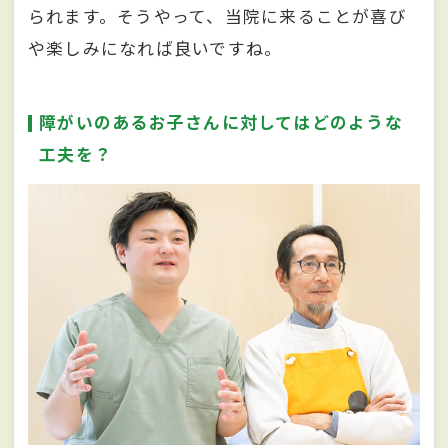
られます。そうやって、当院に来ることが喜び
や楽しみになれば良いですね。
障がいのあるお子さんに対してはどのような
工夫を？