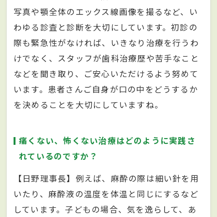
写真や顎全体のエックス線画像を撮るなど、い
わゆる診査と診断を大切にしています。初診の
際も緊急性がなければ、いきなり治療を行うわ
けでなく、スタッフが歯科治療歴や苦手なこと
などを聞き取り、ご安心いただけるよう努めて
います。患者さんご自身が口の中をどうするか
を決めることを大切にしていますね。
痛くない、怖くない治療はどのように実践さ
れているのですか？
【日野理事長】例えば、麻酔の際は細い針を用
いたり、麻酔液の温度を体温と同じにするなど
しています。子どもの場合、気を逸らして、あ