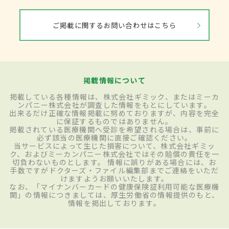
ご掲載に関するお問い合わせはこちら
掲載情報について
掲載している各種情報は、株式会社ギミック、またはミーカ
ンパニー株式会社が調査した情報をもとにしています。
出来るだけ正確な情報掲載に努めておりますが、内容を完全
に保証するものではありません。
掲載されている医療機関へ受診を希望される場合は、事前に
必ず該当の医療機関に直接ご確認ください。
当サービスによって生じた損害について、株式会社ギミッ
ク、およびミーカンパニー株式会社ではその賠償の責任を一
切負わないものとします。 情報に誤りがある場合には、お
手数ですがドクターズ・ファイル編集部までご連絡をいただ
けますようお願いいたします。
なお、「マイナンバーカードの健康保険証利用可能な医療機
関」の情報につきましては、厚生労働省の情報提供のもと、
情報を掲出しております。