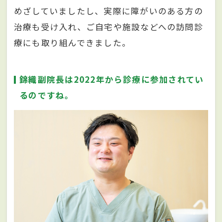
めざしていましたし、実際に障がいのある方の
治療も受け入れ、ご自宅や施設などへの訪問診
療にも取り組んできました。
錦織副院長は2022年から診療に参加されてい
るのですね。