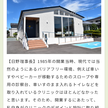
【日野理事長】1985年の開業当時、現代では当
然のようにあるバリアフリー環境、例えば車い
すやベビーカーが移動するためのスロープや専
用の診察台、車いすのまま入れるトイレなどを
取り入れているクリニックはほとんどなかった
と思います。そのため、開業するにあたって、
私自身がクリニックのデザインと設計に取り組