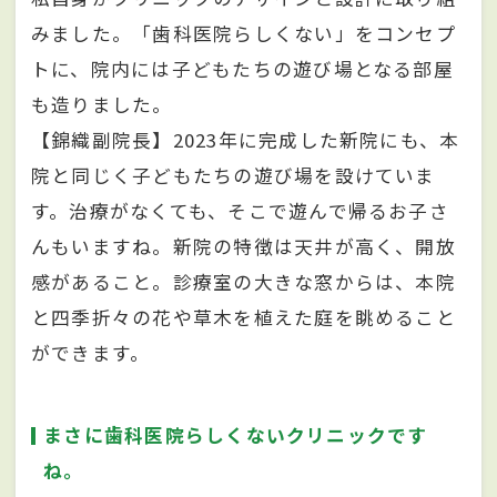
みました。「歯科医院らしくない」をコンセプ
トに、院内には子どもたちの遊び場となる部屋
も造りました。
【錦織副院長】2023年に完成した新院にも、本
院と同じく子どもたちの遊び場を設けていま
す。治療がなくても、そこで遊んで帰るお子さ
んもいますね。新院の特徴は天井が高く、開放
感があること。診療室の大きな窓からは、本院
と四季折々の花や草木を植えた庭を眺めること
ができます。
まさに歯科医院らしくないクリニックです
ね。