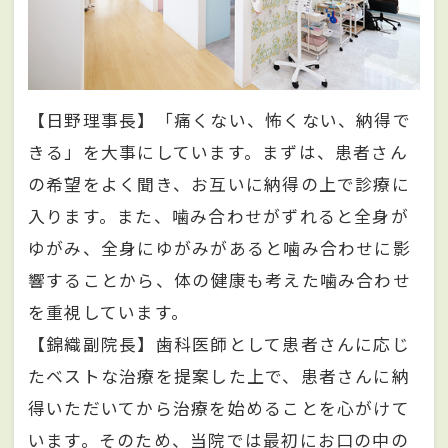
【日野理事長】「痛くない、怖くない、納得で
きる」を大事にしています。まずは、患者さん
の希望をよく聞き、お互いに納得の上で診療に
入ります。また、噛み合わせがずれると全身が
ゆがみ、全身にゆがみがあると噛み合わせに影
響することから、体の健康も考えた噛み合わせ
を重視しています。
【錦織副院長】歯科医師として患者さんに応じ
たベストな治療を提案した上で、患者さんに納
得いただいてから治療を始めることを心がけて
います。そのため、当院では最初にお口の中の