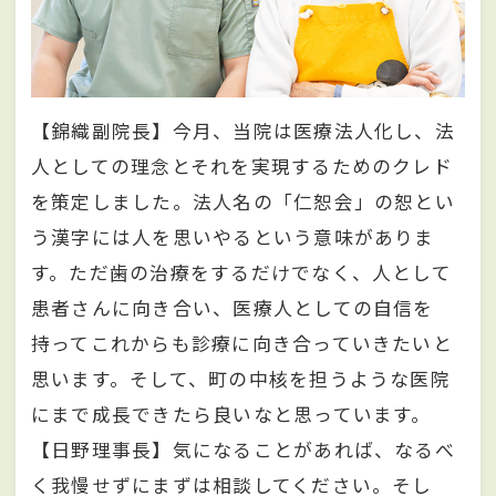
【錦織副院長】今月、当院は医療法人化し、法
人としての理念とそれを実現するためのクレド
を策定しました。法人名の「仁恕会」の恕とい
う漢字には人を思いやるという意味がありま
す。ただ歯の治療をするだけでなく、人として
患者さんに向き合い、医療人としての自信を
持ってこれからも診療に向き合っていきたいと
思います。そして、町の中核を担うような医院
にまで成長できたら良いなと思っています。
【日野理事長】気になることがあれば、なるべ
く我慢せずにまずは相談してください。そし