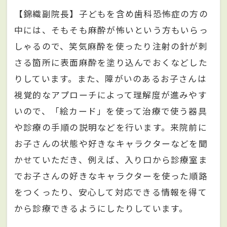
【錦織副院長】子どもを含め歯科恐怖症の方の
中には、そもそも麻酔が怖いという方もいらっ
しゃるので、笑気麻酔を使ったり注射の針が刺
さる箇所に表面麻酔を塗り込んでおくなどした
りしています。また、障がいのあるお子さんは
視覚的なアプローチによって理解度が進みやす
いので、「絵カード」を使って治療で使う器具
や診療の手順の説明などを行います。来院前に
お子さんの状態や好きなキャラクターなどを聞
かせていただき、例えば、入り口から診療室ま
でお子さんの好きなキャラクターを使った順路
をつくったり、安心して対応できる情報を得て
から診療できるようにしたりしています。