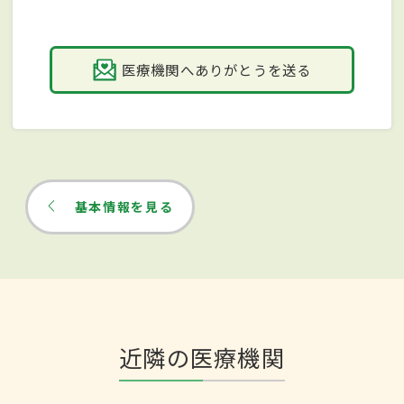
医療機関へありがとうを送る
基本情報を見る
近隣の医療機関