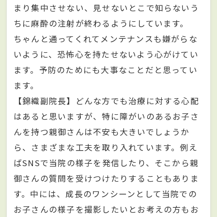
まり集中させない、見せないとこで知らないう
ちに麻酔の注射が終わるようにしています。
ちゃんと通ってくれてメンテナンスも嫌がらな
いように、恐怖心を持たせないよう心がけてい
ます。予防のためにも大事なことだと思ってい
ます。
【錦織副院長】どんな方でも治療に対する心配
はあると思いますが、特に障がいのあるお子さ
んを持つ親御さんは不安も大きいでしょうか
ら、さまざまな工夫を取り入れています。例え
ばSNSで当院の様子を発信したり、そこから親
御さんの質問を受けつけたりすることもありま
す。中には、成長のワンシーンとして当院での
お子さんの様子を撮影したいとお考えの方もお