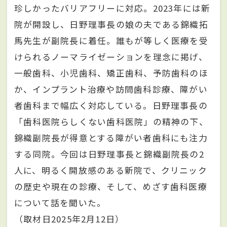
珍しかったバリアフリーに対応。2023年には新
院が開設し、日野理事長の娘の夫である錦織拓
馬先生が副院長に着任。誰もが等しく医療を受
けられるノーマライゼーションを理念に掲げ、
一般歯科、小児歯科、矯正歯科、予防歯科のほ
か、インプラント治療や訪問歯科診療、障がい
者歯科まで幅広く対応している。日野理事長の
「歯科医院らしくない歯科医院」の精神の下、
錦織副院長が得意とする障がい者歯科にも注力
する同院。今回は日野理事長と錦織副院長の2
人に、明るく開放感のある新院で、クリニック
の歴史や現在の診療、そして、めざす歯科医療
について話を聞いた。
（取材日2025年2月12日）