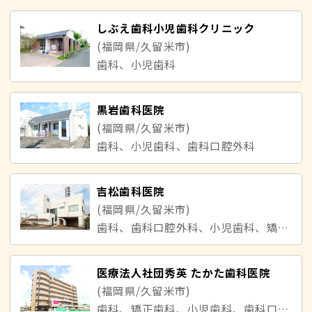
しぶえ歯科小児歯科クリニック
(福岡県/久留米市)
歯科、小児歯科
黒岩歯科医院
(福岡県/久留米市)
歯科、小児歯科、歯科口腔外科
吉松歯科医院
(福岡県/久留米市)
歯科、歯科口腔外科、小児歯科、矯正歯科
医療法人社団秀英 たかた歯科医院
(福岡県/久留米市)
歯科、矯正歯科、小児歯科、歯科口腔外科