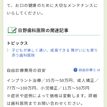
て、お口の健康のために大切なメンテナンスに
いらしてください。
日野歯科医院の関連記事
トピックス
子どもが楽しく通い、成長できる 障がいにも寄り
添う歯科医院
自由診療費用の目安
自由診療とは
インプラント治療／35万～50万円、成人矯正／
77万～100万円、小児矯正／11万～50万円
※症状や症例によって価格は変動します。詳細
は歯科医院までお問い合わせください。