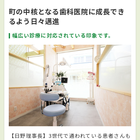
町の中核となる歯科医院に成長でき
るよう日々邁進
幅広い診療に対応されている印象です。
【日野理事長】3世代で通われている患者さんも