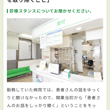
診療スタンスについてお聞かせください。
勤務していた病院では、患者さんの話をゆっく
りと聞けなかったので、開業当初から「患者さ
んのお話をしっかり聞く」ということをモッ