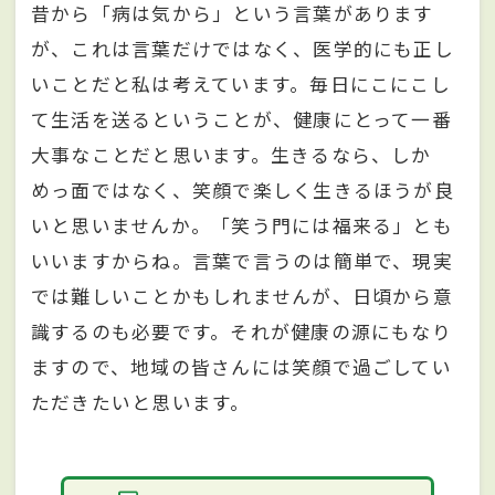
昔から「病は気から」という言葉があります
が、これは言葉だけではなく、医学的にも正し
いことだと私は考えています。毎日にこにこし
て生活を送るということが、健康にとって一番
大事なことだと思います。生きるなら、しか
めっ面ではなく、笑顔で楽しく生きるほうが良
いと思いませんか。「笑う門には福来る」とも
いいますからね。言葉で言うのは簡単で、現実
では難しいことかもしれませんが、日頃から意
識するのも必要です。それが健康の源にもなり
ますので、地域の皆さんには笑顔で過ごしてい
ただきたいと思います。