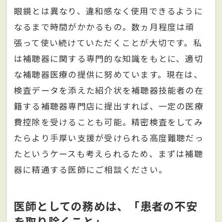
眼鏡とは異なり、違和感なく使用できるように
なるまで時間がかかるもの。数ヵ月程度は頑
張って使い続けていただくことが大切です。私
は補聴器に関する専門的な知識をもとに、適切
な補聴器医療の提供に努めています。現在は、
検査データを添えた紹介状を補聴器技能者の在
籍する補聴器専門店に提出すれば、一定の医療
費控除を受けることも可能。精密検査をしてみ
たらより手厚い支援が受けられる高度難聴だっ
たというケースも考えられるため、まずは補聴
器に精通する医師にご相談ください。
医師としての務めは、「患者の不安
を取り除くこと」