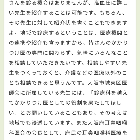
さんを診る機会はありませんが、高血圧に詳し
い先生を紹介することは可能です。もちろん、
その先生に対して紹介状を書くこともできます
よ。地域で診療するということは、医療機関と
の連携や紹介も含みますから、皆さんのかかり
つけ医の専門に関わらず、気軽にいろんなこと
を相談していただきたいです。相談しやすい先
生をつくっておくと、介護などの医療以外のこ
とも相談できると思うんです。大阪市城東区医
師会に所属している先生には、「診療科を越え
てかかりつけ医としての役割を果たしてほし
い」とお願いしていることもあり、その考えは
地域でも浸透しています。また大阪府耳鼻咽喉
科医会の会長として、府民の耳鼻咽喉科医療を