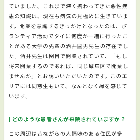
ていました。これまで深く携わってきた悪性疾
患の知識は、現在も病気の見極めに生きていま
す。開業を意識するきっかけとなったのは、ボ
ランティア活動でタイに何度か一緒に行ったこ
とがある大学の先輩の酒井國男先生の存在でし
た。酒井先生は関目で開業されていて、「もし
将来開業するのであれば、同じ城東区で開業し
ませんか」とお誘いいただいたのです。このエ
リアには同窓生もいて、なんとなく縁を感じて
います。
どのような患者さんが来院されていますか？
この周辺は昔ながらの人情味のある住民が多