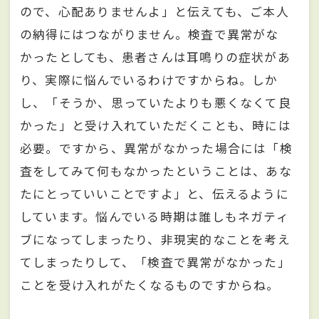
ので、心配ありませんよ」と伝えても、ご本人
の納得にはつながりません。検査で異常がな
かったとしても、患者さんは耳鳴りの症状があ
り、実際に悩んでいるわけですからね。しか
し、「そうか、思っていたよりも悪くなくて良
かった」と受け入れていただくことも、時には
必要。ですから、異常がなかった場合には「検
査をしてみて何もなかったということは、あな
たにとっていいことですよ」と、伝えるように
しています。悩んでいる時期は誰しもネガティ
ブになってしまったり、非現実的なことを考え
てしまったりして、「検査で異常がなかった」
ことを受け入れがたくなるものですからね。