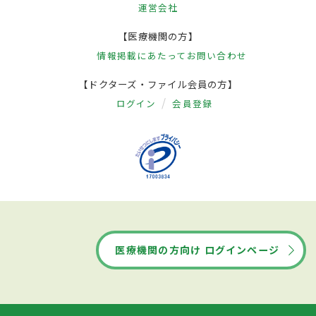
運営会社
【医療機関の方】
情報掲載にあたって
お問い合わせ
【ドクターズ・ファイル会員の方】
ログイン
会員登録
医療機関の方向け ログインページ