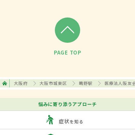
PAGE TOP
大阪府
大阪市城東区
鴫野駅
医療法人阪友
悩みに寄り添うアプローチ
症状
を知る