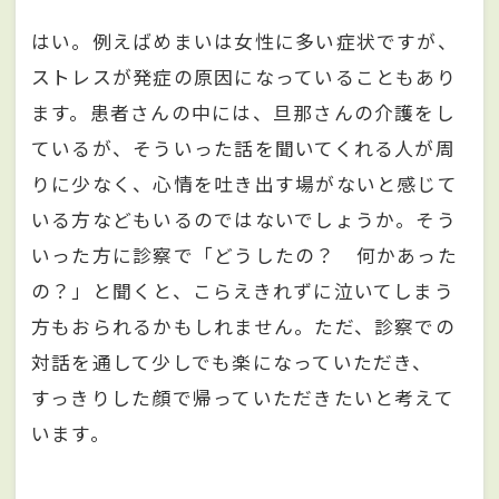
はい。例えばめまいは女性に多い症状ですが、
ストレスが発症の原因になっていることもあり
ます。患者さんの中には、旦那さんの介護をし
ているが、そういった話を聞いてくれる人が周
りに少なく、心情を吐き出す場がないと感じて
いる方などもいるのではないでしょうか。そう
いった方に診察で「どうしたの？ 何かあった
の？」と聞くと、こらえきれずに泣いてしまう
方もおられるかもしれません。ただ、診察での
対話を通して少しでも楽になっていただき、
すっきりした顔で帰っていただきたいと考えて
います。