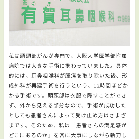
私は頭頸部がんが専門で、大阪大学医学部附属
病院では大きな手術に携わっていました。具体
的には、耳鼻咽喉科が腫瘍を取り除いた後、形
成外科が再建手術を行うという、12時間ほどか
かる手術です。頭頸部は衣服で隠すことができ
ず、外から見える部分なので、手術が成功した
としても患者さんによって受け止め方はさまざ
まです。そのため、私は「患者さんの満足感が
どこにあるのか」を常に大事にしながら執刀し