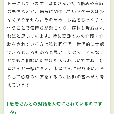
トーにしています。患者さんが持つ悩みや家庭
の事情などが、病気に関係しているケースは少
なくありません。そのため、お話をじっくりと
伺うことで気持ちが楽になり、症状も軽減され
ればと思っています。特に高齢の方の介護・介
助をされている方は私と同年代。世代的に共感
できるところもあると思いますので、どんなこ
とでもご相談いただけたらうれしいですね。患
者さんと一緒に考え、患者さんに寄り添い、そ
うして心身のケアをするのが医師の基本だと考
えています。
患者さんとの対話を大切にされているのです
ね。