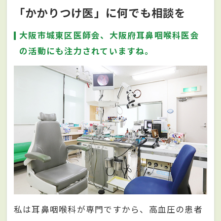
「かかりつけ医」に何でも相談を
大阪市城東区医師会、大阪府耳鼻咽喉科医会
の活動にも注力されていますね。
私は耳鼻咽喉科が専門ですから、高血圧の患者