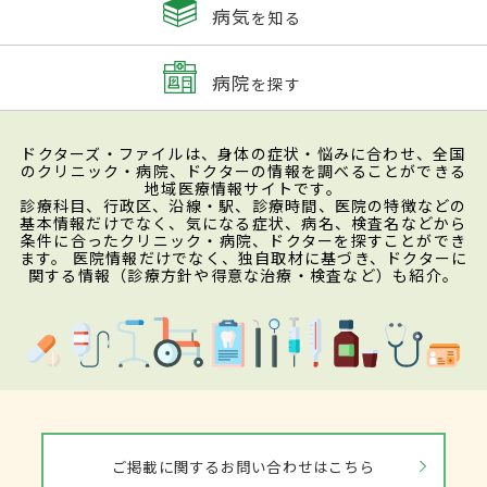
病気
を知る
病院
を探す
ドクターズ・ファイルは、身体の症状・悩みに合わせ、全国
のクリニック・病院、ドクターの情報を調べることができる
地域医療情報サイトです。
診療科目、行政区、沿線・駅、診療時間、医院の特徴などの
基本情報だけでなく、気になる症状、病名、検査名などから
条件に合ったクリニック・病院、ドクターを探すことができ
ます。 医院情報だけでなく、独自取材に基づき、ドクターに
関する情報（診療方針や得意な治療・検査など）も紹介。
ご掲載に関するお問い合わせはこちら