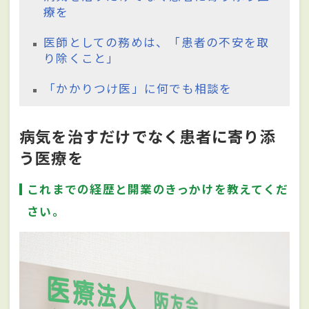
療を
医師としての務めは、「患者の不安を取
り除くこと」
「かかりつけ医」に何でも相談を
病気を治すだけでなく患者に寄り添
う医療を
これまでの経歴と開業のきっかけを教えてくだ
さい。