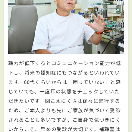
聴力が低下するとコミュニケーション能力が低
下し、将来の認知症にもつながるといわれてい
ます。60代くらいからは「困っていない」と感
じていても、一度耳の状態をチェックしていた
だきたいです。聞こえにくさは徐々に進行する
ため、ご本人よりも先にご家族が気づいて受診
されることも多いですが、ご自身で気づきにく
いからこそ、早めの受診が大切です。補聴器は