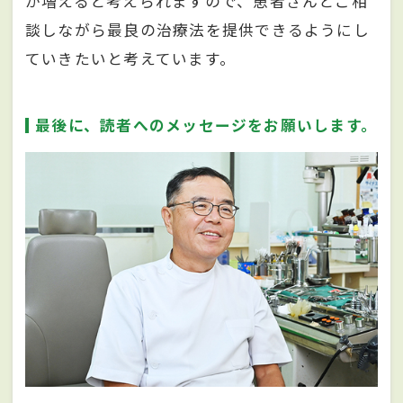
が増えると考えられますので、患者さんとご相
談しながら最良の治療法を提供できるようにし
ていきたいと考えています。
最後に、読者へのメッセージをお願いします。