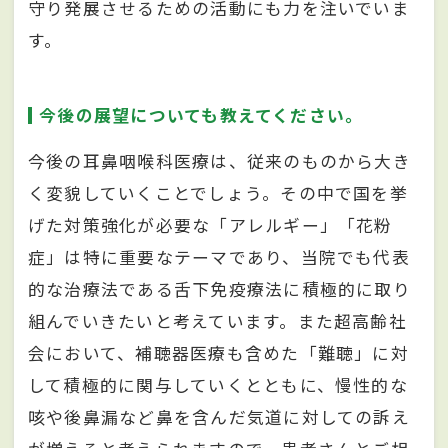
守り発展させるための活動にも力を注いでいま
す。
今後の展望についても教えてください。
今後の耳鼻咽喉科医療は、従来のものから大き
く変貌していくことでしょう。その中で国を挙
げた対策強化が必要な「アレルギー」「花粉
症」は特に重要なテーマであり、当院でも代表
的な治療法である舌下免疫療法に積極的に取り
組んでいきたいと考えています。また超高齢社
会において、補聴器医療も含めた「難聴」に対
して積極的に関与していくとともに、慢性的な
咳や後鼻漏など鼻を含んだ気道に対しての訴え