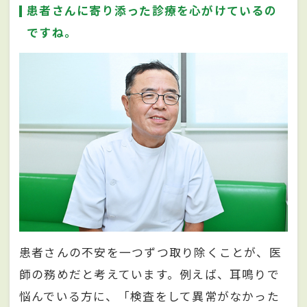
患者さんに寄り添った診療を心がけているの
ですね。
患者さんの不安を一つずつ取り除くことが、医
師の務めだと考えています。例えば、耳鳴りで
悩んでいる方に、「検査をして異常がなかった