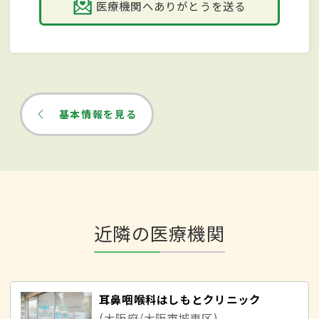
医療機関へありがとうを送る
基本情報を見る
近隣の医療機関
耳鼻咽喉科はしもとクリニック
(大阪府/大阪市城東区)