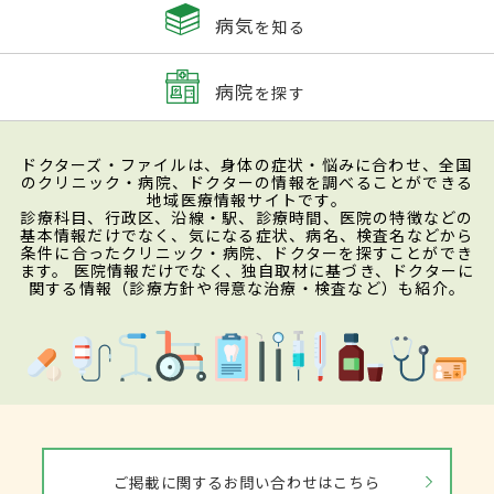
病気
を知る
病院
を探す
ドクターズ・ファイルは、身体の症状・悩みに合わせ、全国
のクリニック・病院、ドクターの情報を調べることができる
地域医療情報サイトです。
診療科目、行政区、沿線・駅、診療時間、医院の特徴などの
基本情報だけでなく、気になる症状、病名、検査名などから
条件に合ったクリニック・病院、ドクターを探すことができ
ます。 医院情報だけでなく、独自取材に基づき、ドクターに
関する情報（診療方針や得意な治療・検査など）も紹介。
ご掲載に関するお問い合わせはこちら