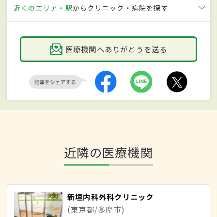
近くのエリア・駅
からクリニック・病院を探す
医療機関へありがとうを送る
近隣の医療機関
新垣内科外科クリニック
(東京都/多摩市)