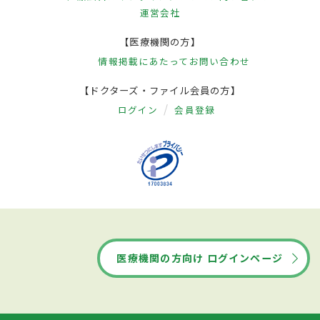
運営会社
【医療機関の方】
情報掲載にあたって
お問い合わせ
【ドクターズ・ファイル会員の方】
ログイン
会員登録
医療機関の方向け ログインページ