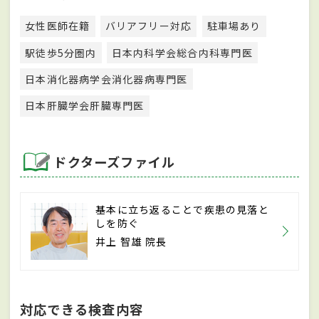
女性医師在籍
バリアフリー対応
駐車場あり
駅徒歩5分圏内
日本内科学会総合内科専門医
日本消化器病学会消化器病専門医
日本肝臓学会肝臓専門医
ドクターズファイル
基本に立ち返ることで疾患の見落と
しを防ぐ
井上 智雄 院長
対応できる検査内容