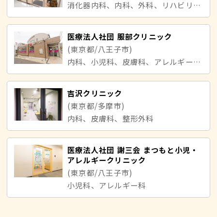
消化器内科、内科、外科、リハビリテーション科
医療法人社団 服部クリニック
(東京都/八王子市)
内科、小児科、皮膚科、アレルギー科、消化器内科
吉沢クリニック
(東京都/多摩市)
内科、皮膚科、整形外科
医療法人社団 謝三会 まつもと小児・
アレルギークリニック
(東京都/八王子市)
小児科、アレルギー科