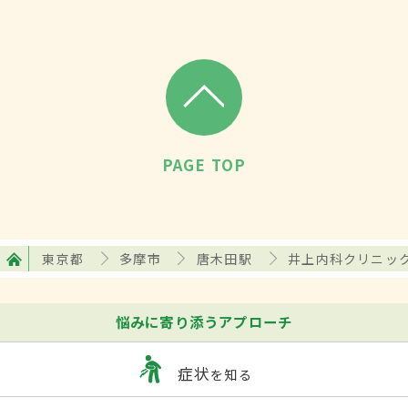
PAGE TOP
東京都
多摩市
唐木田駅
井上内科クリニッ
悩みに寄り添うアプローチ
症状
を知る