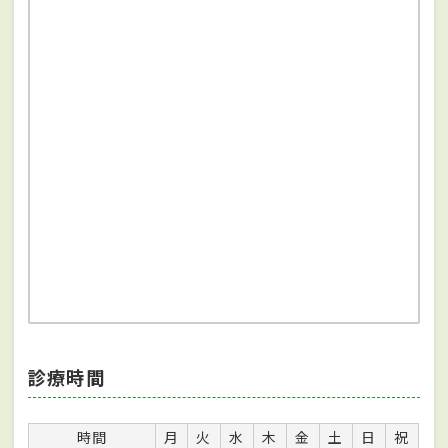
診療時間
時間
月
火
水
木
金
土
日
祝