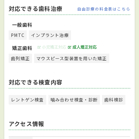
対応できる歯科治療
自由診療の料金表はこちら
一般歯科
PMTC
インプラント治療
矯正歯科
歯列矯正
マウスピース型装置を用いた矯正
対応できる検査内容
レントゲン検査
噛み合わせ検査・診断
歯科検診
アクセス情報