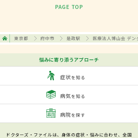
PAGE TOP
東京都
府中市
是政駅
医療法人博山会 デン
悩みに寄り添うアプローチ
症状
を知る
病気
を知る
病院
を探す
ドクターズ・ファイルは、身体の症状・悩みに合わせ、全国