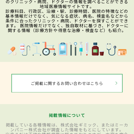
のクリニック・病院、ドクターの情報を調べることができる
地域医療情報サイトです。
診療科目、行政区、沿線・駅、診療時間、医院の特徴などの
基本情報だけでなく、気になる症状、病名、検査名などから
条件に合ったクリニック・病院、ドクターを探すことができ
ます。 医院情報だけでなく、独自取材に基づき、ドクターに
関する情報（診療方針や得意な治療・検査など）も紹介。
ご掲載に関するお問い合わせはこちら
掲載情報について
掲載している各種情報は、株式会社ギミック、またはミーカ
ンパニー株式会社が調査した情報をもとにしています。