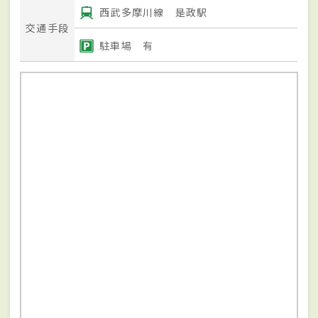
西武多摩川線 是政駅
交通手段
駐車場 有