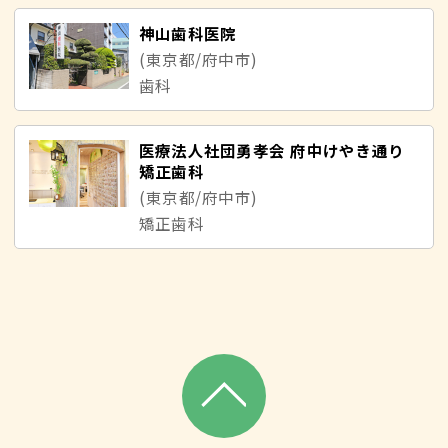
神山歯科医院
(東京都/府中市)
歯科
医療法人社団勇孝会 府中けやき通り
矯正歯科
(東京都/府中市)
矯正歯科