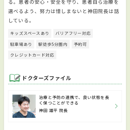
る。患者の安心・安全を守り、患者自ら治療を
選べるよう、努力は惜しまないと神田院長は話
している。
キッズスペースあり
バリアフリー対応
駐車場あり
駅徒歩5分圏内
予約可
クレジットカード対応
ドクターズファイル
治療と予防の連携で、良い状態を長
く保つことができる
神田 雄平 院長