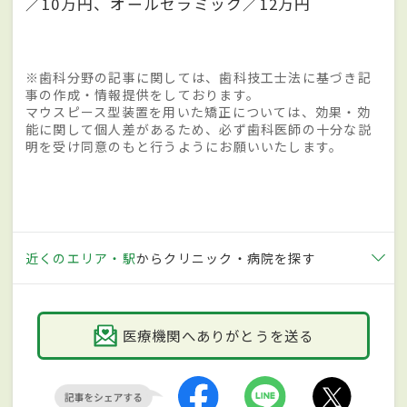
／10万円、オールセラミック／12万円
※歯科分野の記事に関しては、歯科技工士法に基づき記
事の作成・情報提供をしております。
マウスピース型装置を用いた矯正については、効果・効
能に関して個人差があるため、必ず歯科医師の十分な説
明を受け同意のもと行うようにお願いいたします。
近くのエリア・駅
からクリニック・病院を探す
医療機関へありがとうを送る