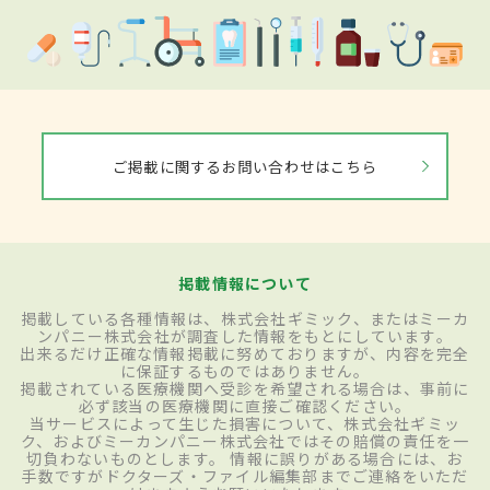
ご掲載に関するお問い合わせはこちら
掲載情報について
掲載している各種情報は、株式会社ギミック、またはミーカ
ンパニー株式会社が調査した情報をもとにしています。
出来るだけ正確な情報掲載に努めておりますが、内容を完全
に保証するものではありません。
掲載されている医療機関へ受診を希望される場合は、事前に
必ず該当の医療機関に直接ご確認ください。
当サービスによって生じた損害について、株式会社ギミッ
ク、およびミーカンパニー株式会社ではその賠償の責任を一
切負わないものとします。 情報に誤りがある場合には、お
手数ですがドクターズ・ファイル編集部までご連絡をいただ