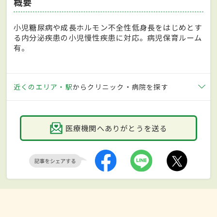
概要
小児糖尿病や成長ホルモン不全性低身長をはじめとす
る内分泌疾患の小児慢性疾患に対応。病児保育ルーム
有。
近くのエリア・駅
からクリニック・病院を探す
医療機関へありがとうを送る