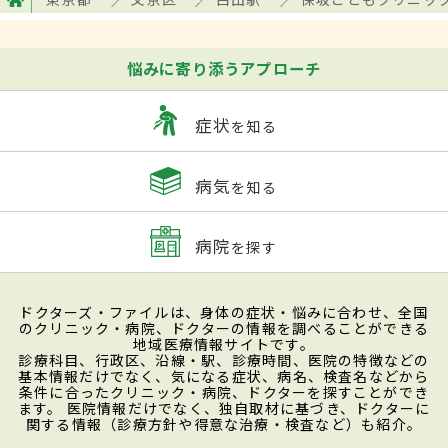
悩みに寄り添うアプローチ
症状
を知る
病気
を知る
病院
を探す
ドクターズ・ファイルは、身体の症状・悩みに合わせ、全国
のクリニック・病院、ドクターの情報を調べることができる
地域医療情報サイトです。
診療科目、行政区、沿線・駅、診療時間、医院の特徴などの
基本情報だけでなく、気になる症状、病名、検査名などから
条件に合ったクリニック・病院、ドクターを探すことができ
ます。 医院情報だけでなく、独自取材に基づき、ドクターに
関する情報（診療方針や得意な治療・検査など）も紹介。