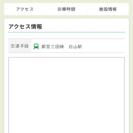
アクセス
診療時間
施設情報
アクセス情報
交通手段
都営三田線 白山駅