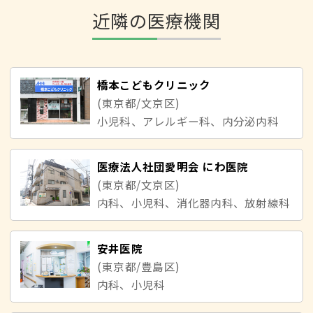
近隣の医療機関
橋本こどもクリニック
(東京都/文京区)
小児科、アレルギー科、内分泌内科
医療法人社団愛明会 にわ医院
(東京都/文京区)
内科、小児科、消化器内科、放射線科
安井医院
(東京都/豊島区)
内科、小児科