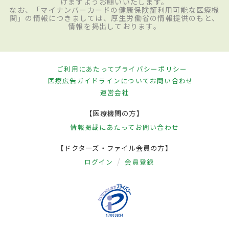
けますようお願いいたします。
なお、「マイナンバーカードの健康保険証利用可能な医療機
関」の情報につきましては、厚生労働省の情報提供のもと、
情報を掲出しております。
ご利用にあたって
プライバシーポリシー
医療広告ガイドラインについて
お問い合わせ
運営会社
【医療機関の方】
情報掲載にあたって
お問い合わせ
【ドクターズ・ファイル会員の方】
ログイン
会員登録