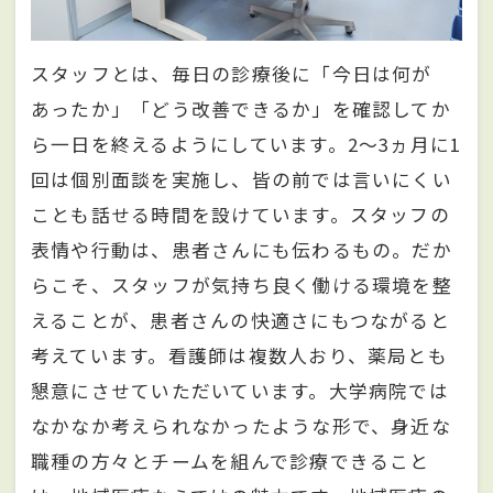
スタッフとは、毎日の診療後に「今日は何が
あったか」「どう改善できるか」を確認してか
ら一日を終えるようにしています。2〜3ヵ月に1
回は個別面談を実施し、皆の前では言いにくい
ことも話せる時間を設けています。スタッフの
表情や行動は、患者さんにも伝わるもの。だか
らこそ、スタッフが気持ち良く働ける環境を整
えることが、患者さんの快適さにもつながると
考えています。看護師は複数人おり、薬局とも
懇意にさせていただいています。大学病院では
なかなか考えられなかったような形で、身近な
職種の方々とチームを組んで診療できること