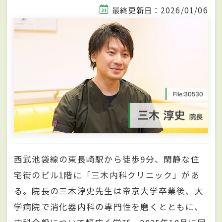
最終更新日：2026/01/06
西武池袋線の東長崎駅から徒歩9分、閑静な住
宅街のビル1階に「三木内科クリニック」があ
る。院長の三木淳史先生は帝京大学卒業後、大
学病院で消化器内科の専門性を磨くとともに、