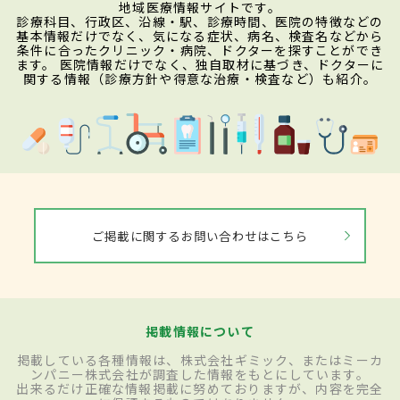
地域医療情報サイトです。
診療科目、行政区、沿線・駅、診療時間、医院の特徴などの
基本情報だけでなく、気になる症状、病名、検査名などから
条件に合ったクリニック・病院、ドクターを探すことができ
ます。 医院情報だけでなく、独自取材に基づき、ドクターに
関する情報（診療方針や得意な治療・検査など）も紹介。
ご掲載に関するお問い合わせはこちら
掲載情報について
掲載している各種情報は、株式会社ギミック、またはミーカ
ンパニー株式会社が調査した情報をもとにしています。
出来るだけ正確な情報掲載に努めておりますが、内容を完全