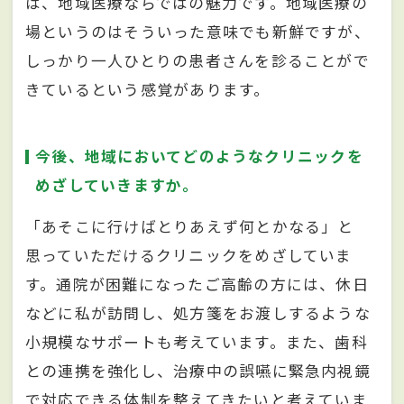
は、地域医療ならではの魅力です。地域医療の
場というのはそういった意味でも新鮮ですが、
しっかり一人ひとりの患者さんを診ることがで
きているという感覚があります。
今後、地域においてどのようなクリニックを
めざしていきますか。
「あそこに行けばとりあえず何とかなる」と
思っていただけるクリニックをめざしていま
す。通院が困難になったご高齢の方には、休日
などに私が訪問し、処方箋をお渡しするような
小規模なサポートも考えています。また、歯科
との連携を強化し、治療中の誤嚥に緊急内視鏡
で対応できる体制を整えてきたいと考えていま