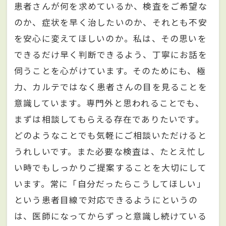
患者さんが何を求めているか、検査をご希望な
のか、症状を早く治したいのか、それとも不安
を安心に変えてほしいのか。私は、その思いを
できるだけ早く判断できるよう、丁寧にお話を
伺うことを心がけています。そのためにも、極
力、カルテではなく患者さんの目を見ることを
意識しています。専門外と思われることでも、
まずは相談してもらえる存在でありたいです。
どのようなことでも気軽にご相談いただけると
うれしいです。また必要な検査は、たとえ忙し
い時でもしっかりご提案することを大切にして
います。常に「自分だったらこうしてほしい」
という患者目線で対応できるようにというの
は、医師になってからずっと意識し続けている