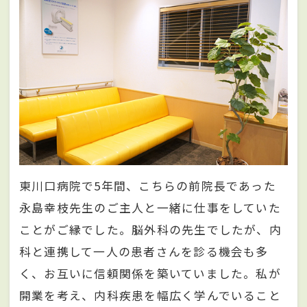
東川口病院で5年間、こちらの前院長であった
永島幸枝先生のご主人と一緒に仕事をしていた
ことがご縁でした。脳外科の先生でしたが、内
科と連携して一人の患者さんを診る機会も多
く、お互いに信頼関係を築いていました。私が
開業を考え、内科疾患を幅広く学んでいること