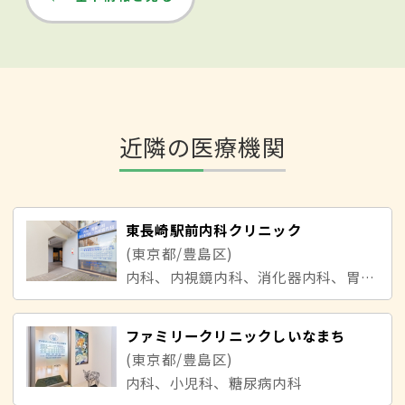
近隣の医療機関
東長崎駅前内科クリニック
(東京都/豊島区)
内科、内視鏡内科、消化器内科、胃腸内科、肝臓内科、肛門内科
ファミリークリニックしいなまち
(東京都/豊島区)
内科、小児科、糖尿病内科