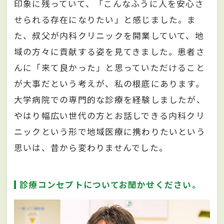
印象に残っていて、「こんなふうに人を安心さ
せられる存在になりたい」と感じました。ま
た、叔父が内科クリニックを開業していて、地
域の方々に貢献する姿を見てきました。患者さ
んに「来て良かった」と思っていただけること
が大事だという考えが、私の根底にあります。
大学病院での専門的な診療を経験しましたが、
やはり幅広い世代の方とお話しできる内科クリ
ニックという形で地域医療に携わりたいという
思いは、昔から変わりませんでした。
診療コンセプトについてお聞かせください。