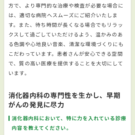
方で、より専門的な治療や検査が必要な場合に
は、適切な病院へスムーズにご紹介いたしま
す。また、待ち時間が長くなる場合でもリラッ
クスして過ごしていただけるよう、温かみのあ
る色調や心地良い音楽、清潔な環境づくりにも
こだわっています。患者さんが安心できる空間
で、質の高い医療を提供することを大切にして
います。
消化器内科の専門性を生かし、早期
がんの発見に尽力
消化器内科において、特に力を入れている診療
内容を教えてください。