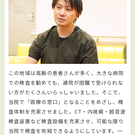
この地域は高齢の患者さんが多く、大きな病院
での検査を勧めても、通院が困難で受けられな
い方がたくさんいらっしゃいました。そこで、
当院で「医療の窓口」となることをめざし、検
査体制を充実させました。CT・内視鏡・超音波
検査装置など検査設備を充実させ、可能な限り
当院で検査を完結できるようにしています。一