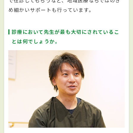
で往診してもらうなど、地域医療ならではのき
め細かいサポートも行っています。
診療において先生が最も大切にされているこ
とは何でしょうか。