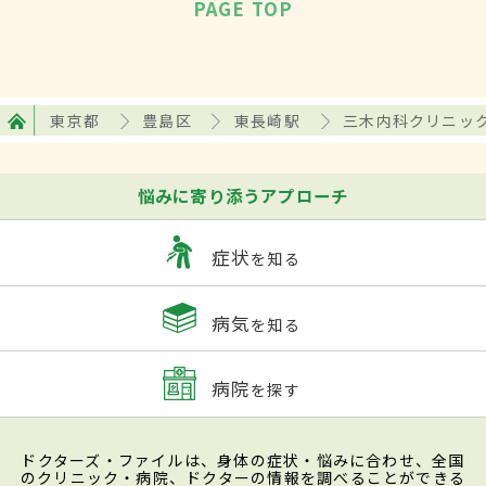
PAGE TOP
東京都
豊島区
東長崎駅
三木内科クリニッ
悩みに寄り添うアプローチ
症状
を知る
病気
を知る
病院
を探す
ドクターズ・ファイルは、身体の症状・悩みに合わせ、全国
のクリニック・病院、ドクターの情報を調べることができる