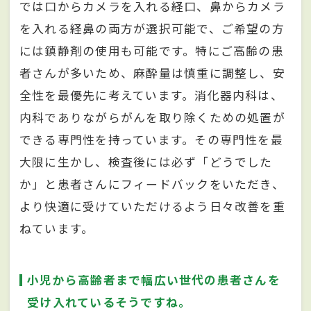
では口からカメラを入れる経口、鼻からカメラ
を入れる経鼻の両方が選択可能で、ご希望の方
には鎮静剤の使用も可能です。特にご高齢の患
者さんが多いため、麻酔量は慎重に調整し、安
全性を最優先に考えています。消化器内科は、
内科でありながらがんを取り除くための処置が
できる専門性を持っています。その専門性を最
大限に生かし、検査後には必ず「どうでした
か」と患者さんにフィードバックをいただき、
より快適に受けていただけるよう日々改善を重
ねています。
小児から高齢者まで幅広い世代の患者さんを
受け入れているそうですね。