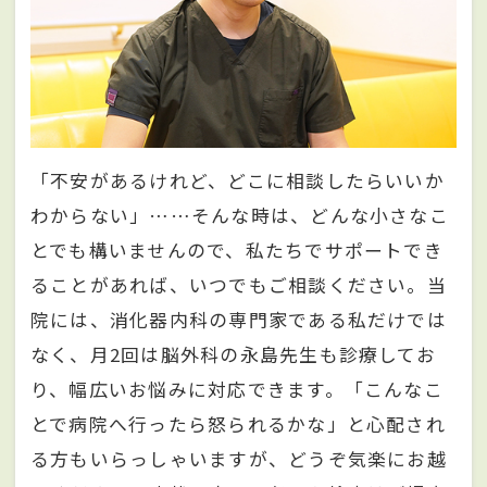
「不安があるけれど、どこに相談したらいいか
わからない」……そんな時は、どんな小さなこ
とでも構いませんので、私たちでサポートでき
ることがあれば、いつでもご相談ください。当
院には、消化器内科の専門家である私だけでは
なく、月2回は脳外科の永島先生も診療してお
り、幅広いお悩みに対応できます。「こんなこ
とで病院へ行ったら怒られるかな」と心配され
る方もいらっしゃいますが、どうぞ気楽にお越