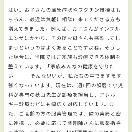
はい。お子さんの風邪症状やワクチン接種はも
ちろん、最近は気軽に相談に来てくださる方も
増えてきました。例えば、お子さんがインフル
エンザにかかり、その後お母さんも感染してし
まうというのはよくあることですよね。そうし
た場合に、当院ではご家族も診療できる体制を
整えています。「家族みんなの健康を守りた
い」……そんな思いが、私たちの中でますます
強くなっています。現在は、週1回の頻度で小児
科が専門の秋山先生が診療を担当し、アレル
ギー診療などにも幅広く対応しています。ま
た、ご高齢の方の服薬管理では、隣の薬局と密
に連携し、必要に応じて薬剤師さんに服薬指導