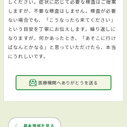
しください。症状に応じて必要な検査はご提案
しますが、不要な検査はしません。検査が必要
ない場合でも、「こうなったら来てください」
という目安を丁寧にお伝えします。繰り返しに
なりますが、何かあったとき、「あそこに行け
ばなんとかなる」と思っていただけたら、本当
にうれしいです。
医療機関へありがとうを送る
基本情報を見る