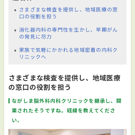
さまざまな検査を提供し、地域医療の窓
口の役割を担う
消化器内科の専門性を生かし、早期がん
の発見に尽力
家族で気軽にかかれる地域密着の内科ク
リニックへ
さまざまな検査を提供し、地域医療
の窓口の役割を担う
ながしま脳外科内科クリニックを継承し、開
業されたそうですね。経緯を教えてくださ
い。