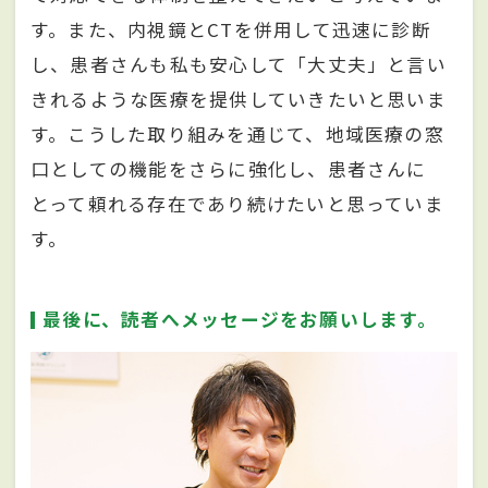
す。また、内視鏡とCTを併用して迅速に診断
し、患者さんも私も安心して「大丈夫」と言い
きれるような医療を提供していきたいと思いま
す。こうした取り組みを通じて、地域医療の窓
口としての機能をさらに強化し、患者さんに
とって頼れる存在であり続けたいと思っていま
す。
最後に、読者へメッセージをお願いします。