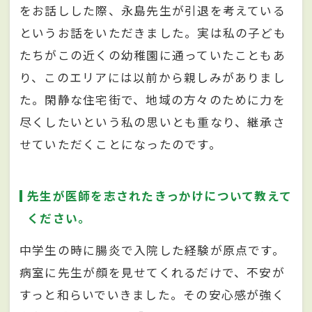
をお話しした際、永島先生が引退を考えている
というお話をいただきました。実は私の子ども
たちがこの近くの幼稚園に通っていたこともあ
り、このエリアには以前から親しみがありまし
た。閑静な住宅街で、地域の方々のために力を
尽くしたいという私の思いとも重なり、継承さ
せていただくことになったのです。
先生が医師を志されたきっかけについて教えて
ください。
中学生の時に腸炎で入院した経験が原点です。
病室に先生が顔を見せてくれるだけで、不安が
すっと和らいでいきました。その安心感が強く