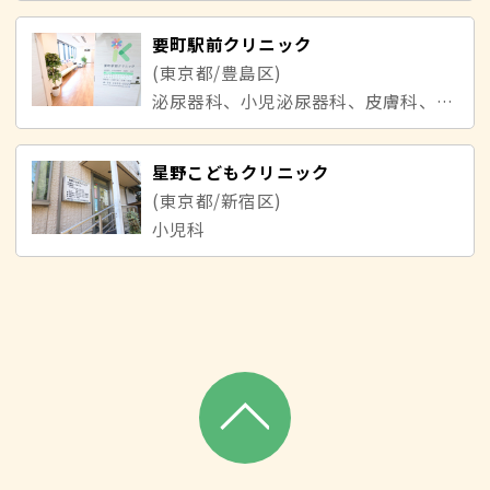
要町駅前クリニック
(東京都/豊島区)
泌尿器科、小児泌尿器科、皮膚科、内科
星野こどもクリニック
(東京都/新宿区)
小児科