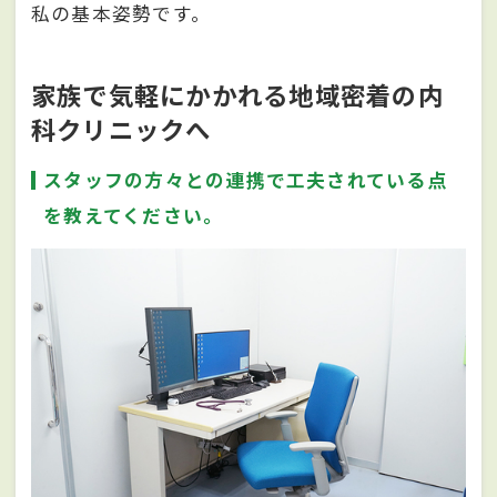
私の基本姿勢です。
家族で気軽にかかれる地域密着の内
科クリニックへ
スタッフの方々との連携で工夫されている点
を教えてください。