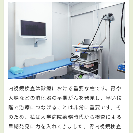
内視鏡検査は診療における重要な柱です。胃や
大腸などの消化器の早期がんを発見し、早い段
階で治療につなげることは非常に重要です。そ
のため、私は大学病院勤務時代から検査による
早期発見に力を入れてきました。胃内視鏡検査