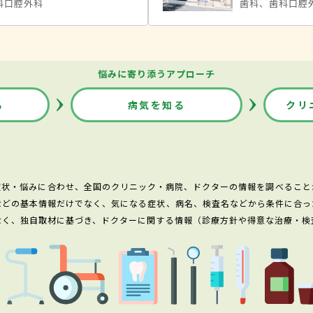
科口腔外科
歯科、歯科口腔
悩みに寄り添うアプローチ
る
病気を知る
クリ
症状・悩みに合わせ、全国のクリニック・病院、ドクターの情報を調べること
などの基本情報だけでなく、気になる症状、病名、検査名などから条件に合っ
なく、独自取材に基づき、ドクターに関する情報（診療方針や得意な治療・検