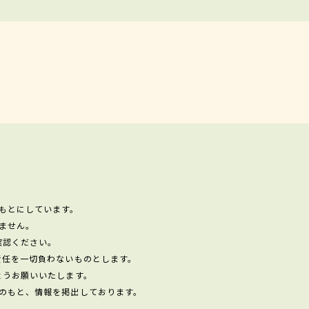
もとにしています。
ません。
確認ください。
責任を一切負わないものとします。
ようお願いいたします。
のもと、情報を掲出しております。