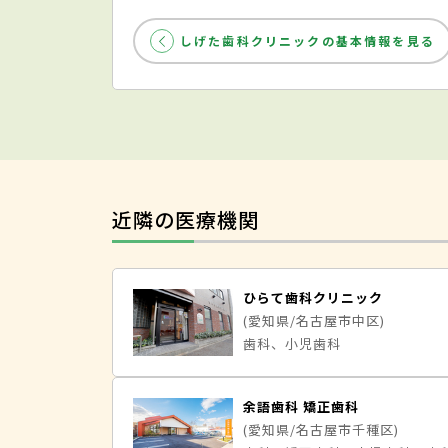
しげた歯科クリニックの基本情報を見る
近隣の医療機関
ひらて歯科クリニック
(愛知県/名古屋市中区)
歯科、小児歯科
余語歯科 矯正歯科
(愛知県/名古屋市千種区)