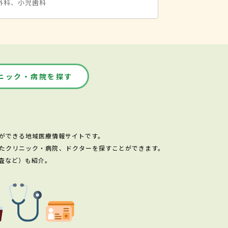
外科、小児歯科
ニック・病院を探す
ができる地域医療情報サイトです。
たクリニック・病院、ドクターを探すことができます。
査など）も紹介。