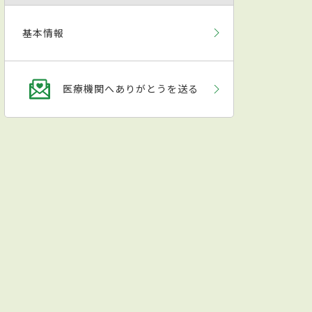
基本情報
医療機関へありがとうを送る