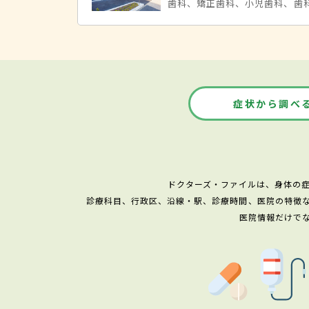
歯科、矯正歯科、小児歯科、歯
症状から調べ
ドクターズ・ファイルは、身体の
診療科目、行政区、沿線・駅、診療時間、医院の特徴
医院情報だけで