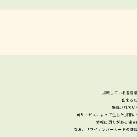
掲載している各種
出来る
掲載されてい
当サービスによって生じた損害に
情報に誤りがある場合
なお、「マイナンバーカードの健