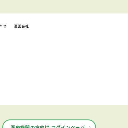
わせ
運営会社
医療機関の方向け ログインページ