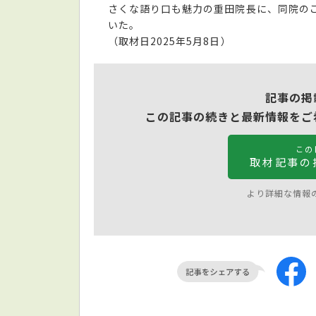
さくな語り口も魅力の重田院長に、同院の
いた。
（取材日2025年5月8日）
記事の掲
この記事の続きと最新情報をご
この
取材記事の
より詳細な情報