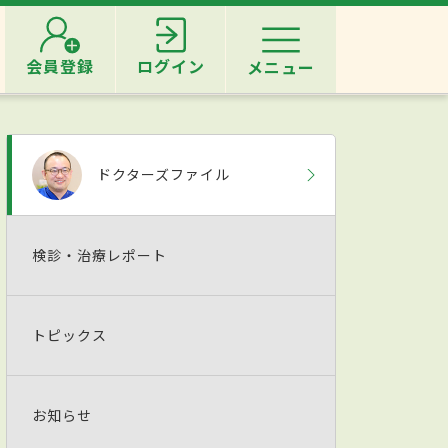
会員登録
ログイン
メニュー
ドクターズファイル
検診・治療レポート
トピックス
お知らせ