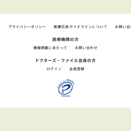
て
プライバシーポリシー
医療広告ガイドラインについて
お問い合
医療機関の方
情報掲載にあたって
お問い合わせ
ドクターズ・ファイル会員の方
ログイン
会員登録