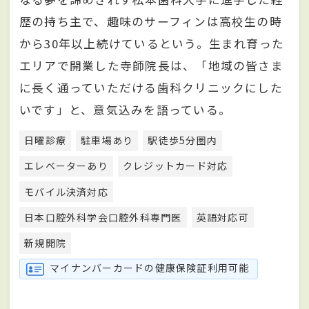
歴の持ち主で、趣味のサーフィンは高校生の時
から30年以上続けているという。生まれ育った
エリアで開業した寺師院長は、「地域の皆さま
に長く通っていただける歯科クリニックにした
いです」と、意気込みを語っている。
日曜診療
駐車場あり
駅徒歩5分圏内
エレベーターあり
クレジットカード対応
モバイル決済対応
日本口腔外科学会口腔外科専門医
英語対応可
新規開院
マイナンバーカードの健康保険証利用可能