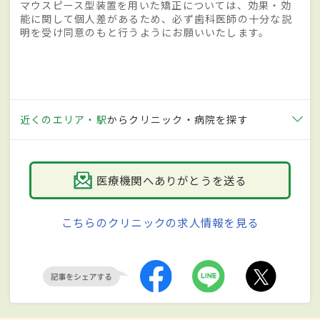
マウスピース型装置を用いた矯正については、効果・効
能に関して個人差があるため、必ず歯科医師の十分な説
明を受け同意のもと行うようにお願いいたします。
近くのエリア・駅
からクリニック・病院を探す
医療機関へありがとうを送る
こちらのクリニックの求人情報を見る