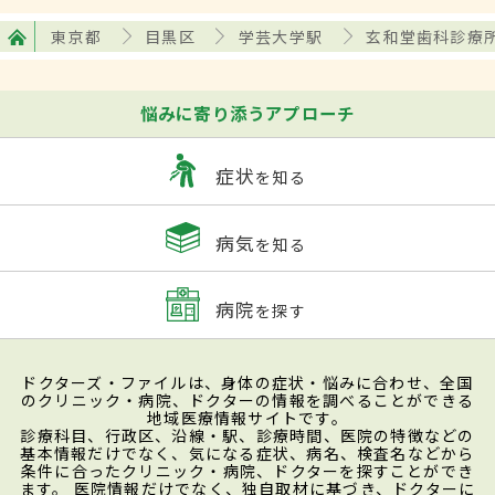
東京都
目黒区
学芸大学駅
玄和堂歯科診療
悩みに寄り添うアプローチ
症状
を知る
病気
を知る
病院
を探す
ドクターズ・ファイルは、身体の症状・悩みに合わせ、全国
のクリニック・病院、ドクターの情報を調べることができる
地域医療情報サイトです。
診療科目、行政区、沿線・駅、診療時間、医院の特徴などの
基本情報だけでなく、気になる症状、病名、検査名などから
条件に合ったクリニック・病院、ドクターを探すことができ
ます。 医院情報だけでなく、独自取材に基づき、ドクターに