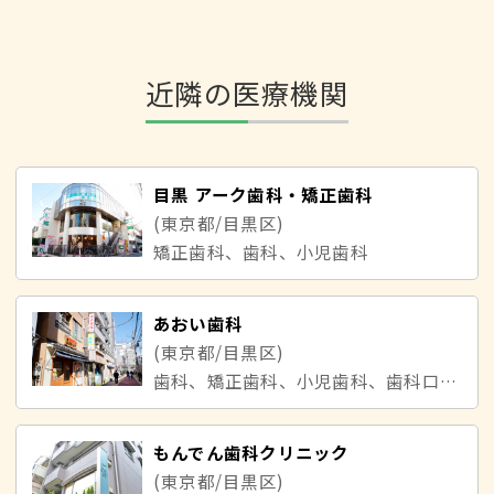
近隣の医療機関
目黒 アーク歯科・矯正歯科
(東京都/目黒区)
矯正歯科、歯科、小児歯科
あおい歯科
(東京都/目黒区)
歯科、矯正歯科、小児歯科、歯科口腔外科
もんでん歯科クリニック
(東京都/目黒区)