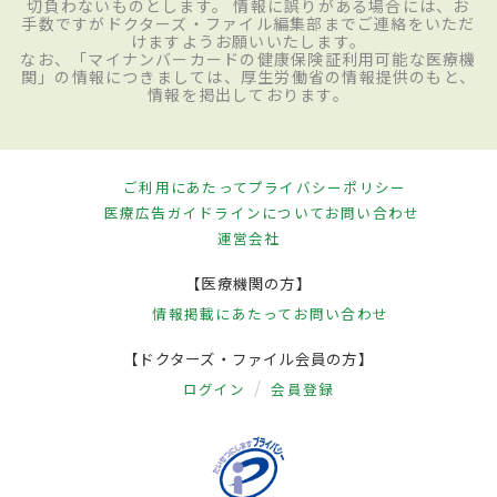
切負わないものとします。 情報に誤りがある場合には、お
手数ですがドクターズ・ファイル編集部までご連絡をいただ
けますようお願いいたします。
なお、「マイナンバーカードの健康保険証利用可能な医療機
関」の情報につきましては、厚生労働省の情報提供のもと、
情報を掲出しております。
ご利用にあたって
プライバシーポリシー
医療広告ガイドラインについて
お問い合わせ
運営会社
【医療機関の方】
情報掲載にあたって
お問い合わせ
【ドクターズ・ファイル会員の方】
ログイン
会員登録