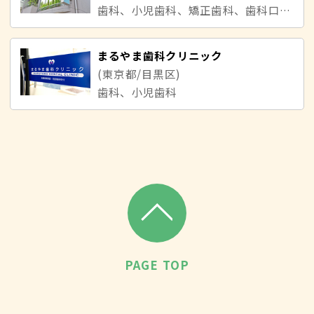
歯科、小児歯科、矯正歯科、歯科口腔外科
まるやま歯科クリニック
(東京都/目黒区)
歯科、小児歯科
PAGE TOP