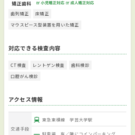
矯正歯科
歯列矯正
床矯正
マウスピース型装置を用いた矯正
対応できる検査内容
CT検査
レントゲン検査
歯科検診
口腔がん検診
アクセス情報
東急東横線 学芸大学駅
交通手段
駐車場 有／隣にコインパーキング