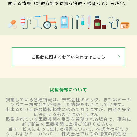
関する情報（診療方針や得意な治療・検査など）も紹介。
ご掲載に関するお問い合わせはこちら
掲載情報について
掲載している各種情報は、株式会社ギミック、またはミーカ
ンパニー株式会社が調査した情報をもとにしています。
出来るだけ正確な情報掲載に努めておりますが、内容を完全
に保証するものではありません。
掲載されている医療機関へ受診を希望される場合は、事前に
必ず該当の医療機関に直接ご確認ください。
当サービスによって生じた損害について、株式会社ギミッ
ク、およびミーカンパニー株式会社ではその賠償の責任を一