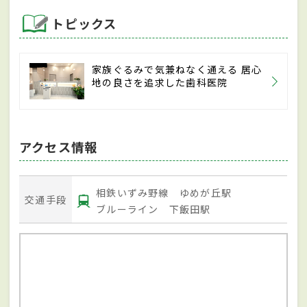
トピックス
家族ぐるみで気兼ねなく通える 居心
地の良さを追求した歯科医院
アクセス情報
相鉄いずみ野線 ゆめが丘駅
交通手段
ブルーライン 下飯田駅