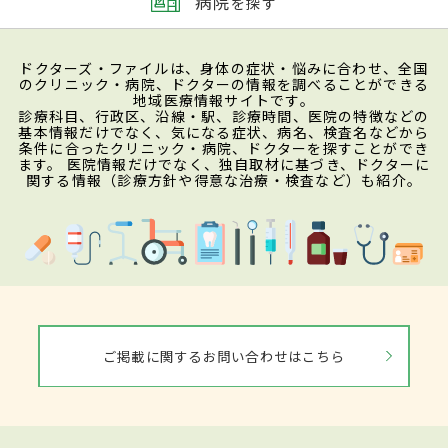
病院
を探す
ドクターズ・ファイルは、身体の症状・悩みに合わせ、全国
のクリニック・病院、ドクターの情報を調べることができる
地域医療情報サイトです。
診療科目、行政区、沿線・駅、診療時間、医院の特徴などの
基本情報だけでなく、気になる症状、病名、検査名などから
条件に合ったクリニック・病院、ドクターを探すことができ
ます。 医院情報だけでなく、独自取材に基づき、ドクターに
関する情報（診療方針や得意な治療・検査など）も紹介。
ご掲載に関するお問い合わせはこちら