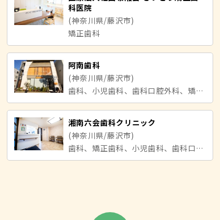
科医院
(神奈川県/藤沢市)
矯正歯科
阿南歯科
(神奈川県/藤沢市)
歯科、小児歯科、歯科口腔外科、矯正歯科
湘南六会歯科クリニック
(神奈川県/藤沢市)
歯科、矯正歯科、小児歯科、歯科口腔外科