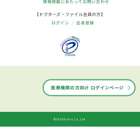
情報掲載にあたって
お問い合わせ
【ドクターズ・ファイル会員の方】
ログイン
会員登録
医療機関の方向け ログインページ
©2026Gimic Co.,Ltd.