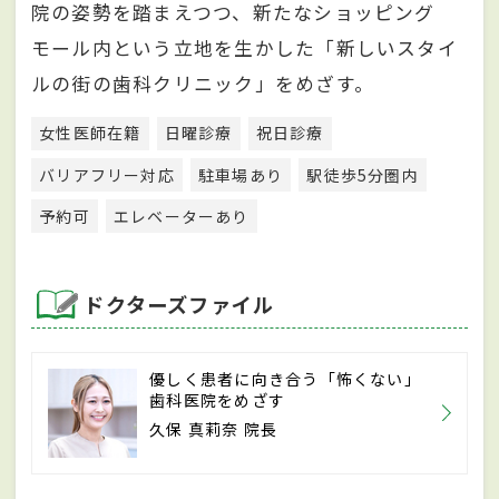
院の姿勢を踏まえつつ、新たなショッピング
モール内という立地を生かした「新しいスタイ
ルの街の歯科クリニック」をめざす。
女性医師在籍
日曜診療
祝日診療
バリアフリー対応
駐車場あり
駅徒歩5分圏内
予約可
エレベーターあり
ドクターズファイル
優しく患者に向き合う「怖くない」
歯科医院をめざす
久保 真莉奈 院長