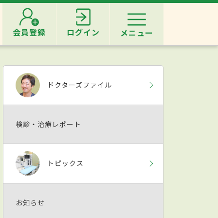
会員登録
ログイン
メニュー
ドクターズファイル
検診・治療レポート
トピックス
お知らせ