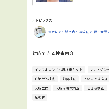
トピックス
患者に寄り添う内視鏡検査で 胃・大腸
対応できる検査内容
インフルエンザ抗原検出キット
レントゲン
血清学的検査
細菌検査
上部内視鏡検査
大腸生検
大腸内視鏡検査
超音波検査
尿検査