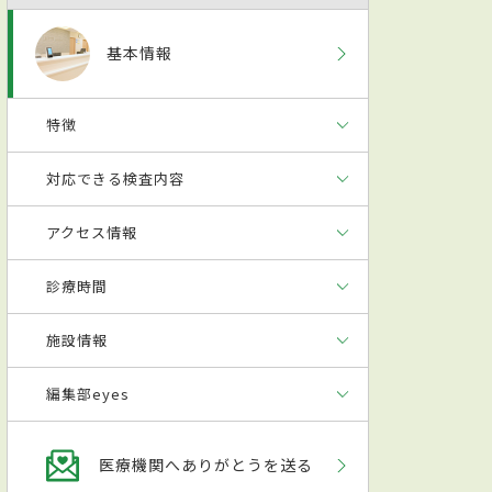
基本情報
特徴
対応できる検査内容
アクセス情報
診療時間
施設情報
編集部eyes
医療機関へありがとうを送る