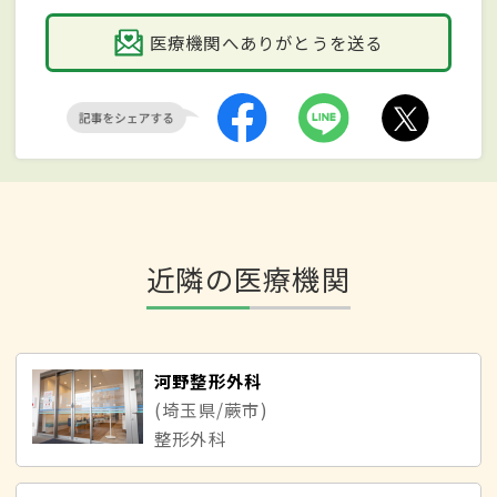
医療機関へありがとうを送る
近隣の医療機関
河野整形外科
(埼玉県/蕨市)
整形外科