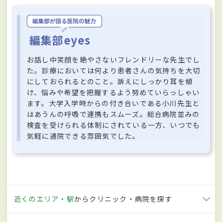
編集部eyes
お話し中笑顔を絶やさないフレンドリーな先生でし
た。診療においては何より患者さんの気持ちを大切
にしておられるとのこと。訴えにしっかり耳を傾
け、悩みや希望を把握するよう努めていらっしゃい
ます。大学入学時からの付き合いである小川先生と
はあうんの呼吸で連携もスムーズ。総合病院並みの
検査を受けられる体制にされている一方、いつでも
気軽に通院できる雰囲気でした。
近くのエリア・駅
からクリニック・病院を探す