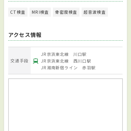
CT検査
MRI検査
骨密度検査
超音波検査
アクセス情報
JR京浜東北線 川口駅
交通手段
JR京浜東北線 西川口駅
JR湘南新宿ライン 赤羽駅