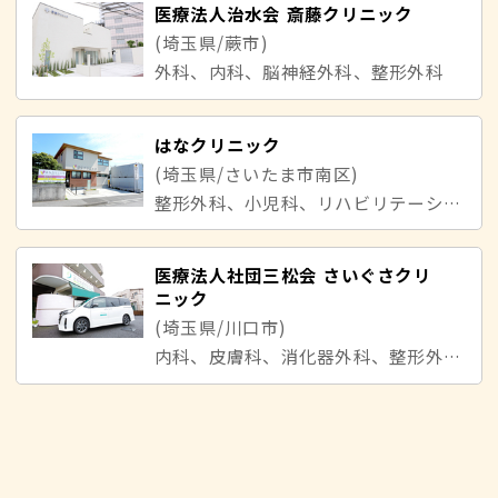
医療法人治水会 斎藤クリニック
(埼玉県/蕨市)
外科、内科、脳神経外科、整形外科
はなクリニック
(埼玉県/さいたま市南区)
整形外科、小児科、リハビリテーション科
医療法人社団三松会 さいぐさクリ
ニック
(埼玉県/川口市)
内科、皮膚科、消化器外科、整形外科、婦人科、美容皮膚科