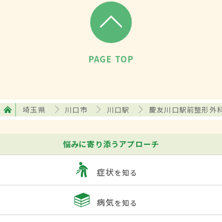
PAGE TOP
埼玉県
川口市
川口駅
慶友川口駅前整形外
悩みに寄り添うアプローチ
症状
を知る
病気
を知る