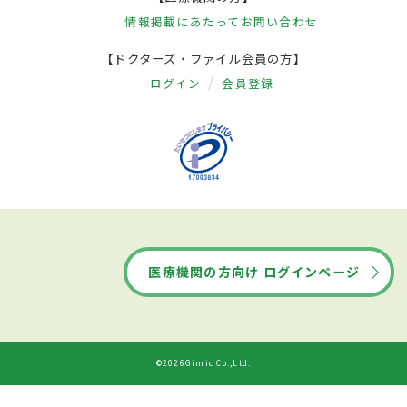
情報掲載にあたって
お問い合わせ
【ドクターズ・ファイル会員の方】
ログイン
会員登録
医療機関の方向け ログインページ
©2026Gimic Co.,Ltd.