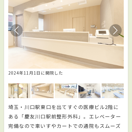
2024年11月1日に開院した
明
埼玉・川口駅東口を出てすぐの医療ビル2階に
ある「慶友川口駅前整形外科」。エレベーター
完備なので車いすやカートでの通院もスムーズ