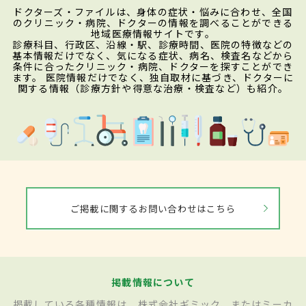
ドクターズ・ファイルは、身体の症状・悩みに合わせ、全国
のクリニック・病院、ドクターの情報を調べることができる
地域医療情報サイトです。
診療科目、行政区、沿線・駅、診療時間、医院の特徴などの
基本情報だけでなく、気になる症状、病名、検査名などから
条件に合ったクリニック・病院、ドクターを探すことができ
ます。 医院情報だけでなく、独自取材に基づき、ドクターに
関する情報（診療方針や得意な治療・検査など）も紹介。
ご掲載に関するお問い合わせはこちら
掲載情報について
掲載している各種情報は、株式会社ギミック、またはミーカ