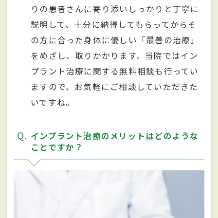
りの患者さんに寄り添いしっかりと丁寧に
説明して、十分に納得してもらってからそ
の方に合った身体に優しい「最善の治療」
をめざし、取りかかります。当院ではイン
プラント治療に関する無料相談も行ってい
ますので、お気軽にご相談していただきた
いですね。
Q
インプラント治療のメリットはどのような
ことですか？