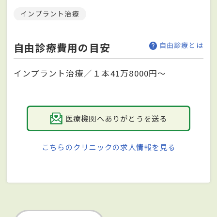
インプラント治療
自由診療費用の目安
自由診療とは
インプラント治療／１本41万8000円～
医療機関へありがとうを送る
こちらのクリニックの求人情報を見る