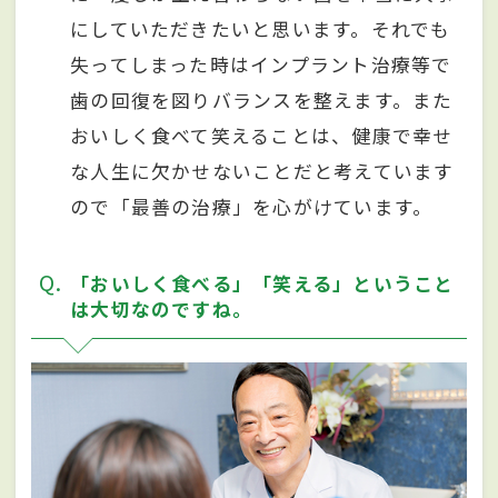
にしていただきたいと思います。それでも
失ってしまった時はインプラント治療等で
歯の回復を図りバランスを整えます。また
おいしく食べて笑えることは、健康で幸せ
な人生に欠かせないことだと考えています
ので「最善の治療」を心がけています。
Q
「おいしく食べる」「笑える」ということ
は大切なのですね。