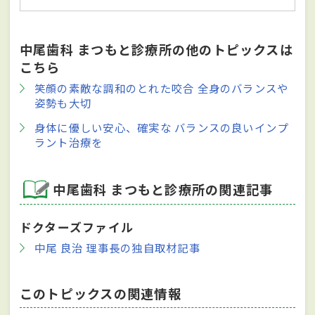
中尾歯科 まつもと診療所の他のトピックスは
こちら
笑顔の素敵な調和のとれた咬合 全身のバランスや
姿勢も大切
身体に優しい安心、確実な バランスの良いインプ
ラント治療を
中尾歯科 まつもと診療所の関連記事
ドクターズファイル
中尾 良治 理事長の独自取材記事
このトピックスの関連情報