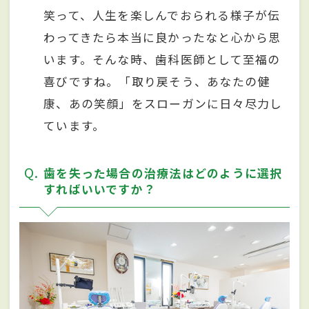
笑って、人生を楽しんでおられる様子が伝
わってきたら本当に良かったなと心から思
います。そんな時、歯科医師として至福の
喜びですね。「取り戻そう、あなたの健
康、あの笑顔」をスローガンに日々尽力し
ています。
Q
歯を失った場合の治療法はどのように選択
すればいいですか？