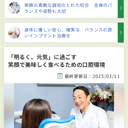
笑顔の素敵な調和のとれた咬合 全身のバ
ランスや姿勢も大切
身体に優しい安心、確実な バランスの良
いインプラント治療を
「明るく、元気」に過ごす
笑顔で美味しく食べるための口腔環境
最終更新日：2025/03/11