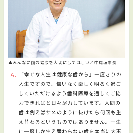
▲みんなに歯の健康を大切にしてほしいと中尾理事長
A
「幸せな人生は健康な歯から」一度きりの
人生ですので、悔いなく楽しく明るく過ご
していただけるよう歯科医療を通してご協
力できればと日々尽力しています。人間の
歯は例えばサメのように抜けたら何回も生
え替わるというものではありません。一生
に一度しか生え替わらない歯を本当に大事