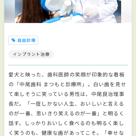
自由診療
インプラント治療
愛犬と映った、歯科医師の笑顔が印象的な看板
の「中尾歯科 まつもと診療所」。白い歯を見せ
て楽しそうに笑っている男性は、中尾良治理事
長だ。「一度しかない人生、おいしいと言える
のが一番、思いきり笑えるのが一番」と明るく
話す。しっかりおいしく食べるのも明るく楽し
く笑うのも、健康な歯があってこそ。「幸せな