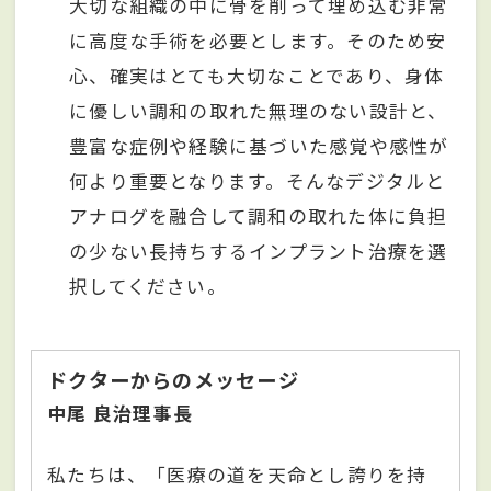
大切な組織の中に骨を削って埋め込む非常
に高度な手術を必要とします。そのため安
心、確実はとても大切なことであり、身体
に優しい調和の取れた無理のない設計と、
豊富な症例や経験に基づいた感覚や感性が
何より重要となります。そんなデジタルと
アナログを融合して調和の取れた体に負担
の少ない長持ちするインプラント治療を選
択してください。
ドクターからのメッセージ
中尾 良治理事長
私たちは、「医療の道を天命とし誇りを持