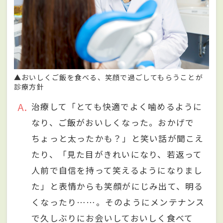
▲おいしくご飯を食べる、笑顔で過ごしてもらうことが
診療方針
A
治療して「とても快適でよく噛めるように
なり、ご飯がおいしくなった。おかげで
ちょっと太ったかも？」と笑い話が聞こえ
たり、「見た目がきれいになり、若返って
人前で自信を持って笑えるようになりまし
た」と表情からも笑顔がにじみ出て、明る
くなったり……。そのようにメンテナンス
で久しぶりにお会いしておいしく食べて