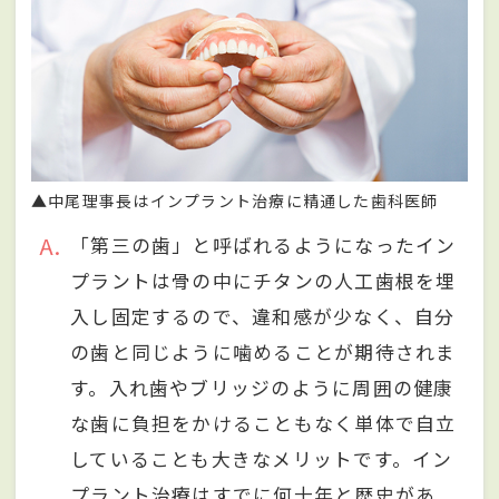
▲中尾理事長はインプラント治療に精通した歯科医師
A
「第三の歯」と呼ばれるようになったイン
プラントは骨の中にチタンの人工歯根を埋
入し固定するので、違和感が少なく、自分
の歯と同じように噛めることが期待されま
す。入れ歯やブリッジのように周囲の健康
な歯に負担をかけることもなく単体で自立
していることも大きなメリットです。イン
プラント治療はすでに何十年と歴史があ