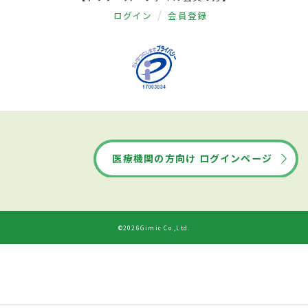
ログイン
会員登録
医療機関の方向け ログインページ
©2026Gimic Co.,Ltd.