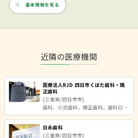
基本情報を見る
近隣の医療機関
医療法人RJD 四日市くぼた歯科・矯
正歯科
(三重県/四日市市)
歯科、小児歯科、矯正歯科、歯科口腔外科
日永歯科
(三重県/四日市市)