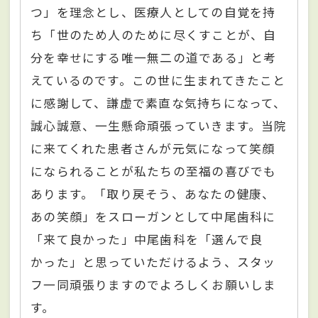
つ」を理念とし、医療人としての自覚を持
ち「世のため人のために尽くすことが、自
分を幸せにする唯一無二の道である」と考
えているのです。この世に生まれてきたこと
に感謝して、謙虚で素直な気持ちになって、
誠心誠意、一生懸命頑張っていきます。当院
に来てくれた患者さんが元気になって笑顔
になられることが私たちの至福の喜びでも
あります。「取り戻そう、あなたの健康、
あの笑顔」をスローガンとして中尾歯科に
「来て良かった」中尾歯科を「選んで良
かった」と思っていただけるよう、スタッ
フ一同頑張りますのでよろしくお願いしま
す。