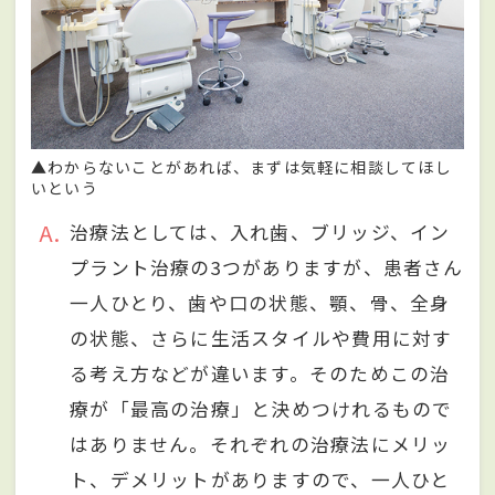
▲わからないことがあれば、まずは気軽に相談してほし
いという
A
治療法としては、入れ歯、ブリッジ、イン
プラント治療の3つがありますが、患者さん
一人ひとり、歯や口の状態、顎、骨、全身
の状態、さらに生活スタイルや費用に対す
る考え方などが違います。そのためこの治
療が「最高の治療」と決めつけれるもので
はありません。それぞれの治療法にメリッ
ト、デメリットがありますので、一人ひと