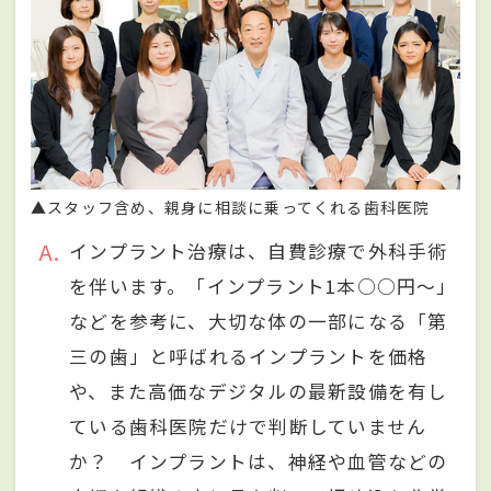
▲スタッフ含め、親身に相談に乗ってくれる歯科医院
A
インプラント治療は、自費診療で外科手術
を伴います。「インプラント1本○○円～」
などを参考に、大切な体の一部になる「第
三の歯」と呼ばれるインプラントを価格
や、また高価なデジタルの最新設備を有し
ている歯科医院だけで判断していません
か？ インプラントは、神経や血管などの