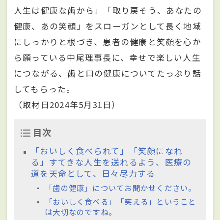
人生は健康な歯から」「取り戻そう、あなたの
健康、あの笑顔」をスローガンとして長く地域
にしっかりと根づき、患者の健康と笑顔を心か
ら願っている中尾理事長に、幸せで楽しい人生
につながる、歯と口の健康についてたっぷり話
してもらった。
（取材日2024年5月31日）
目次
「おいしく食べられて」「笑顔になれ
る」すてきな人生を送れるよう、医療の
道を天命として、日々尽力する
「歯の健康」についてお聞かせください。
「おいしく食べる」「笑える」ということ
は大切なのですね。