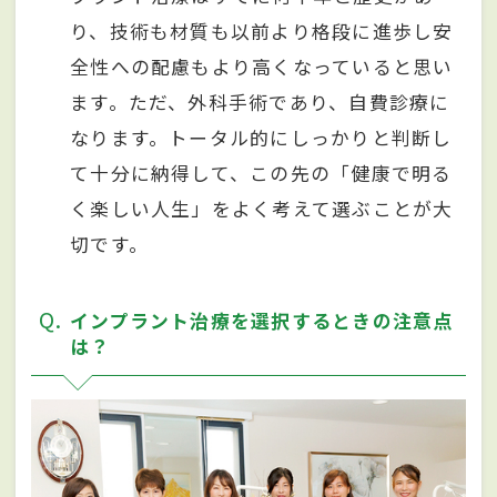
り、技術も材質も以前より格段に進歩し安
全性への配慮もより高くなっていると思い
ます。ただ、外科手術であり、自費診療に
なります。トータル的にしっかりと判断し
て十分に納得して、この先の「健康で明る
く楽しい人生」をよく考えて選ぶことが大
切です。
Q
インプラント治療を選択するときの注意点
は？