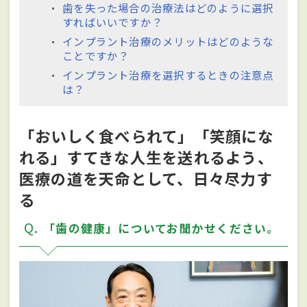
歯を失った場合の治療法はどのように選択
すればいいですか？
インプラント治療のメリットはどのような
ことですか？
インプラント治療を選択するときの注意点
は？
「おいしく食べられて」「笑顔にな
れる」すてきな人生を送れるよう、
医療の道を天命として、日々尽力す
る
Q
「歯の健康」についてお聞かせください。