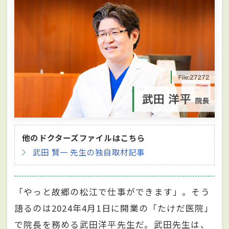
他のドクターズファイルはこちら
武田 賢一 先生の独自取材記事
「やっと故郷の松江で仕事ができます」。そう
語るのは2024年4月1日に開業の「たけだ医院」
で院長を務める武田洋平先生だ。武田先生は、