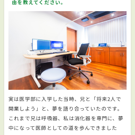
由を教えてください。
実は医学部に入学した当時、兄と「将来2人で
開業しよう」と、夢を語り合っていたのです。
これまで兄は呼吸器、私は消化器を専門に、夢
中になって医師としての道を歩んできました