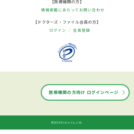
【医療機関の方】
情報掲載にあたって
お問い合わせ
【ドクターズ・ファイル会員の方】
ログイン
会員登録
医療機関の方向け ログインページ
©2026Gimic Co.,Ltd.