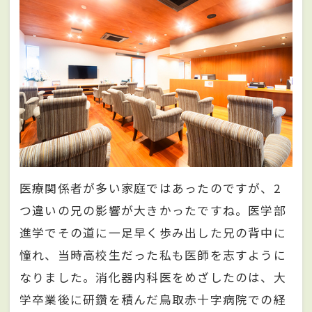
医療関係者が多い家庭ではあったのですが、2
つ違いの兄の影響が大きかったですね。医学部
進学でその道に一足早く歩み出した兄の背中に
憧れ、当時高校生だった私も医師を志すように
なりました。消化器内科医をめざしたのは、大
学卒業後に研鑽を積んだ鳥取赤十字病院での経