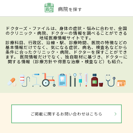
病院
を探す
ドクターズ・ファイルは、身体の症状・悩みに合わせ、全国
のクリニック・病院、ドクターの情報を調べることができる
地域医療情報サイトです。
診療科目、行政区、沿線・駅、診療時間、医院の特徴などの
基本情報だけでなく、気になる症状、病名、検査名などから
条件に合ったクリニック・病院、ドクターを探すことができ
ます。 医院情報だけでなく、独自取材に基づき、ドクターに
関する情報（診療方針や得意な治療・検査など）も紹介。
ご掲載に関するお問い合わせはこちら