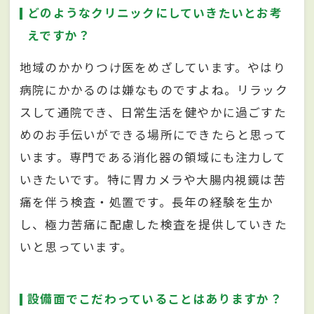
どのようなクリニックにしていきたいとお考
えですか？
地域のかかりつけ医をめざしています。やはり
病院にかかるのは嫌なものですよね。リラック
スして通院でき、日常生活を健やかに過ごすた
めのお手伝いができる場所にできたらと思って
います。専門である消化器の領域にも注力して
いきたいです。特に胃カメラや大腸内視鏡は苦
痛を伴う検査・処置です。長年の経験を生か
し、極力苦痛に配慮した検査を提供していきた
いと思っています。
設備面でこだわっていることはありますか？