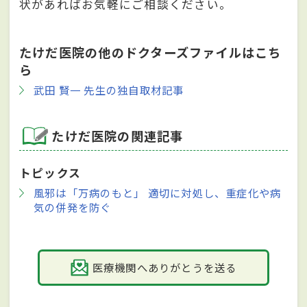
状があればお気軽にご相談ください。
たけだ医院の他のドクターズファイルはこち
ら
武田 賢一 先生の独自取材記事
たけだ医院の関連記事
トピックス
風邪は「万病のもと」 適切に対処し、重症化や病
気の併発を防ぐ
医療機関へありがとうを送る