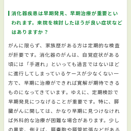
消化器疾患は早期発見、早期治療が重要とい
われます。来院を検討したほうが良い症状など
はありますか？
がんに限らず、家族歴がある方は定期的な検査
が肝要です。消化器のがんは、自覚症状がある
頃には「手遅れ」といっても過言ではないほど
に進行してしまっているケースが少なくない一
方で、早期に治療ができれば寛解が期待できる
ものになってきています。ゆえに、定期検診で
早期発見につなげることが重要です。特に、膵
臓がんに関しては、かなり早期に見つけなけれ
ば外科的な治療が困難な場合があります。少し
の異変、例えば、膵嚢胞や膵管拡張などがある