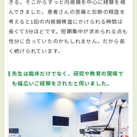
きる。そこからずっと内視鏡を中心に経験を積
んできました。患者さんの苦痛と診断の精度を
考えると1回の内視鏡検査にかけられる時間は
長くて5分ほどです。短期集中が求められる点も
性分に合っていたのかもしれません。だから長
く続けられています。
先生は臨床だけでなく、研究や教育の現場で
も幅広いご経験をされたと伺いました。