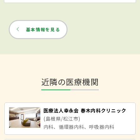
基本情報を見る
近隣の医療機関
医療法人幸永会 春木内科クリニック
(島根県/松江市)
内科、循環器内科、呼吸器内科