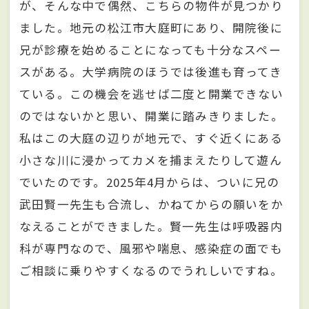
が、そんな中で偶然、こちらの物件が見つかり
ました。地元の松江市大庭町にあり、開院後に
兄が診療を始めることになっても十分なスペー
スがある。大学病院のほうでは後進も育ってき
ている。この機会を逃せば二度と開業できない
のではないかと思い、開業に踏みきりました。
私はこの大庭の辺りが地元で、すぐ近くにある
小さな川に浸かってカメを捕まえたりして遊ん
でいたのです。2025年4月からは、ついに兄の
武田賢一先生も合流し、かねてからの願いをか
なえることができました。賢一先生は呼吸器内
科が専門なので、風邪や喘息、感染症の面でも
ご相談に乗りやすくなるのでうれしいですね。