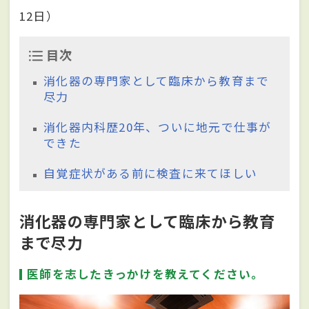
12日）
目次
消化器の専門家として臨床から教育まで
尽力
消化器内科歴20年、ついに地元で仕事が
できた
自覚症状がある前に検査に来てほしい
消化器の専門家として臨床から教育
まで尽力
医師を志したきっかけを教えてください。