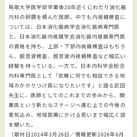
鳥取大学医学部卒業後20年近くにわたり消化器
内科の研鑽を積んだ医師。中でも内視鏡検査に
ついては、日本消化器病学会消化器病専門医
と、日本消化器内視鏡学会消化器内視鏡専門医
の資格を持ち、上部・下部内視鏡検査はもちろ
ん、超音波検査、超音波内視鏡検査など幅広い
経験を持っている。一方で、日本内科学会総合
内科専門医として「気軽に何でも相談できる地
域のかかりつけ医になりたいです」と語る武田
先生に、医師としてのこれまでの歩みから、開
業医という新たなステージへ進む上での今後の
意気込み、地域医療にかける思いまで幅広く話
を聞いた。
（取材日2024年3月26日／情報更新2026年6月