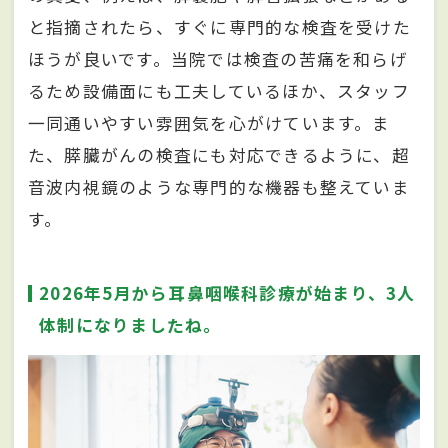
と指摘されたら、すぐに専門的な検査を受けた
ほうが良いです。当院では検査の苦痛を和らげ
るため設備面にも工夫しているほか、スタッフ
一同通いやすい雰囲気を心がけています。ま
た、膵臓がんの検査にも対応できるように、超
音波内視鏡のような専門的な機器も整えていま
す。
2026年5月から耳鼻咽喉科診療が始まり、3人
体制になりましたね。