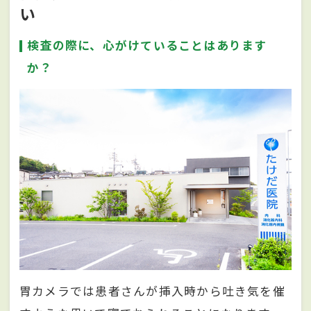
い
検査の際に、心がけていることはあります
か？
胃カメラでは患者さんが挿入時から吐き気を催