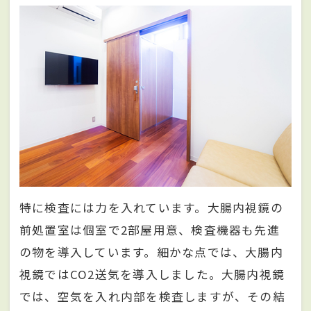
特に検査には力を入れています。大腸内視鏡の
前処置室は個室で2部屋用意、検査機器も先進
の物を導入しています。細かな点では、大腸内
視鏡ではCO2送気を導入しました。大腸内視鏡
では、空気を入れ内部を検査しますが、その結