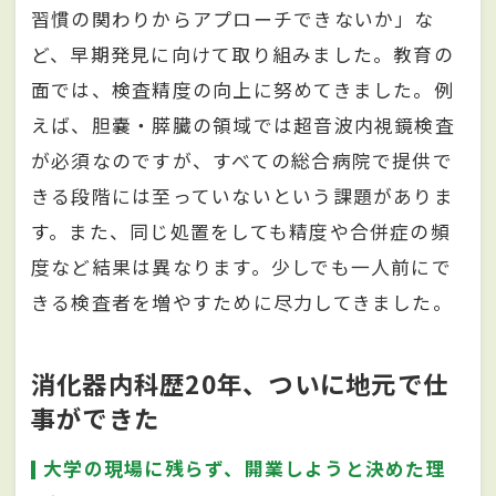
習慣の関わりからアプローチできないか」な
ど、早期発見に向けて取り組みました。教育の
面では、検査精度の向上に努めてきました。例
えば、胆嚢・膵臓の領域では超音波内視鏡検査
が必須なのですが、すべての総合病院で提供で
きる段階には至っていないという課題がありま
す。また、同じ処置をしても精度や合併症の頻
度など結果は異なります。少しでも一人前にで
きる検査者を増やすために尽力してきました。
消化器内科歴20年、ついに地元で仕
事ができた
大学の現場に残らず、開業しようと決めた理