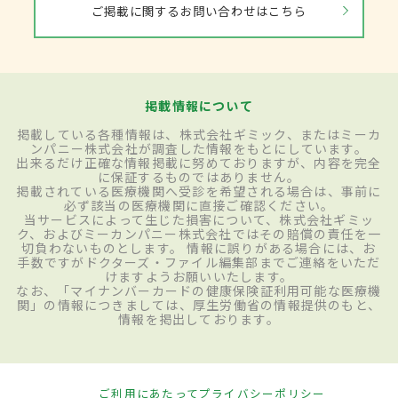
ご掲載に関するお問い合わせはこちら
掲載情報について
掲載している各種情報は、株式会社ギミック、またはミーカ
ンパニー株式会社が調査した情報をもとにしています。
出来るだけ正確な情報掲載に努めておりますが、内容を完全
に保証するものではありません。
掲載されている医療機関へ受診を希望される場合は、事前に
必ず該当の医療機関に直接ご確認ください。
当サービスによって生じた損害について、株式会社ギミッ
ク、およびミーカンパニー株式会社ではその賠償の責任を一
切負わないものとします。 情報に誤りがある場合には、お
手数ですがドクターズ・ファイル編集部までご連絡をいただ
けますようお願いいたします。
なお、「マイナンバーカードの健康保険証利用可能な医療機
関」の情報につきましては、厚生労働省の情報提供のもと、
情報を掲出しております。
ご利用にあたって
プライバシーポリシー