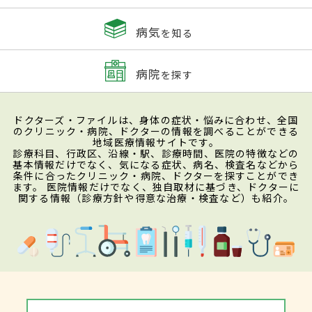
病気
を知る
病院
を探す
ドクターズ・ファイルは、身体の症状・悩みに合わせ、全国
のクリニック・病院、ドクターの情報を調べることができる
地域医療情報サイトです。
診療科目、行政区、沿線・駅、診療時間、医院の特徴などの
基本情報だけでなく、気になる症状、病名、検査名などから
条件に合ったクリニック・病院、ドクターを探すことができ
ます。 医院情報だけでなく、独自取材に基づき、ドクターに
関する情報（診療方針や得意な治療・検査など）も紹介。