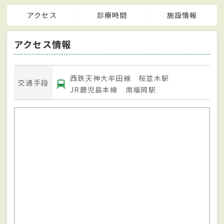
アクセス
診療時間
施設情報
アクセス情報
西鉄天神大牟田線 桜並木駅
交通手段
JR鹿児島本線 南福岡駅