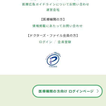
医療広告ガイドラインについて
お問い合わせ
運営会社
【医療機関の方】
情報掲載にあたって
お問い合わせ
【ドクターズ・ファイル会員の方】
ログイン
会員登録
医療機関の方向け ログインページ