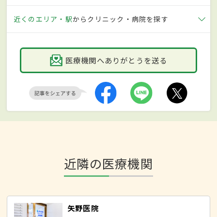
近くのエリア・駅
からクリニック・病院を探す
医療機関へありがとうを送る
近隣の医療機関
矢野医院