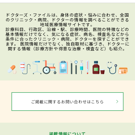
ドクターズ・ファイルは、身体の症状・悩みに合わせ、全国
のクリニック・病院、ドクターの情報を調べることができる
地域医療情報サイトです。
診療科目、行政区、沿線・駅、診療時間、医院の特徴などの
基本情報だけでなく、気になる症状、病名、検査名などから
条件に合ったクリニック・病院、ドクターを探すことができ
ます。 医院情報だけでなく、独自取材に基づき、ドクターに
関する情報（診療方針や得意な治療・検査など）も紹介。
ご掲載に関するお問い合わせはこちら
掲載情報について