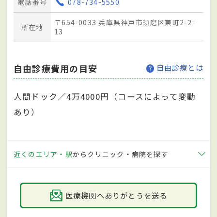
電話番号
078-734-5550
〒654-0033 兵庫県神戸市須磨区東町2-2-
所在地
13
自由診療費用の目安
自由診療とは
人間ドック／4万4000円（コースによって変動
あり）
近くのエリア・駅
からクリニック・病院を探す
医療機関へありがとうを送る