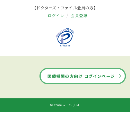
【ドクターズ・ファイル会員の方】
ログイン
会員登録
医療機関の方向け ログインページ
©2026Gimic Co.,Ltd.