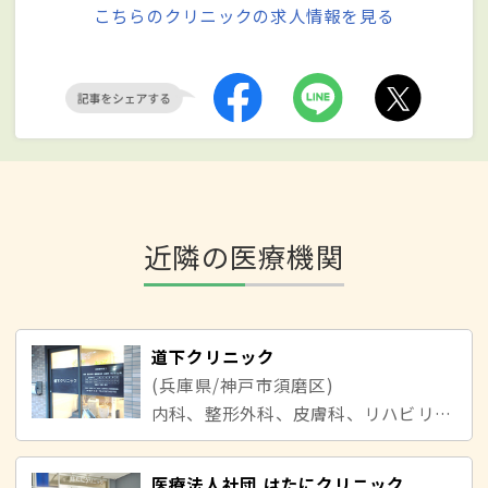
こちらのクリニックの求人情報を見る
近隣の医療機関
道下クリニック
(兵庫県/神戸市須磨区)
内科、整形外科、皮膚科、リハビリテーション科、循環器内科
医療法人社団 はたにクリニック