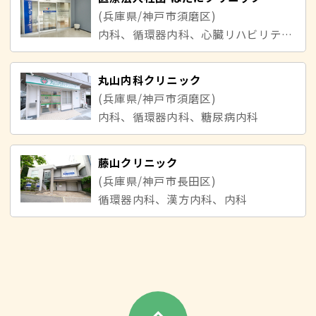
(兵庫県/神戸市須磨区)
内科、循環器内科、心臓リハビリテーション科
丸山内科クリニック
(兵庫県/神戸市須磨区)
内科、循環器内科、糖尿病内科
藤山クリニック
(兵庫県/神戸市長田区)
循環器内科、漢方内科、内科