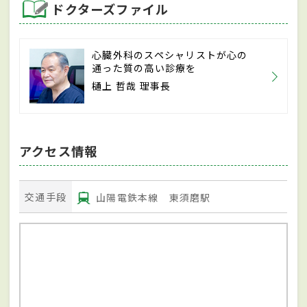
ドクターズファイル
心臓外科のスペシャリストが心の
通った質の高い診療を
樋上 哲哉 理事長
アクセス情報
交通手段
山陽電鉄本線 東須磨駅