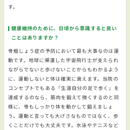
す。
健康維持のために、日頃から意識すると良い
ことはありますか？
骨粗しょう症の予防において最も大事なのは運
動です。地球に帰還した宇宙飛行士が支えられ
ながらでないと歩けないことからもわかるよう
に、運動しないと体は確実に衰えます。当院の
コンセプトでもある「生涯自分の足で歩く」を
達成するのなら、筋肉を鍛えて強くするのと同
様に、骨もしっかり体を動かして鍛えましょ
う。運動と言っても大げさなものではなく、歩
くことだけでも大丈夫です。水泳やテニスなど