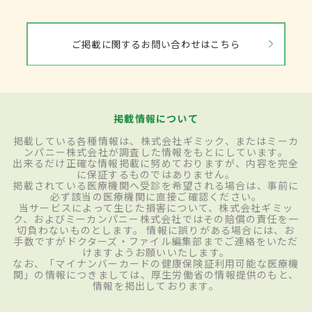
ご掲載に関するお問い合わせはこちら
掲載情報について
掲載している各種情報は、株式会社ギミック、またはミーカ
ンパニー株式会社が調査した情報をもとにしています。
出来るだけ正確な情報掲載に努めておりますが、内容を完全
に保証するものではありません。
掲載されている医療機関へ受診を希望される場合は、事前に
必ず該当の医療機関に直接ご確認ください。
当サービスによって生じた損害について、株式会社ギミッ
ク、およびミーカンパニー株式会社ではその賠償の責任を一
切負わないものとします。 情報に誤りがある場合には、お
手数ですがドクターズ・ファイル編集部までご連絡をいただ
けますようお願いいたします。
なお、「マイナンバーカードの健康保険証利用可能な医療機
関」の情報につきましては、厚生労働省の情報提供のもと、
情報を掲出しております。