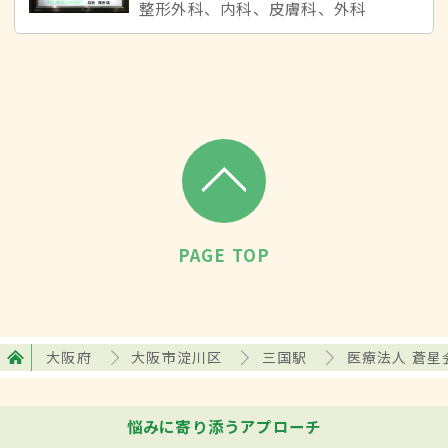
整形外科、内科、皮膚科、外科
PAGE TOP
大阪府
大阪市淀川区
三国駅
医療法人 蒼星
悩みに寄り添うアプローチ