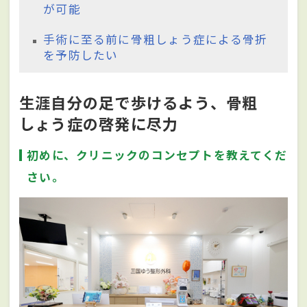
が可能
手術に至る前に骨粗しょう症による骨折
を予防したい
生涯自分の足で歩けるよう、骨粗
しょう症の啓発に尽力
初めに、クリニックのコンセプトを教えてくだ
さい。