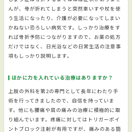
んが、骨が折れてしまうと突然車いすや杖を使
う生活になったり、介護が必要になってしまい
かねない恐ろしい病気です。しっかり治療をす
れば骨折予防につながりますので、お薬の処方
だけではなく、日光浴などの日常生活の注意事
項もしっかり説明します。
ほかに力を入れている治療はありますか？
上肢の外科を第2の専門として長年にわたり手
術を行ってきましたので、自信を持っていま
す。他にも腰痛や肩の痛みの治療に積極的に取
り組んでいます。疼痛に対してはトリガーポイ
ントブロック注射が有用ですが、痛みのある箇