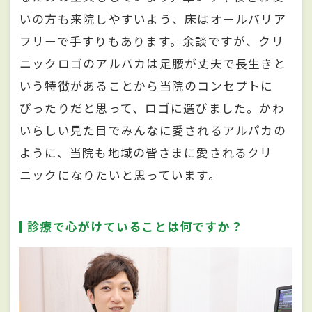
いの方も来院しやすいよう、床はオールバリア
フリーで手すりもあります。余談ですが、クリ
ニックロゴのアルパカは足腰が丈夫で長生きと
いう特徴があることから当院のコンセプトに
ぴったりだと思って、ロゴに選びました。かわ
いらしい見た目でみんなに愛されるアルパカの
ように、当院も地域の皆さまに愛されるクリ
ニックになりたいと思っています。
診療で心がけていることは何ですか？