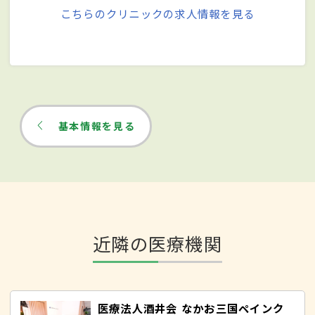
こちらのクリニックの求人情報を見る
基本情報を見る
近隣の医療機関
医療法人酒井会 なかお三国ペインク