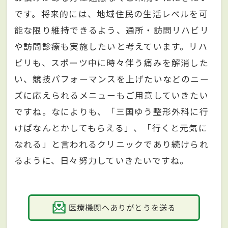
です。将来的には、地域住民の生活レベルを可
能な限り維持できるよう、通所・訪問リハビリ
や訪問診療も実施したいと考えています。リハ
ビリも、スポーツ中に時々伴う痛みを解消した
い、競技パフォーマンスを上げたいなどのニー
ズに応えられるメニューもご用意していきたい
ですね。なによりも、「三国ゆう整形外科に行
けばなんとかしてもらえる」、「行くと元気に
なれる」と言われるクリニックであり続けられ
るように、日々努力していきたいですね。
医療機関へありがとうを送る