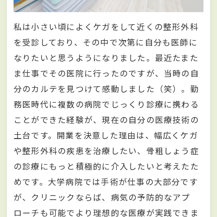
私は小さい頃によくケガをして近くの整形外科
を受診しており、その中で次第に自分も医師に
なりたいと思うようになりました。最近たまた
ま仕事でその医院に行ったのですが、当時の自
分のカルテを見つけて感動しました（笑）。勤
務医時代に複数の病院でじっくり診療に携わる
ことができた経験が、現在の自分の医療技術の
土台です。開業を決意した理由は、幅広くケガ
や整形外科の疾患を治療したい、骨粗しょう症
の診療にもっと積極的に介入したいと考えたた
めです。大学病院では手術が仕事の大部分です
が、クリニックならば、病気の予防的なアプ
ローチも可能でより理想的な医療が実践できま