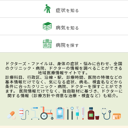
症状
を知る
病気
を知る
病院
を探す
ドクターズ・ファイルは、身体の症状・悩みに合わせ、全国
のクリニック・病院、ドクターの情報を調べることができる
地域医療情報サイトです。
診療科目、行政区、沿線・駅、診療時間、医院の特徴などの
基本情報だけでなく、気になる症状、病名、検査名などから
条件に合ったクリニック・病院、ドクターを探すことができ
ます。 医院情報だけでなく、独自取材に基づき、ドクターに
関する情報（診療方針や得意な治療・検査など）も紹介。