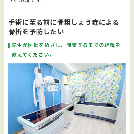
すい環境です。
手術に至る前に骨粗しょう症による
骨折を予防したい
先生が医師をめざし、開業するまでの経緯を
教えてください。