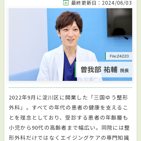
最終更新日：2024/06/03
2022年9月に淀川区に開業した「三国ゆう整形
外科」。すべての年代の患者の健康を支えるこ
とを理念としており、受診する患者の年齢層も
小児から90代の高齢者まで幅広い。同院には整
形外科だけではなくエイジングケアの専門知識