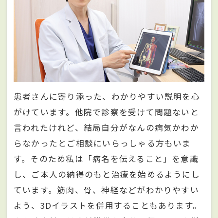
患者さんに寄り添った、わかりやすい説明を心
がけています。他院で診察を受けて問題ないと
言われたけれど、結局自分がなんの病気かわか
らなかったとご相談にいらっしゃる方もいま
す。そのため私は「病名を伝えること」を意識
し、ご本人の納得のもと治療を始めるようにし
ています。筋肉、骨、神経などがわかりやすい
よう、3Dイラストを併用することもあります。