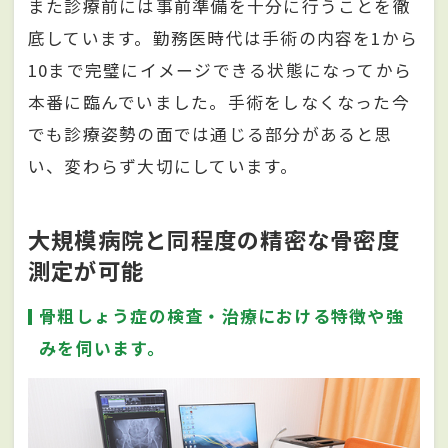
また診療前には事前準備を十分に行うことを徹
底しています。勤務医時代は手術の内容を1から
10まで完璧にイメージできる状態になってから
本番に臨んでいました。手術をしなくなった今
でも診療姿勢の面では通じる部分があると思
い、変わらず大切にしています。
大規模病院と同程度の精密な骨密度
測定が可能
骨粗しょう症の検査・治療における特徴や強
みを伺います。