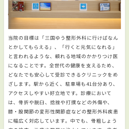
当院の目標は「三国ゆう整形外科に行けばなん
とかしてもらえる」、「行くと元気になれる」
と言われるような、頼れる地域のかかりつけ医
になることです。全世代の健康を支えるため、
どなたでも安心して受診できるクリニックをめ
ざします。駅から近く、駐車場も41台分あり、
アクセスしやすい好立地です。診療において
は、骨折や脱臼、捻挫や打撲などの外傷や、
膝・股関節の変形性関節症などの整形外科疾患
に幅広く対応しています。中でも、骨粗しょう