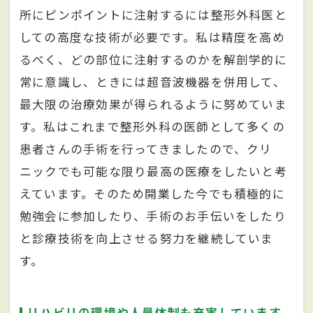
所にピンポイントに注射するには整形外科医と
しての高度な技術が必要です。私は精度を高め
るべく、どの部位に注射するのかを解剖学的に
常に意識し、ときには超音波機器を併用して、
最大限の治療効果が得られるように努めていま
す。私はこれまで整形外科の医師として多くの
患者さんの手術を行ってきましたので、クリ
ニックでも可能な限り最高の医療をしたいと考
えています。そのため開業した今でも積極的に
勉強会に参加したり、手術のお手伝いをしたり
と診療技術を向上させる努力を継続していま
す。
リハビリの環境や人員体制も充実しています