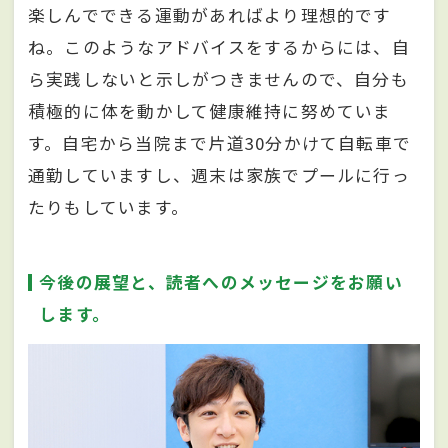
楽しんでできる運動があればより理想的です
ね。このようなアドバイスをするからには、自
ら実践しないと示しがつきませんので、自分も
積極的に体を動かして健康維持に努めていま
す。自宅から当院まで片道30分かけて自転車で
通勤していますし、週末は家族でプールに行っ
たりもしています。
今後の展望と、読者へのメッセージをお願い
します。