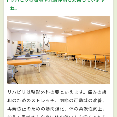
ね。
リハビリは整形外科の要といえます。痛みの緩
和のためのストレッチ、関節の可動域の改善、
再発防止のための筋肉強化、体の柔軟性向上、