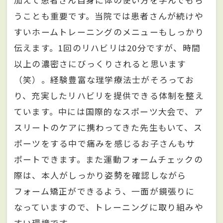
加えて患者さん自身に体の使い方を学んでもら
うことも重要です。当院では患者さんが続けや
すいホームトレーニングのメニューもしっかり
伝えます。1回のリハビリは20分ですが、時間
以上の濃密さにびっくりされると思います
（笑）。経験豊富な理学療法士がそろってお
り、充実したリハビリを提供できる体制を整え
ています。中には国際的なスポーツ大会で、ア
スリートのケアに携わってきた先生もいて、ス
ポーツをする中で痛みを感じるお子さんもサ
ポートできます。また運動フォームチェックの
際は、本人がしっかり姿勢を確認しながら
フォーム矯正ができるよう、一面が鏡張りに
なっていますので、トレーニングに取り組みや