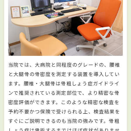
当院では、大病院と同程度のグレードの、腰椎
と大腿骨の骨密度を測定する装置を導入してい
ます。腰椎・大腿骨は骨粗しょう症ガイドライ
ンで推奨されている測定部位で、より精密な骨
密度評価ができます。このような精密な検査を
予約不要かつ保険で受けられる上、検査結果を
すぐにご説明できるのも当院の強みです。骨粗
しょう症は骨折するまではほぼ症状がありませ