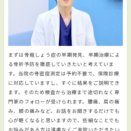
まずは骨粗しょう症の早期発見、早期治療によ
る骨折予防を徹底していきたいと考えていま
す。当院の骨密度測定は予約不要で、保険診療
に対応していますし、すぐに結果をご説明でき
ます。そのため検査から治療まで途切れなく専
門家のフォローが受けられます。腰痛、肩の痛
み、膝の痛みなど、お話をお聞きするだけでも
心が軽くなると思いますので、些細なことでも
お悩みがある方は遠慮なくご来院いただきたい