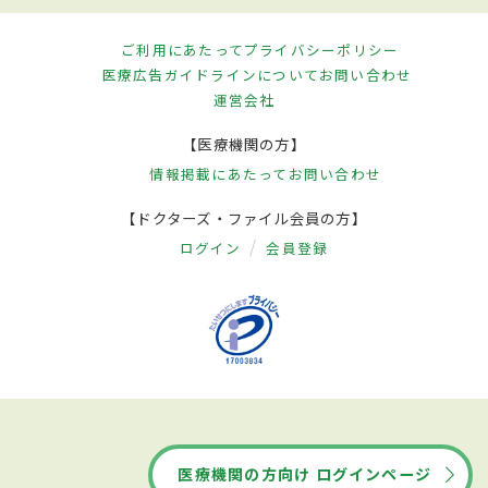
ご利用にあたって
プライバシーポリシー
医療広告ガイドラインについて
お問い合わせ
運営会社
【医療機関の方】
情報掲載にあたって
お問い合わせ
【ドクターズ・ファイル会員の方】
ログイン
会員登録
医療機関の方向け ログインページ