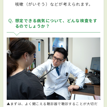
咳嗽（がいそう）などが考えられます。
Q
想定できる病気について、どんな検査をす
るのでしょうか？
▲まずは、よく聞こえる聴診器で聴診することが⼤切だ