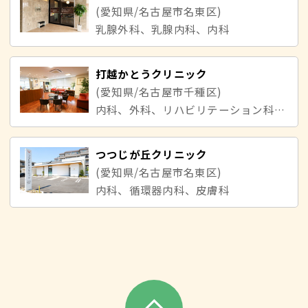
(愛知県/名古屋市名東区)
乳腺外科、乳腺内科、内科
打越かとうクリニック
(愛知県/名古屋市千種区)
内科、外科、リハビリテーション科、整形外科、消化器内科、泌尿器科、皮膚科、肛門外科
つつじが丘クリニック
(愛知県/名古屋市名東区)
内科、循環器内科、皮膚科