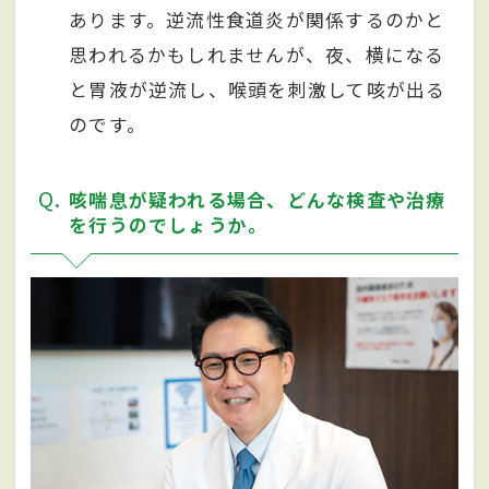
あります。逆流性食道炎が関係するのかと
思われるかもしれませんが、夜、横になる
と胃液が逆流し、喉頭を刺激して咳が出る
のです。
Q
咳喘息が疑われる場合、どんな検査や治療
を⾏うのでしょうか。