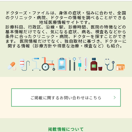
ドクターズ・ファイルは、身体の症状・悩みに合わせ、全国
のクリニック・病院、ドクターの情報を調べることができる
地域医療情報サイトです。
診療科目、行政区、沿線・駅、診療時間、医院の特徴などの
基本情報だけでなく、気になる症状、病名、検査名などから
条件に合ったクリニック・病院、ドクターを探すことができ
ます。 医院情報だけでなく、独自取材に基づき、ドクターに
関する情報（診療方針や得意な治療・検査など）も紹介。
ご掲載に関するお問い合わせはこちら
掲載情報について