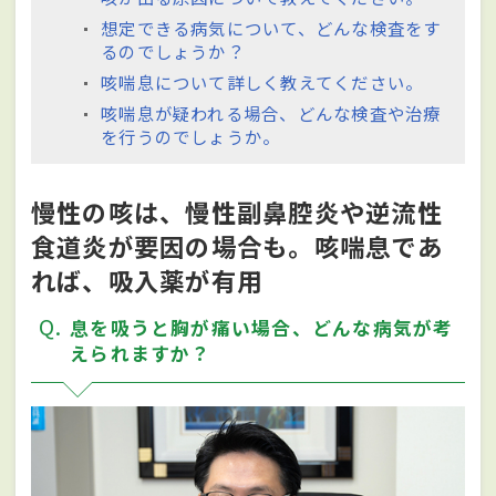
想定できる病気について、どんな検査をす
るのでしょうか？
咳喘息について詳しく教えてください。
咳喘息が疑われる場合、どんな検査や治療
を⾏うのでしょうか。
慢性の咳は、慢性副鼻腔炎や逆流性
食道炎が要因の場合も。咳喘息であ
れば、吸入薬が有用
Q
息を吸うと胸が痛い場合、どんな病気が考
えられますか？