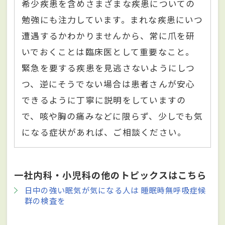
希少疾患を含めさまざまな疾患についての
勉強にも注力しています。まれな疾患にいつ
遭遇するかわかりませんから、常に⽖を研
いでおくことは臨床医として重要なこと。
緊急を要する疾患を⾒逃さないようにしつ
つ、逆にそうでない場合は患者さんが安⼼
できるように丁寧に説明をしていますの
で、咳や胸の痛みなどに限らず、少しでも気
になる症状があれば、ご相談ください。
一社内科・小児科の他のトピックスはこちら
日中の強い眠気が気になる人は 睡眠時無呼吸症候
群の検査を