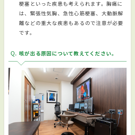
梗塞といった疾患も考えられます。胸痛に
は、緊張性気胸、急性⼼筋梗塞、⼤動脈解
離などの重⼤な疾患もあるので注意が必要
です。
Q
咳が出る原因について教えてください。