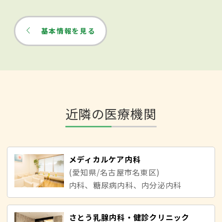
基本情報を見る
近隣の医療機関
メディカルケア内科
(愛知県/名古屋市名東区)
内科、糖尿病内科、内分泌内科
さとう乳腺内科・健診クリニック