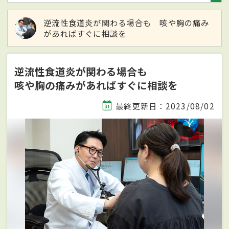
逆流性食道炎が関わる場合も 咳や胸の痛み
があればすぐに相談を
逆流性食道炎が関わる場合も
咳や胸の痛みがあればすぐに相談を
最終更新日：2023/08/02