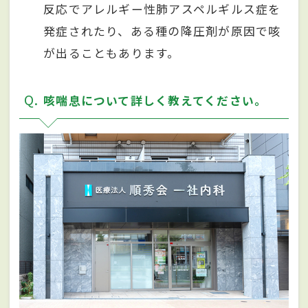
反応でアレルギー性肺アスペルギルス症を
発症されたり、ある種の降圧剤が原因で咳
が出ることもあります。
Q
咳喘息について詳しく教えてください。