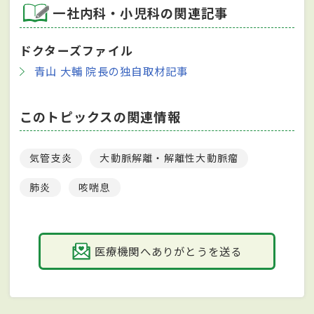
一社内科・小児科の関連記事
ドクターズファイル
青山 大輔 院長の独自取材記事
このトピックスの関連情報
気管支炎
大動脈解離・解離性大動脈瘤
肺炎
咳喘息
医療機関へありがとうを送る