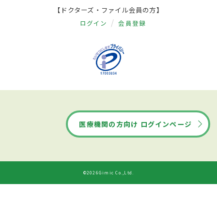
【ドクターズ・ファイル会員の方】
ログイン
会員登録
医療機関の方向け ログインページ
©2026Gimic Co.,Ltd.