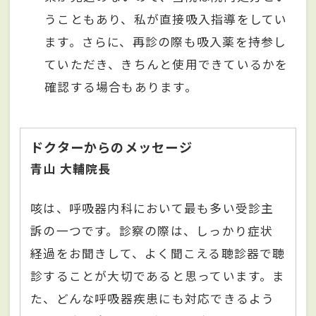
うこともあり、私が直接吸入指導をしてい
ます。さらに、再診の際も吸入薬を持参し
ていただき、きちんと使用できているかを
確認する場合もあります。
ドクターからのメッセージ
青山 大輔院長
咳は、呼吸器内科において最も多い受診主
訴の⼀つです。診察の際は、しっかり症状
経過をお聞きして、よく聞こえる聴診器で聴
診することが⼤切であると思っています。ま
た、どんな呼吸器疾患にも対応できるよう